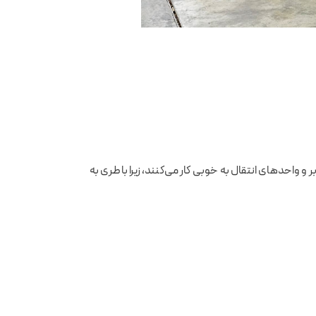
 واحدهای انتقال به خوبی کار می‌کنند، زیرا باطری به