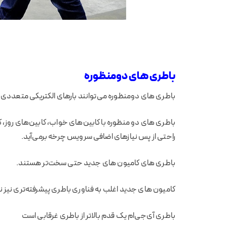
باطری های دومنظوره
باطری های دومنظوره می‌توانند بارهای الکتریکی متعددی ر
باطری های دو منظوره با کابین‌های خواب، کابین‌های روز، ک
راحتی از پس نیازهای اضافی سرویس چرخه برمی‌آید.
باطری های کامیون های جدید حتی سخت‌تر هستند.
کامیون های جدید اغلب به فناوری باطری پیشرفته‌تری نیز نیا
باطری آی‌جی‌ام یک قدم بالاتر از باطری غرقابی است