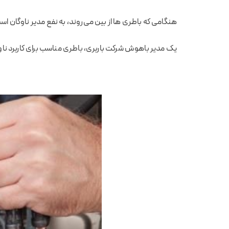
هنگامی که باطری ها از بین می‌روند، به نفع مدیر ناوگان است 
یک مدیر باهوش شرکت باربری، باطری مناسب برای کاربرد ناوگا