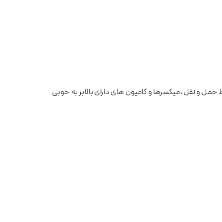
حمل و نقل، میکسرها و کامیون های دارای بالابر به خوبی