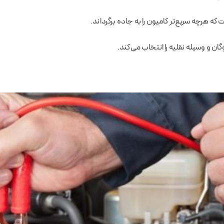
که هرچه سریع‌تر کامیون را به جاده برگرداند.
ن و وسیله نقلیه را انتخاب می‌کند.