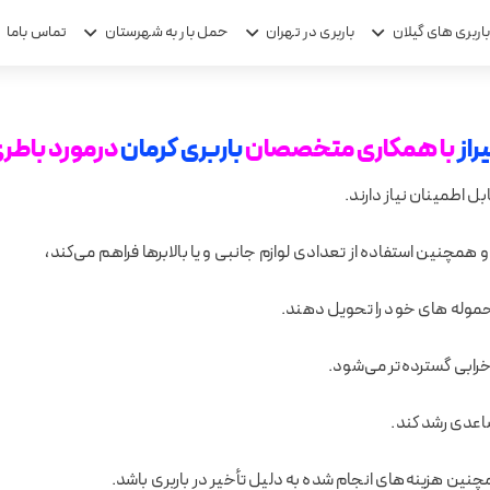
اربری های گیلان
باربری در تهران
حمل بار به شهرستان
تماس باما
راز
با همکاری متخصصان
باربری کرمان
درمورد باطر
بل اطمینان نیاز دارند.
و همچنین استفاده از تعدادی لوازم جانبی و یا بالابرها فراهم می‌کند،
محموله های خود را تحویل دهند.
خرابی گسترده‌تر می‌شود.
اعدی رشد کند.
ین هزینه‌های انجام شده به دلیل تأخیر در باربری باشد.