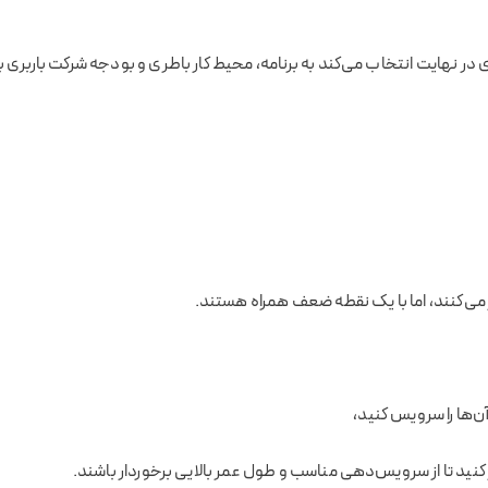
ی در نهایت انتخاب می‌کند به برنامه، محیط کار باطری و بودجه شرکت باربری 
ر می‌کنند، اما با یک نقطه ضعف همراه هستند.
آن‌ها را سرویس کنید،
ز کنید تا از سرویس‌دهی مناسب و طول عمر بالایی برخوردار باشند.