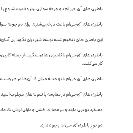
باطری های آی جی ام دوچرخه سواری برتر و قدرت شروع را ار
باطری های آی‌جی‌ام باعث دوام بیشتری برای دوچرخه سواری
این باطری های تنظیم شده توسط شیر برای نگهداری آسان‌ت
باطری های آی‌جی‌ام با کامیون های سنگین، از جمله کابین‌
کار می‌کنند.
باطری های آی‌جی‌ام با توجه به میزان کار آن‌ها در هر وسیل
باطری های آی‌جی‌ام در مقایسه با نمونه‌های مرطوب اسید 
عملکرد بهتری دارند و در مصارف خشن و دارای لرزش بالا مان
دو نوع باطری آی جی ام وجود دارد.