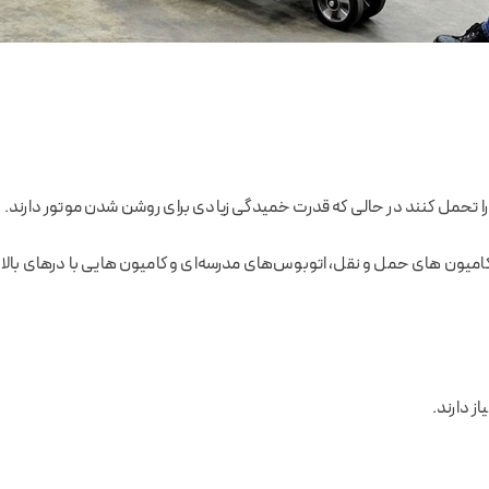
ا تحمل کنند در حالی که قدرت خمیدگی زیادی برای روشن شدن موتور دارند.
امیون های حمل و نقل، اتوبوس‌های مدرسه‌ای و کامیون هایی با درهای بالابر و
ز دارند.