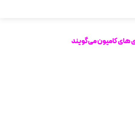
ی های کامیون می‌گویند