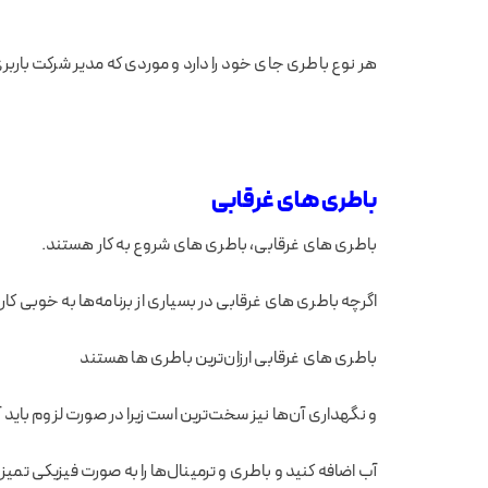
هر نوع باطری جای خود را دارد و موردی که مدیر شرکت باربر
باطری های غرقابی
باطری های غرقابی، باطری های شروع به کار هستند.
اگرچه باطری های غرقابی در بسیاری از برنامه‌ها به خوبی کا
باطری های غرقابی ارزان‌ترین باطری ها هستند
و نگهداری آن‌ها نیز سخت‌ترین است زیرا در صورت لزوم باید 
آب اضافه کنید و باطری و ترمینال‌ها را به صورت فیزیکی تمی