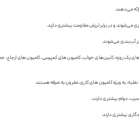
ائه می‌دهند.
 می‌شوند و در برابر لرزش مقاومت بیشتری دارند.
ر آب‌بندی می‌شوند.
های یک روزه، کابین‌های خواب، کامیون های کمپرسی، کامیون های ارجاع، خط 
ه نقلیه، به ویژه کامیون های کاری، مقرون به صرفه هستند.
سرب، دوام بیشتری دارند،
دگاری بیشتری دارند.