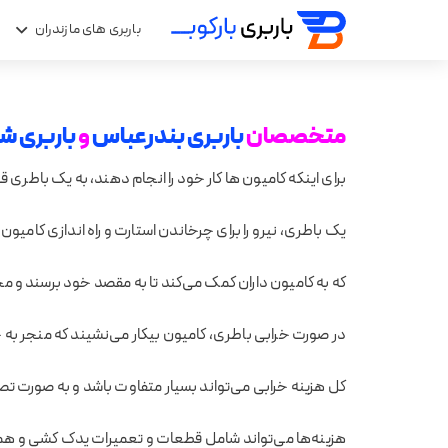
باربری های مازندران
ب
متخصصان
باربری بندرعباس
و
باربری شی
برای اینکه کامیون ها کار خود را انجام دهند، به یک باطری قا
یک باطری، نیرو را برای چرخاندن استارت و راه اندازی کامیون 
که به کامیون داران کمک می‌کند تا به مقصد خود برسند و 
در صورت خرابی باطری، کامیون بیکار می‌نشیند که منجر به 
کل هزینه خرابی می‌تواند بسیار متفاوت باشد و به صورت تص
هزینه‌ها می‌تواند شامل قطعات و تعمیرات یدک کشی و همچن