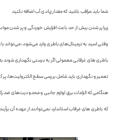
شما باید مراقب باشید که مقدار زیادی آب اضافه نکنید
زیرا پر شدن بیش از حد باعث افزایش خوردگی و پر شدن مواد
وقتی اسید به ترمینال‌های باطری وارد می‌شود، می‌تواند 
باطری های غرقابی معمولی اگر به درستی نگهداری شوند به 
تعمیر و نگهداری باید شامل بررسی سطح الکترولیت‌ها، پر کرد
هنگامی که الزامات برق لوازم جانبی و محدودیت‌های ضد رکو
که باطری های غرقاب استاندارد نمی‌توانند از عهده آن برآی