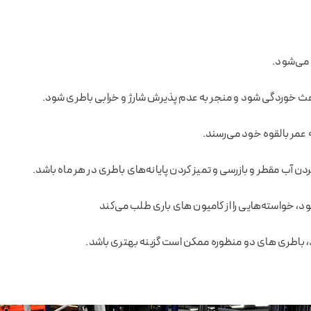
 می‌شود.
باعث خوردگی شود و منجر به عدم پذیرش شارژ و خرابی باطری شود.
عمر بالقوه خود می‌رسند.
ن آب مقطر و بازرسی و تمیز کردن پایانه‌های باطری در هر ماه باشد.
د، خواسته‌هایی را از کامیون های باری طلب می‌کند
ند، باطری های دو منظوره ممکن است گزینه بهتری باشد.