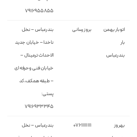
۷۹۱۶۹۵۵۸۵۵
اتوبار بهمن
بروز رسانی
بندرعباس – نخل
بار
ناخدا – خیابان جدید
بندرعباس
الاحداث ترمینال –
خیابان فنی وحرفه ای
– طبقه همکف، کد
پستی:
۷۹۱۶۹۳۳۳۴۵
بهروز
۰۷۶۱۱۱۱۱۱۱۱
بندرعباس – نخل