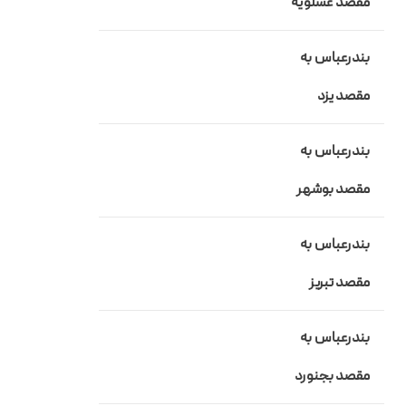
مقصد
عسلویه
بندرعباس به
مقصد
یزد
بندرعباس به
مقصد بوشهر
بندرعباس به
مقصد تبریز
بندرعباس به
مقصد بجنورد