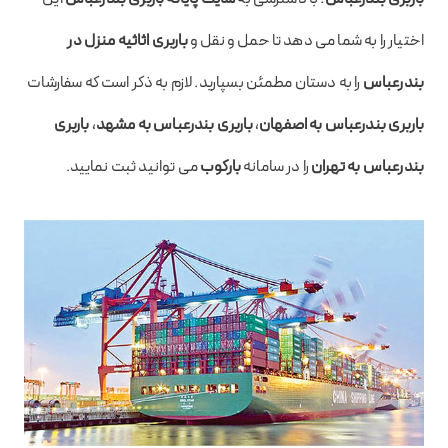
اختیار را به شما می دهد تا حمل و نقل و
باربری اثاثیه منزل در
بندرعباس
را به دستان مطمئن بسپارید. لازم به ذکر است که سفارشات
باربری بندرعباس به اصفهان
،
باربری بندرعباس به مشهد
،
باربری
بندرعباس به تهران
را در سامانه
بارکوب
می توانید ثبت نمایید.