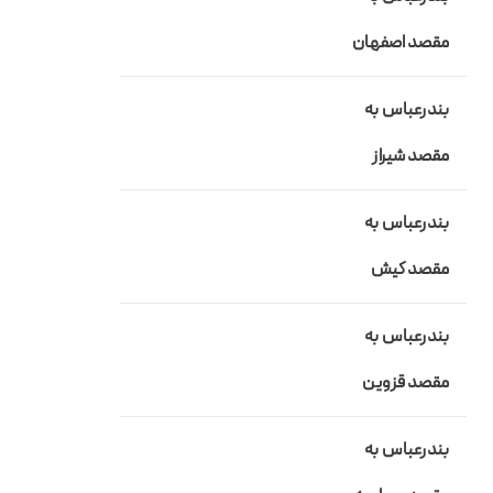
مقصد
اصفهان
بندرعباس به
مقصد
شیراز
بندرعباس به
مقصد کیش
بندرعباس به
مقصد قزوین
بندرعباس به