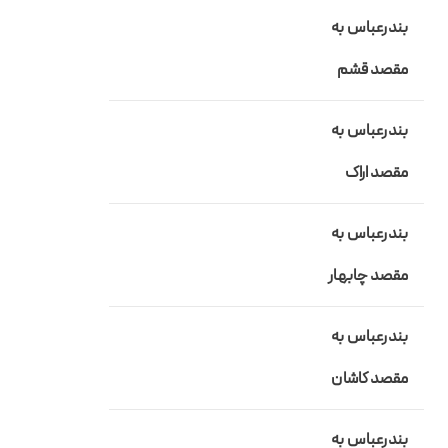
بندرعباس به
مقصد قشم
بندرعباس به
مقصد اراک
بندرعباس به
مقصد چابهار
بندرعباس به
مقصد کاشان
بندرعباس به