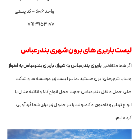
واحد ۵۰۶ – کد پستی:
۷۹۱۳۹۵۳۱۷۷
لیست باربری های برون شهری بندرعباس
اگر شما متقاضی
باربری بندرعباس به شیراز
،
باربری بندرعباس به اهواز
و سایر شهرهای ایران هستید، ما در لیست زیر موسسه ها و شرکت
های حمل و نقل بندرعباس جهت حمل انواع کالا و اثاثیه منزل با
انواع تریلی و کامیون و کامیونت را در جدول زیر برای شما گردآوری
کرده ایم.