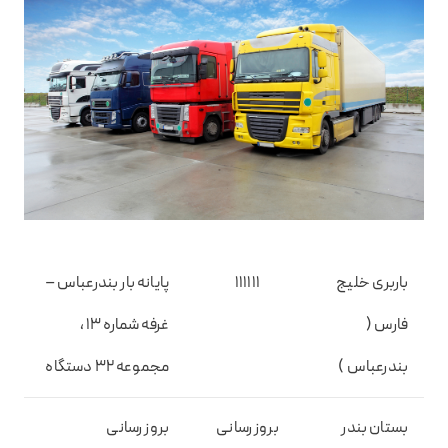
باربری خلیج
۱۱۱۱۱۱
پایانه بار بندرعباس –
فارس (
غرفه شماره ۱۳ ،
بندرعباس )
مجموعه ۳۲ دستگاه
بستان بندر
بروز رسانی
بروز رسانی