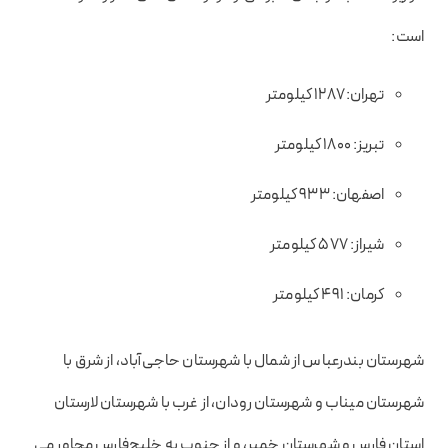
است:
تهران: ۱۲۸۷ کیلومتر
تبریز: ۱۸۰۰ کیلومتر
اصفهان: ۹۳۳ کیلومتر
شیراز: ۵۷۷ کیلومتر
کرمان: ۴۹۱ کیلومتر
شهرستان بندرعباس از شمال با شهرستان حاجی‌آباد، از شرق با
شهرستان میناب و شهرستان رودان، از غرب با شهرستان لارستان
استان فارس و شهرستان خمیر، و از جنوب به خلیج‌فارس مجاور می