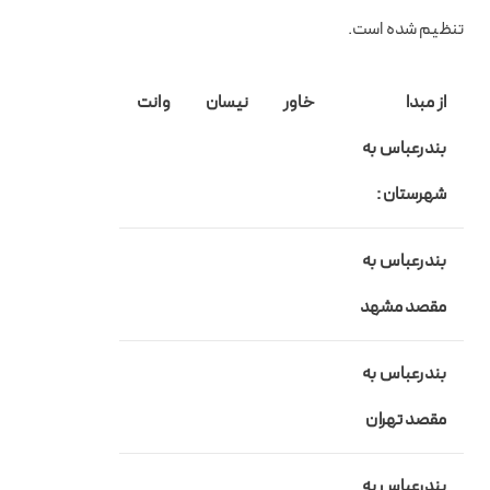
تنظیم شده است.
از مبدا
خاور
نیسان
وانت
بندرعباس به
شهرستان :
بندرعباس به
مقصد مشهد
بندرعباس به
مقصد
تهران
بندرعباس به