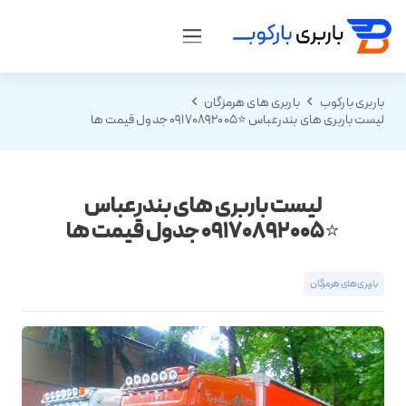
باربری بارکوب
باربری های هرمزگان
لیست باربری های بندرعباس ⭐️09170892005 جدول قیمت ها
لیست باربری های بندرعباس
⭐️09170892005 جدول قیمت ها
باربری های هرمزگان