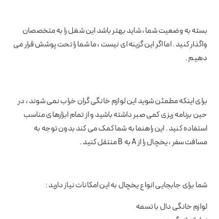
بسته به وضعیت شما ، شاید بهتر باشد این شغل را به متخصصان
واگذار کنید . اما اگر این گزینه ای نیست ، ما شما را تحت پوشش قرار می
دهیم .
برای اینکه مطمئن شوید این لوازم خانگی گران خراب نمی شوند ، در
حین برنامه ریزی کمی صبر داشته باشید و از تمام ابزارهای مناسب
استفاده کنید . این راهنما به شما کمک می کند بدون توجه به
مسافت سفر ، یخچال را از A به B منتقل کنید .
شما برای جابجایی انواع یخچال به این امکانات نیاز دارید :
لوازم خانگی دال با تسمه