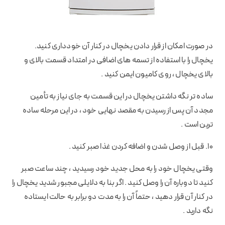
در صورت امکان از قرار دادن یخچال در کنار آن خودداری کنید.
یخچال را با استفاده از تسمه های اضافی در امتداد قسمت بالای و
بالای یخچال ، روی کامیون ایمن کنید .
ساده تر نگه داشتن یخچال در این قسمت به جای نیاز به تأمین
مجدد آن پس از رسیدن به مقصد نهایی خود ، در این مرحله ساده
ترین است .
10. قبل از وصل شدن و اضافه کردن غذا صبر کنید .
وقتی یخچال خود را به محل جدید خود رسیدید ، چند ساعت صبر
کنید تا دوباره آن را وصل کنید . اگر بنا به دلایلی مجبور شدید یخچال را
در کنار آن قرار دهید ، حتماً آن را به مدت دو برابر به حالت ایستاده
نگه دارید .