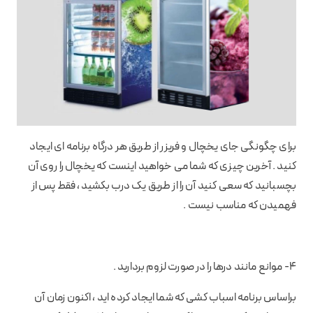
برای چگونگی جای یخچال و فریزر از طریق هر درگاه برنامه ای ایجاد
کنید . آخرین چیزی که شما می خواهید اینست که یخچال را روی آن
بچسبانید که سعی کنید آن را از طریق یک درب بکشید ، فقط پس از
فهمیدن که مناسب نیست .
4- موانع مانند درها را در صورت لزوم بردارید .
براساس برنامه اسباب کشی که شما ایجاد کرده اید ، اکنون زمان آن