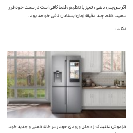
اگر سرویس دهی ، تمیز یا تنظیم ، فقط کافی است در سمت خود قرار
دهید ، فقط چند دقیقه زمان ایستادن کافی خواهد بود .
نکات :
فراموش نکنید که راه های ورودی خود را در خانه فعلی و جدید خود