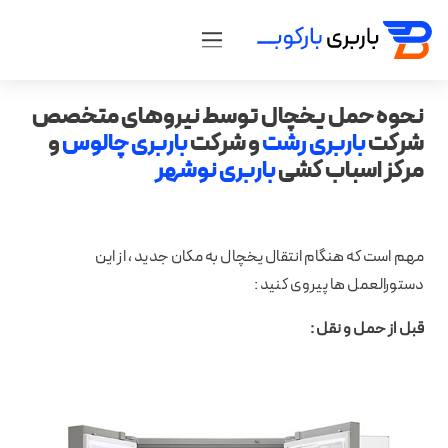
نحوه حمل یخچال توسط نیروهای متخصص
شرکت
باربری رشت
و شرکت
باربری چالوس
و
مرکز اسباب کشی
باربری نوشهر
مهم است که هنگام انتقال یخچال به مکان جدید ، از این
دستورالعمل ها پیروی کنید :
قبل از حمل و نقل :