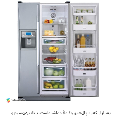
بعد از اینکه یخچال فریزر و کاملاً جدا شده است ، با بالا بردن سیم و