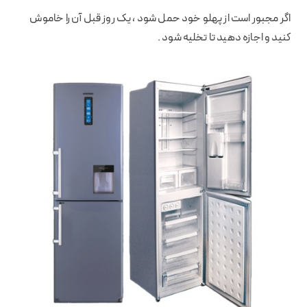
اگر مجبور است از پهلو خود حمل شود ، یک روز قبل آن را خاموش
کنید و اجازه دهید تا تخلیه شود .