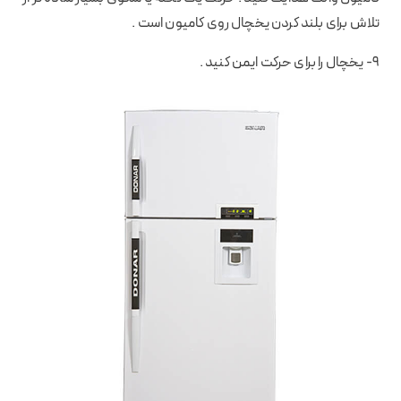
تلاش برای بلند کردن یخچال روی کامیون است .
9- یخچال را برای حرکت ایمن کنید .