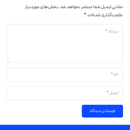
نشانی ایمیل شما منتشر نخواهد شد.
بخش‌های موردنیاز
علامت‌گذاری شده‌اند
*
فرستادن دیدگاه