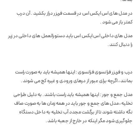
در مدل های اس ایکس اس در قسمت فریزر دراز بکشید . آن درب
کمتر باز می شود .
مدل های داخلی اس ایکس اس باید دستورالعمل های داخلی در زیر
را دنبال کنند .
درب و فریزر فرانسوی فرانسوی : اینها همیشه باید به صورت راست
بمانند ، اگرچه برای عبور از درهای ورودی و غیره کج می شوند .
مدل جمع و جور : اینها همیشه باید راست باشند . به دلیل طراحی
تخلیه ، مدل های جمع و جور باید در همه زمان ها به صورت صاف
نگه داشته شوند تا از برگشت مجدد آب تخلیه به داخل دستگاه
جلوگیری شود مگر اینکه در خارج از جعبه باشد .