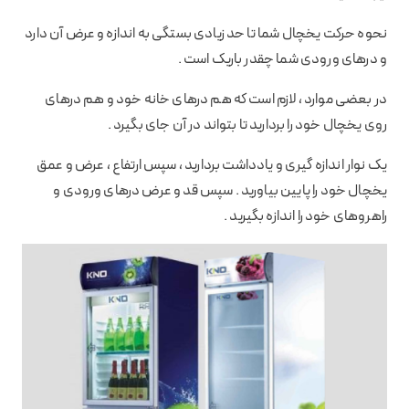
نحوه حرکت یخچال شما تا حد زیادی بستگی به اندازه و عرض آن دارد
و درهای ورودی شما چقدر باریک است .
در بعضی موارد ، لازم است که هم درهای خانه خود و هم درهای
روی یخچال خود را بردارید تا بتواند در آن جای بگیرد .
یک نوار اندازه گیری و یادداشت بردارید ، سپس ارتفاع ، عرض و عمق
یخچال خود را پایین بیاورید . سپس قد و عرض درهای ورودی و
راهروهای خود را اندازه بگیرید .