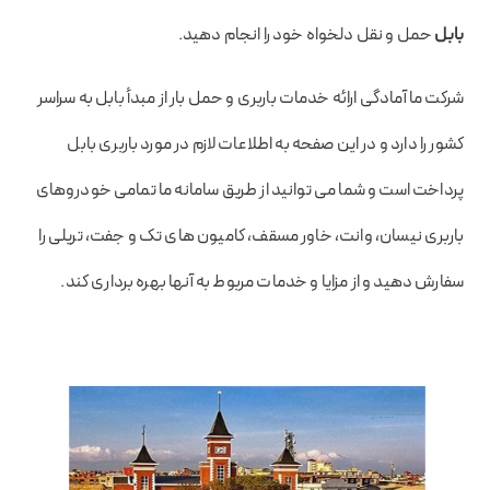
بابل
حمل و نقل دلخواه خود را انجام دهید.
شرکت ما آمادگی ارائه خدمات باربری و حمل بار از مبدأ بابل به سراسر
کشور را دارد و در این صفحه به اطلاعات لازم در مورد باربری بابل
پرداخت است و شما می توانید از طریق سامانه ما تمامی خودروهای
باربری نیسان، وانت، خاور مسقف، کامیون های تک و جفت، تریلی را
سفارش دهید و از مزایا و خدمات مربوط به آنها بهره برداری کند.