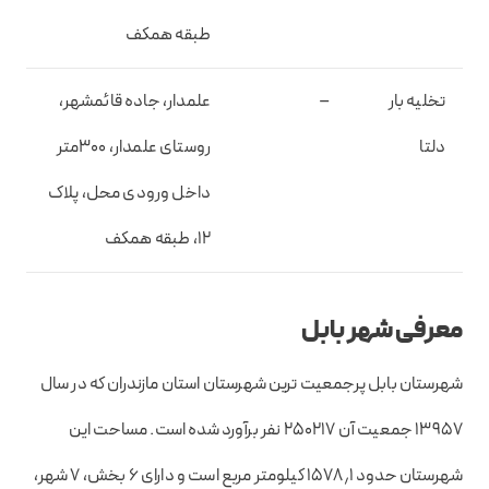
طبقه همکف
تخلیه بار
–
علمدار، جاده قائمشهر،
دلتا
روستای علمدار، ۳۰۰متر
داخل ورودی محل، پلاک
۱۲، طبقه همکف
معرفی شهر بابل
شهرستان بابل پرجمعیت ترین شهرستان استان مازندران که در سال
۱۳۹۵۷ جمعیت آن ۲۵۰۲۱۷ نفر برآورد شده است. مساحت این
شهرستان حدود ۱۵۷۸٫۱ کیلومتر مربع است و دارای ۶ بخش، ۷ شهر،