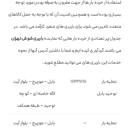
استفاده از خرده بار ها از جهت مقرون به صرفه بودن مورد توجه
بسیاری بوده است و همچنین امنیت آن که با توجه به حمل کالاهای
متعدد تامین می شود برای باربری های منفرد کارآمد می باشد. در
جدول زیر تعدادی از خرده بار هایی که نماینده
باربری شوش تهران
می باشند گردآوری کرده ایم و شما با داشتن آدرس آنها از نحوه
خدمات این باربری های می توانید مطلع شوید.
تخلیه بار
۱۱۱۲۲۷۱۱۱۱
بابل – موزیرج – بلوار آیت
توحید بابل
الله خامنه ای – کوچه
توحید – طبقه همکف
تخلیه بار
–
بابل – موزیرج – بلوار آیت