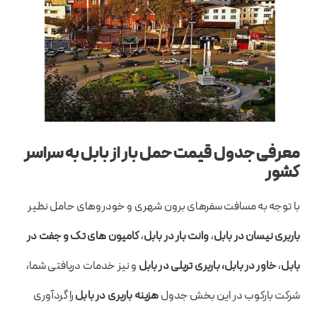
معرفی جدول قیمت حمل بار از بابل به سراسر
کشور
با توجه به مسافت سفرهای برون شهری و خودروهای حامل نظیر
باربری نیسان در بابل
،
وانت بار در بابل
،
کامیون های تک و جفت در
بابل
،
خاور در بابل، باربری تریلی در بابل
و نیز خدمات دریافتی شما،
شرکت بارکوب در این بخش جدول
هزینه باربری در بابل
را گردآوری