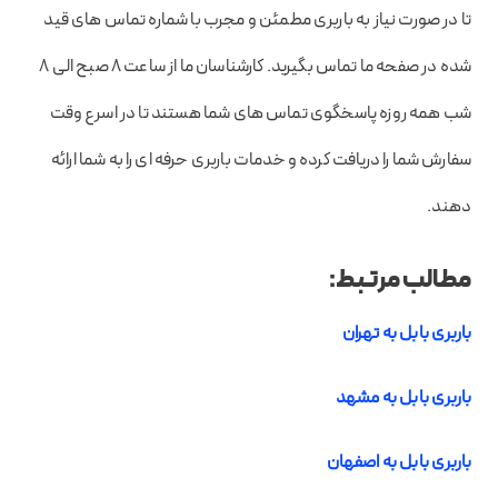
تا در صورت نیاز به باربری مطمئن و مجرب با شماره تماس های قید
شده در صفحه ما تماس بگیرید. کارشناسان ما از ساعت ۸ صبح الی ۸
شب همه روزه پاسخگوی تماس های شما هستند تا در اسرع وقت
سفارش شما را دریافت کرده و خدمات باربری حرفه ای را به شما ارائه
دهند.
مطالب مرتبط:
باربری بابل به تهران
باربری بابل به مشهد
باربری بابل به اصفهان