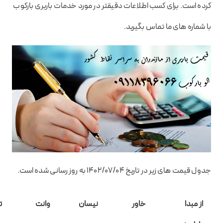
کرده است. برای کسب اطلاعات دقیقتر در مورد خدمات باربری بارکوب
با شماره های ما تماس بگیرید.
جدول قیمت های زیر در تاریخ ۱۴۰۲/۰۷/۰۴ به روز رسانی شده است.
از مبدا
خاور
نیسان
وانت
ت