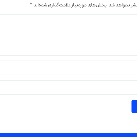
تشر نخواهد شد.
بخش‌های موردنیاز علامت‌گذاری شده‌اند
*