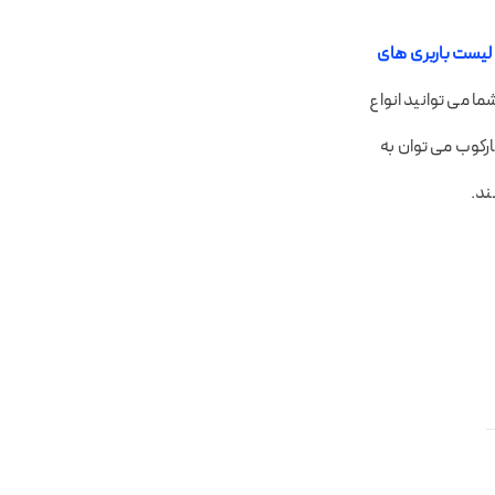
لیست باربری های
ا می توانید انواع
ارکوب می توان به
ند.