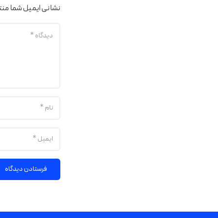
نشانی ایمیل شما من
فرستادن دیدگاه