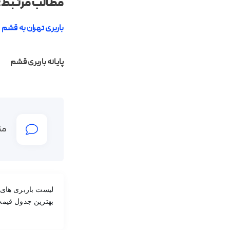
مطالب مرتبط:
باربری تهران به قشم
پایانه باربری قشم
من
بهترین جدول قیم