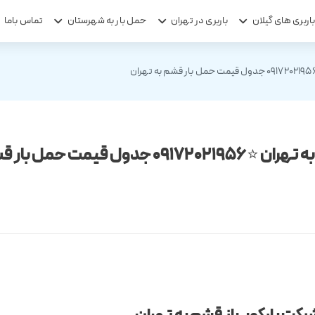
اربری های گیلان
باربری در تهران
حمل بار به شهرستان
تماس باما
دول قیمت حمل بار قشم به تهران