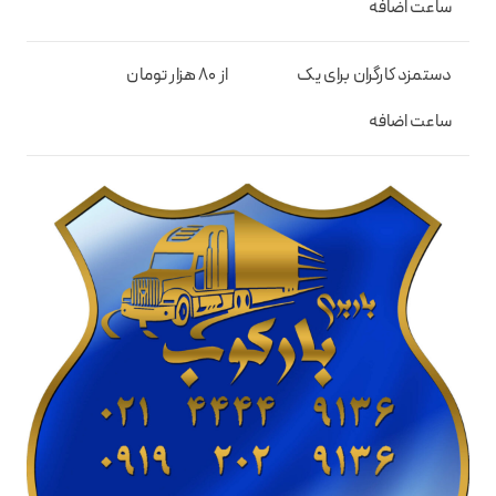
ساعت اضافه
دستمزد کارگران برای یک
از 80 هزار تومان
ساعت اضافه