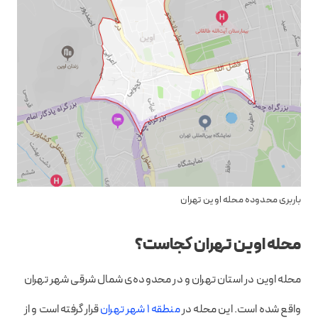
باربری محدوده محله اوین تهران
محله اوین تهران کجاست؟
محله اوین در استان تهران و در محدوده‌ی شمال شرقی شهر تهران
واقع شده است. این محله در
منطقه ۱ شهر تهران
قرار گرفته است و از