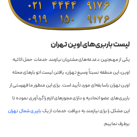
لیست باربری‌های اوین تهران
یکی از مهم‌ترین دغدغه‌های مشتریان نیازمند خدمات حمل اثاثیه
اوین، این منطقه نسبتاً وسیع تهران، یافتن لیست اتو بارهای محله
اوین تهران باسابقه‌ای مورد تأیید است. برای این منظور ما فهرستی از
باربری‌های عضو اتحادیه و دارای مجوزهای لازم را گردآوری نموده تا
این مشکل را برای نیازمند به دریافت خدمات از یک
باربری شمال تهران
برطرف نماییم.