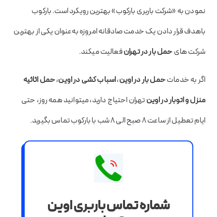
نمودن به «شرکت باربری بارکوب» بهترین رویکرد است. بارکوب
باهدف قرار دادن یک خدمت صادقانه امروزه به‌عنوان یکی از بهترین
شرکت های
حمل بار در تهران
فعالیت میکند.
اگر به خدمات
حمل بار در اوین
،
اسباب کشی در اوین
،
حمل اثاثیه
منزل و اتوبار در اوین
تهران احتیاج دارید، میتوانید همه روز، حتی
ایام تعطیل از ساعت 8 صبح الی 8 شب با بارکوب تماس بگیرید.
شماره تماس باربری اوین