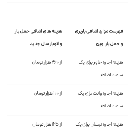
فهرست موارد اضافی باربری
هزینه های اضافی حمل بار
و حمل بار اوین
و اتوبار سال جدید
هزینه اجاره خاور برای یک
از 260 هزار تومان
ساعت اضافه
هزینه اجاره وانت برای یک
از 100 هزار تومان
ساعت اضافه
هزینه اجاره نیسان برای یک
از 125 هزار تومان