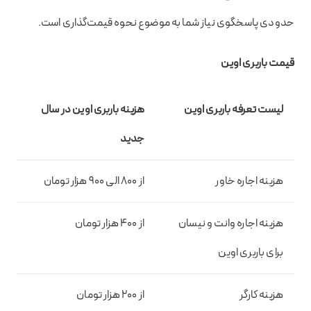
حدودی پاسخگوی نیاز شما به موضوع نحوه قیمت‌گذاری است.
قیمت باربری اوین
لیست تعرفه باربری اوین
هزینه باربری اوین در سال
جدید
هزینه اجاره خاور
از 800 الی 900 هزار تومان
هزینه اجاره وانت و نیسان
از 400 هزار تومان
برای باربری اوین
هزینه کارگر
از 200 هزار تومان