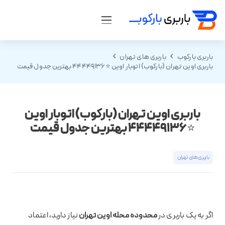
باربری بارکوب
باربری های تهران
باربری اوین تهران (بارکوب) اتوبار اوین ⭐️44449136 بهترین جدول قیمت
باربری اوین تهران (بارکوب) اتوبار اوین
⭐️44449136 بهترین جدول قیمت
باربری های تهران
اگر به یک باربری در
محدوده محله اوین تهران
نیاز دارید، اعتماد