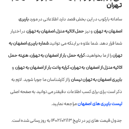
تهران
سامانه بارکوب در این بخش قصد دارد اطلاعاتی در مورد
باربری
اصفهان به تهران
و نیز
حمل اثاثیه منزل اصفهان به تهران
در اختیار
شما قرار دهد. شما علاوه بر اینکه می توانید
شماره باربری اصفهان به
تهران
را از ما بخواهید،
کرایه حمل بار از اصفهان به تهران
،
هزینه حمل
اثاثیه منزل از اصفهان به تهران،
کرایه وانت بار از اصفهان به تهران
و
باربری اصفهان به تهران نیسان
را از کارشناسان ما جویا شوید. لازم به
ذکر است برای برای کسب اطلاعات دقیقتر می توانید به صفحه اصلی
لیست
باربری های اصفهان
مراجعه نمایید.
جدول قیمت های زیر در تاریخ ۱۴۰۲/۰۲/۱۳ به روز رسانی شده است.