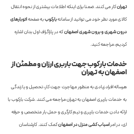
تهران
کار می کنند. ضمنا برای اینکه اطلاعات بیشتری از نحوه انتقال
کالای مورد نظر خود می توانید از سامانه
بارکوب
به صفحه
اتوبارهای
درون شهری و برون شهری اصفهان
که در پاراگراف اول بدان اشاره
کردیم، مراجعه کنید.
خدمات بارکوب جهت باربری ارزان و مطمئن از
اصفهان به تهران
هرساله افراد زیادی به منظور مهاجرت جهت کار، تحصیل و یا زندگی
به خدمات باربری اصفهان به تهران مراجعه می کنند. شرکت بارکوب با
ارائه دادن خدمات باربری و تیم کارگری و حمل بار متخصص و حرفه
ای، در امر
اسباب کشی منزل در اصفهان
کمک کنند. کارشناسان