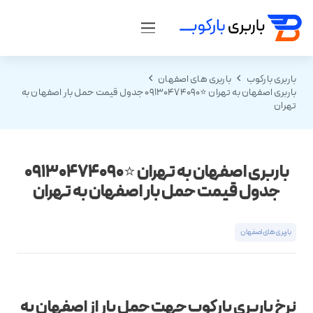
باربری بارکوب
باربری های اصفهان
باربری اصفهان به تهران ⭐09130474090 جدول قیمت حمل بار اصفهان به
تهران
باربری اصفهان به تهران ⭐09130474090
جدول قیمت حمل بار اصفهان به تهران
باربری های اصفهان
نرخ باربری بارکوب جهت حمل بار از اصفهان به