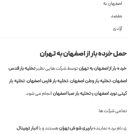
اصفهان به
مقصد
آزادی
حمل خرده بار از اصفهان به تهران
خرده بار از اصفهان به تهران
توسط شرکت هایی نظیر
تخلیه بار قدس
اصفهان
،
تخلیه بار وطن اصفهان
،
تخلیه بار فارس اصفهان
،
تخلیه بار
گیتی نورد اصفهان
و
تخلیه بار صبا اصفهان
انجام می شود.
تمامی شرکت ها
ی نام برده نماینده
باربری شوش تهران
هستند و با
انبار ترمینال