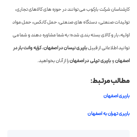
کارشناسان شرکت بارکوب می توانند در حوزه های کالاهای تجاری،
تولیدات صنعتی، دستگاه های صنعتی، حمل کانکس، حمل مواد
اولیه، بار و کالای بسته بندی شده؛ به شما مشاوره دهند و شما می
توانید اطلاعاتی از قبیل
باربری نیسان در اصفهان
،
کرایه وانت بار در
اصفهان
و
باربری تریلی در اصفهان
را از آنان بخواهید.
مطالب مرتبط:
باربری اصفهان
باربری تهران به اصفهان