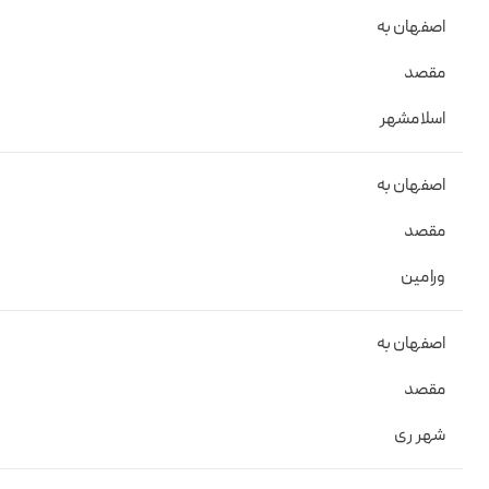
اصفهان به
مقصد
اسلامشهر
اصفهان به
مقصد
ورامین
اصفهان به
مقصد
شهر ری