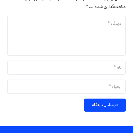
علامت‌گذاری شده‌اند
*
فرستادن دیدگاه