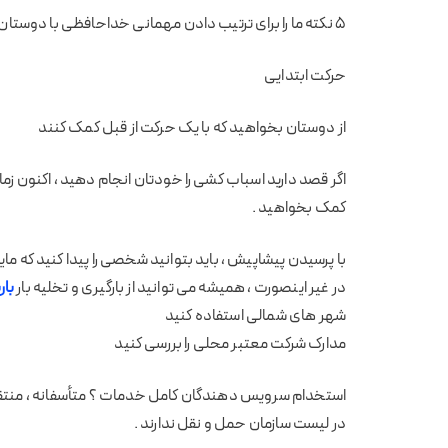
5 نکته ما را برای ترتیب دادن مهمانی خداحافظی با دوستان را بخوانید .
حرکت ابتدایی
از دوستان بخواهید که با یک حرکت از قبل کمک کنند
اگر قصد دارید اسباب کشی را خودتان انجام دهید ، اکنون زما
کمک بخواهید .
با پرسیدن پیشاپیش ، باید بتوانید شخصی را پیدا کنید که مای
در غیر اینصورت ، همیشه می توانید از بارگیری و تخلیه بار
بار
شهر های شمالی استفاده کنید
مدارک شرکت معتبر محلی را بررسی کنید
استخدام سرویس دهندگان کامل خدمات ؟ متأسفانه ، منتقل
در لیست سازمان حمل و نقل ندارند .