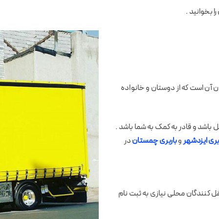
ن آن است که از دوستان و خانواده
ل باشد و قادر به کمک به شما باشد .
بری ایزدشهر
و
باربری چمستان
در
 کنندگان محلی نیازی به ثبت نام