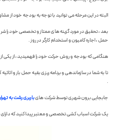
البته در این مرحله می توانید با توجه به بودجه خود از مشاو
بعد ، تحقیق در مورد گزینه های ممتاز و تخصصی خود را شروع
حمل ، اجاره کامیون و استخدام کارگر در روز .
هنگامی که بودجه و روش حرکت خود را فهمیدید ، از یکی 
تا به شما در سازماندهی و برنامه ریزی بقیه حمل بار و اثاث
.
جابجایی برون شهری توسط شرکت های
باربری رشت به تهرا
یک شرکت اسباب کشی تخصصی و معتبر پیدا کنید که دارای م