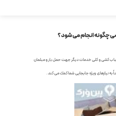
چگونه انجام می شود ؟
سباب کشی و کلی خدمات دیگر جهت حمل بار و مبلمان
مئناً به نیازهای ویژه جابجایی شما كمك می كند .