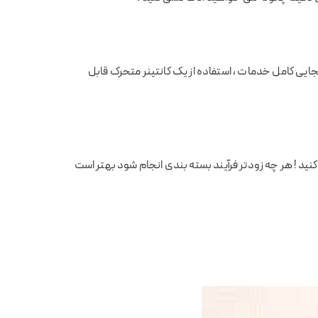
بجایی کامل خدمات ، استفاده از یک کانتینر متحرک قابل
 کنید ! هر چه زودتر فرآیند بسته بندی انجام شود بهتر است