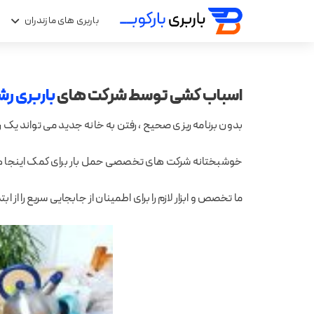
باربری های مازندران
ب
اسباب کشی توسط شرکت های
باربری ر
بدون برنامه ریزی صحیح ، رفتن به خانه جدید می تواند یک 
خوشبختانه شرکت های تخصصی حمل بار برای کمک اینجا هستن
ما تخصص و ابزار لازم را برای اطمینان از جابجایی سریع را از ا