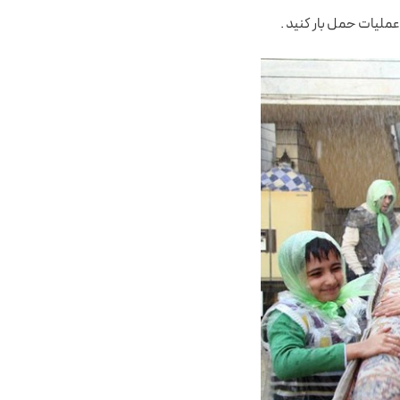
ملیات حمل بار کنید .