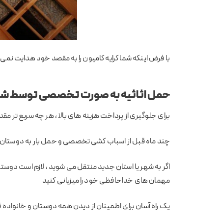
با فرض اینکه شما کرایه کامیون را به مقصد خود هدایت نمی ک
حمل اثاثیه به صورت تخصصی توسط ش
برای جلوگیری از پرداخت هزینه های بالا ، هر چه سریع تر مقد
چند ماه قبل از اسباب کشی تخصصی و حمل بار به دوستان 
اگر به شهر یا استان جدید منتقل می شوید ، لازم است دوستان
مهمان های خداحافظی خود را میزبانی کنید
یک راه آسان برای اطمینان از دیدن همه دوستان و خانواده