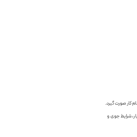
ام کار صورت گیرد.
ار، شرایط جوی و