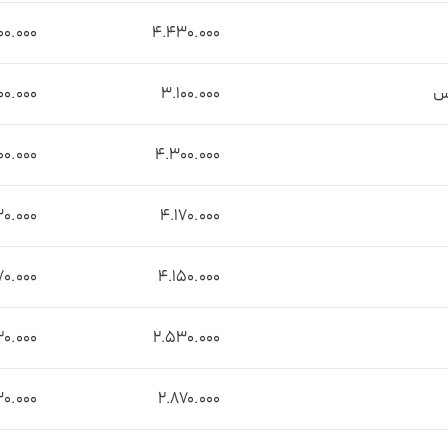
۰0.000
۴.۴۳0.000
اس
۳.۱00.000
۰۰.۰۰۰
۰0.000
۴.۳۰0.000
0.000
۴.۱۷0.000
۷0.000
۴.۱۵0.000
۲۰.000
۲.۵۳0.000
۳0.000
۲.۸۷0.000