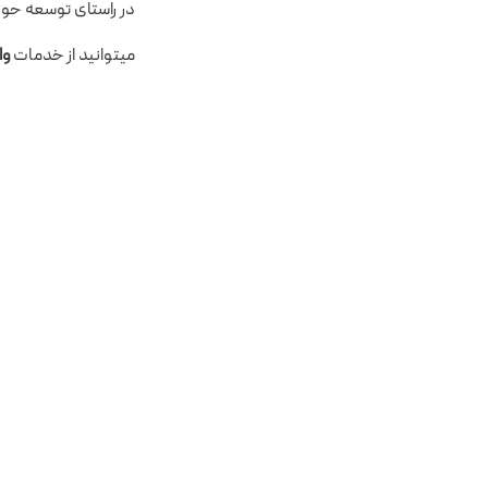
در راستای توسعه حوزه
میتوانید از خدمات
وا