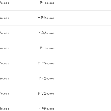
0.000
۴.۱۰0.000
۸0.000
۳.۴۵0.000
۷0.000
۲.۵۸0.000
۰0.000
۴.۱۰0.000
۳0.000
۳.۳۷0.000
0.000
2.۹۵0.000
۶0.000
۴.۷۵0.000
۹0.000
۲.۴۴0.000