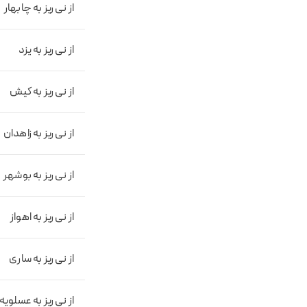
از نی ریز به چابهار
از نی ریز به یزد
از نی ریز به کیش
از نی ریز به زاهدان
از نی ریز به بوشهر
از نی ریز به اهواز
از نی ریز به ساری
از نی ریز به عسلویه