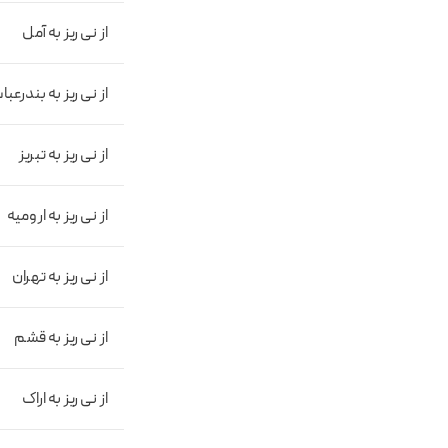
از نی ریز به آمل
از نی ریز به بندر‌عب
از نی ریز به تبریز
از نی ریز به ارومیه
از نی ریز به تهران
از نی ریز به قشم
از نی ریز به اراک