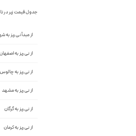
جدول قیمت زیر در تاریخ ۱۴۰۳/۰۸/۱۲ به روز رسانی ش
از مبدأ نی ریز به ش
از نی ریز به اصفهان
از نی ریز به چالوس
از نی ریز به مشهد
از نی ریز به گرگان
از نی ریز به کرمان