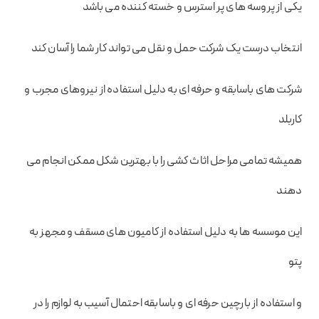
یکی از پروسه های پر استرس و خسته کننده می باشد
انتخاب درست یک شرکت حمل و نقل می تواند کار شما را آسان کند
شرکت های باسابقه و حرفه ای به دلیل استفاده از نیروهای مجرب و
کاربلد
همیشه تمامی مراحل اثاث کشی را با بهترین شکل ممکن انجام می
دهند
این موسسه ها به دلیل استفاده از کامیون های مسقف و مجهز به
پتو
و استفاده از بارچین حرفه ای و باسابقه احتمال آسیب به لوازم را در