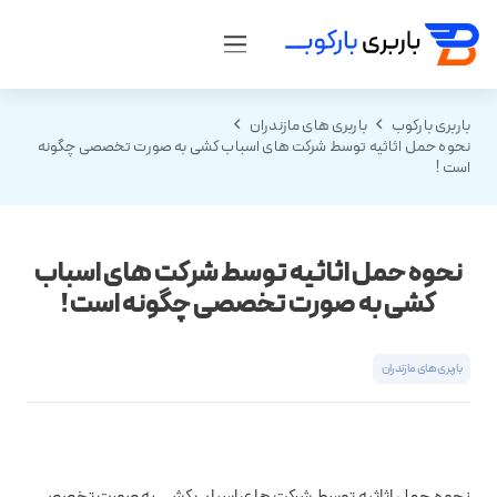
باربری بارکوب
باربری های مازندران
نحوه حمل اثاثیه توسط شرکت های اسباب کشی به صورت تخصصی چگونه
است !
نحوه حمل اثاثیه توسط شرکت های اسباب
کشی به صورت تخصصی چگونه است !
باربری های مازندران
نحوه حمل اثاثیه توسط شرکت های اسباب کشی به صورت تخصصی