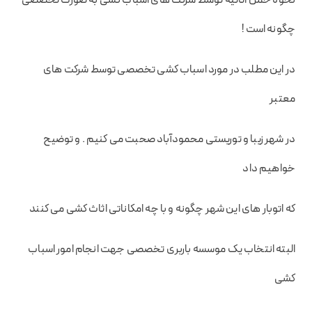
چگونه است !
در این مطلب در مورد اسباب کشی تخصصی توسط شرکت های
معتبر
در شهر زیبا و توریستی محمودآباد صحبت می کنیم . و توضیح
خواهیم داد
که اتوبار های این شهر چگونه و با چه امکاناتی اثاث کشی می کنند
البته انتخاب یک موسسه باربری تخصصی جهت انجام امور اسباب
کشی