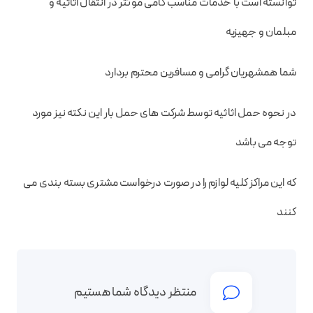
توانسته است با خدمات مناسب گامی موئثر در انتقال اثاثیه و
مبلمان و جهیزیه
شما همشهریان گرامی و مسافرین محترم بردارد
در نحوه حمل اثاثیه توسط شرکت های حمل بار این نکته نیز مورد
توجه می باشد
که این مراکز کلیه لوازم را در صورت درخواست مشتری بسته بندی می
کنند
منتظر دیدگاه شما هستیم