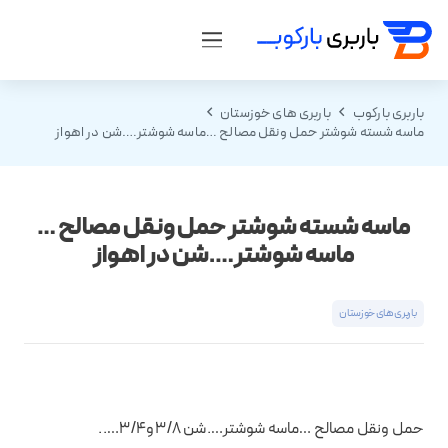
باربری بارکوب
باربری های خوزستان
ماسه شسته شوشتر حمل ونقل مصالح …ماسه شوشتر….شن در اهواز
ماسه شسته شوشتر حمل ونقل مصالح …
ماسه شوشتر….شن در اهواز
باربری های خوزستان
حمل ونقل مصالح …ماسه شوشتر….شن ۳/۸و۳/۴…..