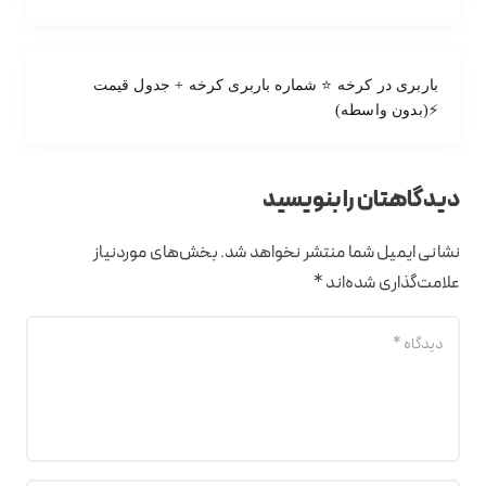
باربری در کرخه ⭐ شماره باربری کرخه + جدول قیمت
⚡(بدون واسطه)
دیدگاهتان را بنویسید
نشانی ایمیل شما منتشر نخواهد شد.
بخش‌های موردنیاز
علامت‌گذاری شده‌اند
*