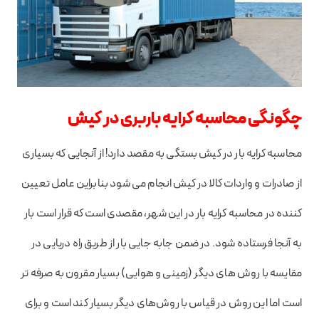
چگونگی محاسبه کرایه باربری در کیش
محاسبه کرایه بار در کیش بستگی به مقصد دارد! از آنجایی که بسیاری
از صادرات و واردات کالا در کیش انجام می شود بنابراین عامل تعیین
کننده در محاسبه کرایه بار در این شهر، مقصدی است که قرار است بار
به آنجا فرستاده شود. در ضمن جابه جایی بار از طریق راه دریایی در
مقایسه با روش های دیگر (زمینی و هوایی) بسیار مقرون به صرفه تر
است اما این روش در قیاس با روش‌های دیگر بسیار کند است و برای