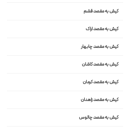
کیش به مقصد قشم
کیش به مقصد اراک
کیش به مقصد چابهار
کیش به مقصد کاشان
کیش به مقصد کرمان
کیش به مقصد زاهدان
کیش به مقصد چالوس