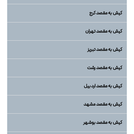
کیش به مقصد کرج
کیش به مقصد تهران
کیش به مقصد تبریز
کیش به مقصد رشت
کیش به مقصد اردبیل
کیش به مقصد مشهد
کیش به مقصد بوشهر