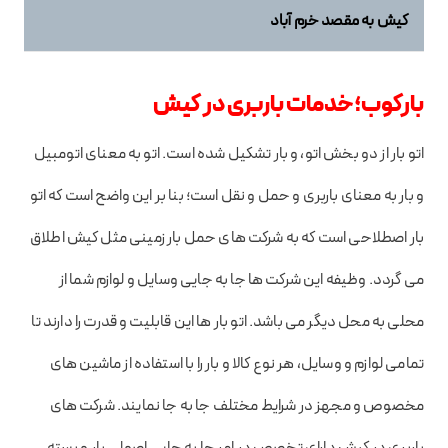
کیش به مقصد خرم آباد
بارکوب؛ خدمات باربری در کیش
اتو بار از دو بخش اتو، و بار تشکیل شده است. اتو به معنای اتومبیل
و بار به معنای باربری و حمل و نقل است؛ بنا بر این واضح است که اتو
بار اصطلاحی است که به شرکت های حمل بار زمینی مثل کیش اطلاق
می گردد. وظیفه این شرکت ها جا به جایی وسایل و لوازم شما از
محلی به محل دیگر می باشد. اتو بار ها این قابلیت و قدرت را دارند تا
تمامی لوازم و وسایل، هر نوع کالا و بار را با استفاده از ماشین های
مخصوص و مجهز در شرایط مختلف جا به جا نمایند. شرکت های