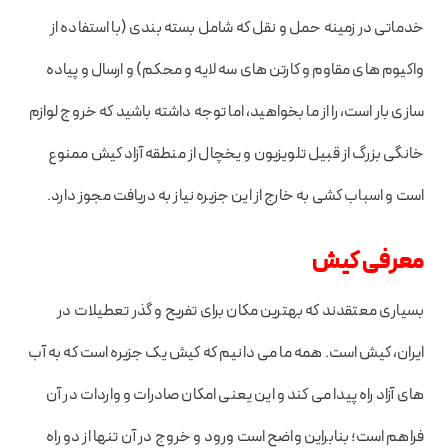
خدماتی در زمینه حمل و نقل که شامل بسته بندی (با استفاده از
واکیوم های مقاوم و کارتن های سه لایه و محکم) و ارسال و پیاده
سازی بار است، را از ما بخواهید، اما توجه داشته باشید که خروج لوازم
خانگی بزرگ از قبیل تلویزیون و یخچال از منطقه آزاد کیش ممنوع
است و اسباب کشی به خارج از این جزیره نیاز به دریافت مجوز دارد.
معرفی کیش
بسیاری معتقدند که بهترین مکان برای تفریح و گذر تعطیلات در
ایران، کیش است. همه ما می دانیم که کیش یک جزیره است که به آب
های آزاد راه پیدا می کند و این یعنی امکان صادرات و واردات در آن
فراهم است؛ بنابراین واضح است ورود و خروج در آن تنها از دو راه