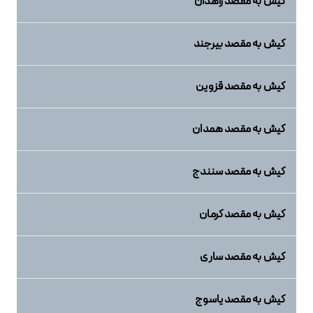
کیش به مقصد زاهدان
کیش به مقصد بیرجند
کیش به مقصد قزوین
کیش به مقصد همدان
کیش به مقصد سنندج
کیش به مقصد کرمان
کیش به مقصد ساری
کیش به مقصد یاسوج