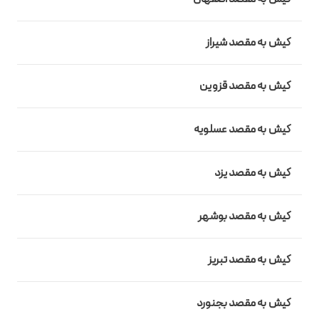
کیش به مقصد
شیراز
کیش به مقصد قزوین
کیش به مقصد
عسلویه
کیش به مقصد
یزد
کیش به مقصد بوشهر
کیش به مقصد تبریز
کیش به مقصد بجنورد