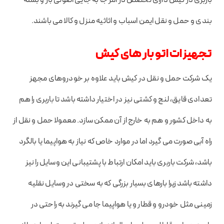
باربری در کیش دارای تخصص در امر جا به جایی اصولی بار و بسته
بندی و حمل و نقل ایمن اسباب و اثاثیه منزل و کالا می باشند.
تجهیزات اتو بار های کیش
یک شرکت حمل و نقل در کیش باید علاوه بر خودروهای مجهز
تعدادی قایق، لنج و کشتی نیز در اختیار داشته باشد تا باربری را هم
به داخل کشور و هم به خارج از آن ممکن سازد. معمولا حمل و نقل از
راه آبی صورت می گیرد اما در موارد خاص که نیاز به هواپیما یا بالگرد
باشد، شرکت باربری باید امکان ارتباط با پشتیبانی این وسایل را نیز
داشته باشد زیرا بارهای بسیار بزرگی که به سختی در وسایل نقلیه
زمینی مثل خودرو و قطار و یا هواپیما جا می گیرند به راحتی در