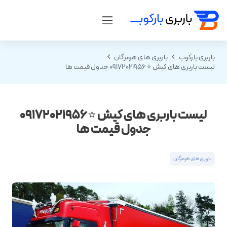
باربری بارکوب
باربری های هرمزگان
لیست باربری های کیش ⭐️09172021956 جدول قیمت ها
لیست باربری های کیش ⭐️09172021956
جدول قیمت ها
باربری های هرمزگان