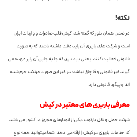
نکته!
در ضمن همان طور که گفته شد، کیش قلب صادرات و واردات ایران
است و شرکت های باربری آن باید دقت داشته باشند که به صورت
قانونی فعالیت کنند. یعنی باید باری که جا به جایی آن را بر عهده می
گیرند غیر قانونی و قاچاق نباشد؛ در غیر این صورت مرتکب جرم شده
اند و پیگرد قانونی دارد.
معرفی باربری های معتبر در کیش
شرکت حمل و نقل بارکوب، یکی از اتوبارهای مجهز در کشور می باشد
که خدمات باربری در کیش را ارائه می دهد. شما میتوانید همه نوع