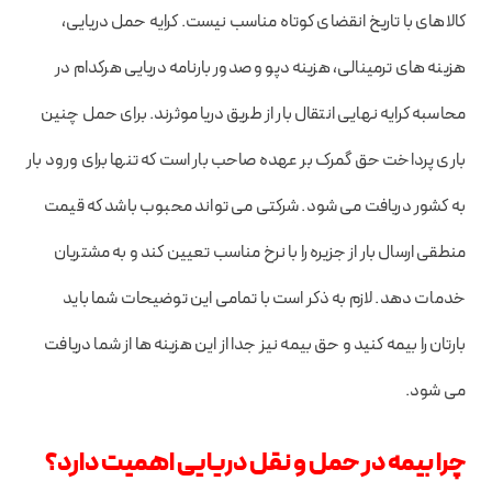
کالاهای با تاریخ انقضای کوتاه مناسب نیست. کرایه حمل دریایی،
هزینه های ترمینالی، هزینه دپو و صدور بارنامه دریایی هرکدام در
محاسبه کرایه نهایی انتقال بار از طریق دریا موثرند. برای حمل چنین
باری پرداخت حق گمرک بر عهده صاحب بار است که تنها برای ورود بار
به کشور دریافت می شود. شرکتی می تواند محبوب باشد که قیمت
منطقی ارسال بار از جزیره را با نرخ مناسب تعیین کند و به مشتریان
خدمات دهد. لازم به ذکر است با تمامی این توضیحات شما باید
بارتان را بیمه کنید و حق بیمه نیز جدا از این هزینه ها از شما دریافت
می شود.
چرا بیمه در حمل و نقل دریایی اهمیت دارد؟