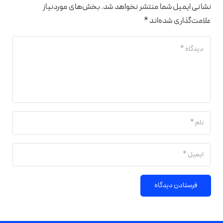
نشانی ایمیل شما منتشر نخواهد شد.
بخش‌های موردنیاز
علامت‌گذاری شده‌اند
*
فرستادن دیدگاه