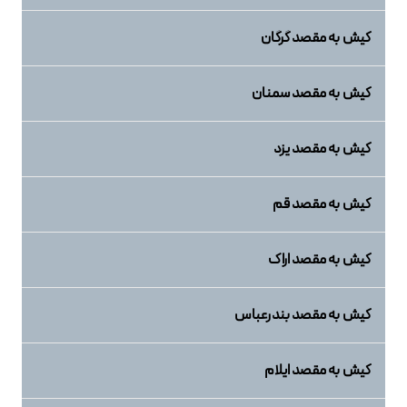
کیش به مقصد گرگان
کیش به مقصد سمنان
کیش به مقصد یزد
کیش به مقصد قم
کیش به مقصد اراک
کیش به مقصد بندرعباس
کیش به مقصد ایلام