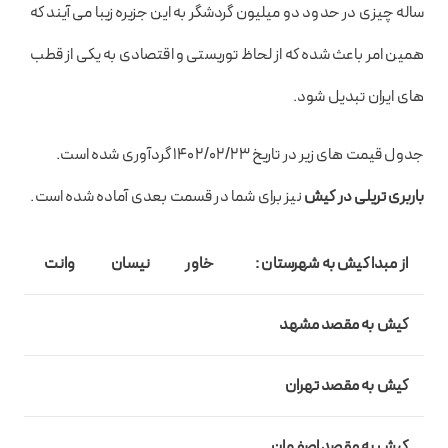
ساله چیزی در حدود دو میلیون گردشگر به این جزیره زیبا می آیند که
همین امر باعث شده که از لحاظ توریستی و اقتصادی به یکی از قطب
های ایران تبدیل شود.
جدول قیمت های زیر در تاریخ ۱۴۰۲/۰۲/۲۳ گردآوری شده است.
باربری تریلی در کیش
نیز برای شما در قسمت بعدی آماده شده است.
از مبدا
کیش
به شهرستان :
خاور
نیسان
وانت
کیش به مقصد مشهد
کیش به مقصد
تهران
کیش به مقصد
اصفهان