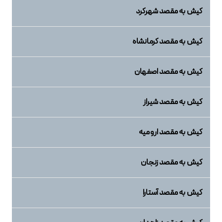
کیش به مقصد شهرکرد
کیش به مقصد کرمانشاه
کیش به مقصد اصفهان
کیش به مقصد شیراز
کیش به مقصد ارومیه
کیش به مقصد زنجان
کیش به مقصد آستارا