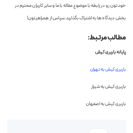
خودتون رو در رابطه با موضوع مقاله با ما و سایر کاربران محترم در
بخش دیدگاه ها به اشتراک بگذارید.سپاس از همراهیتون!
مطالب مرتبط:
پایانه باربری کیش
باربری کیش به تهران
باربری کیش به شیراز
باربری کیش به اصفهان