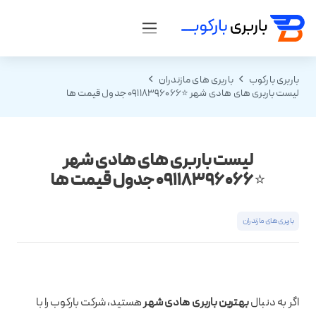
باربری بارکوب
باربری های مازندران
لیست باربری های هادی شهر ⭐️09118396066 جدول قیمت ها
لیست باربری های هادی شهر
⭐️09118396066 جدول قیمت ها
باربری های مازندران
اگر به دنبال
بهترین باربری هادی شهر
هستید، شرکت بارکوب را با