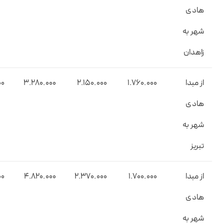
هادی
شهر به
زاهدان
از مبدا
1.۷۶0.000
۲.۱۵0.000
۳.۲۸0.000
00
هادی
شهر به
تبریز
از مبدا
۱.۷00.000
2.۳۷0.000
4.۸۲0.000
00
هادی
شهر به