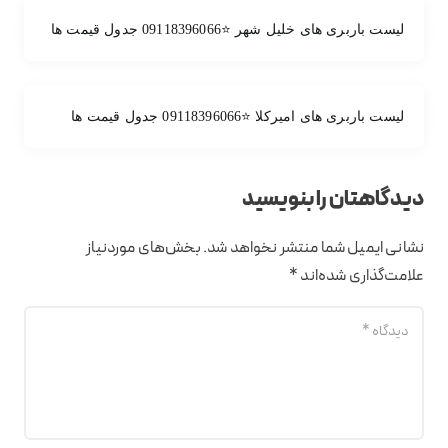
لیست باربری های خلیل شهر ⭐️09118396066 جدول قیمت ها
لیست باربری های امیرکلا ⭐️09118396066 جدول قیمت ها
دیدگاهتان را بنویسید
نشانی ایمیل شما منتشر نخواهد شد.
بخش‌های موردنیاز
علامت‌گذاری شده‌اند
*