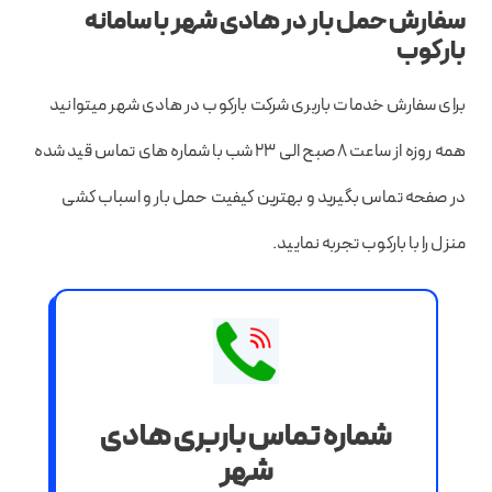
سفارش حمل بار در هادی شهر با سامانه
بارکوب
برای سفارش خدمات باربری شرکت بارکوب در هادی شهر میتوانید
همه روزه از ساعت ۸ صبح الی ۲۳ شب با شماره های تماس قید شده
در صفحه تماس بگیرید و بهترین کیفیت حمل بار و اسباب کشی
منزل را با بارکوب تجربه نمایید.
شماره تماس باربری هادی
شهر