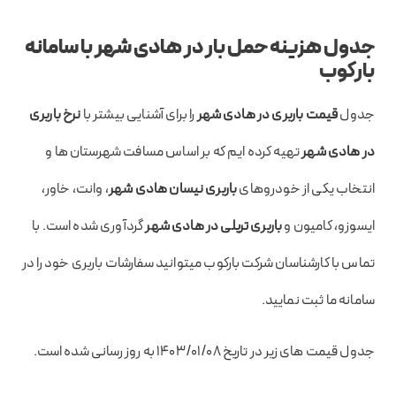
جدول هزینه حمل بار در هادی شهر با سامانه
بارکوب
جدول
قیمت باربری در هادی شهر
را برای آشنایی بیشتر با
نرخ باربری
در هادی شهر
تهیه کرده ایم که بر اساس مسافت شهرستان ها و
انتخاب یکی از خودروهای
باربری نیسان هادی شهر
، وانت، خاور،
ایسوزو، کامیون و
باربری تریلی در هادی شهر
گردآوری شده است. با
تماس با کارشناسان شرکت بارکوب میتوانید سفارشات باربری خود را در
سامانه ما ثبت نمایید.
جدول قیمت های زیر در تاریخ ۱۴۰۳/۰۱/۰۸ به روز رسانی شده است.