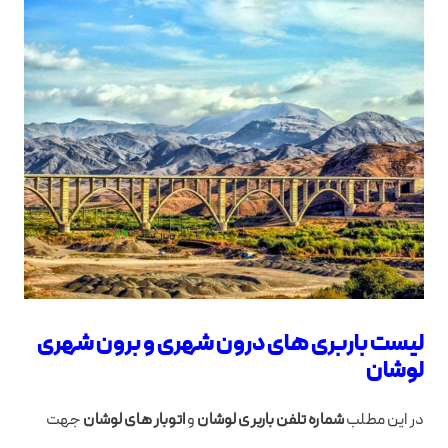
لیست باربری های درون شهری و برون شهری
لوشان
در این مطلب
شماره تلفن باربری لوشان
و
اتوبار های لوشان
جهت