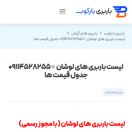
باربری بارکوب
باربری های گیلان
لیست باربری های لوشان ⭐️09114528255 جدول قیمت ها
لیست باربری های لوشان ⭐️09114528255
جدول قیمت ها
باربری های گیلان
لیست باربری های لوشان ( با مجوز رسمی)