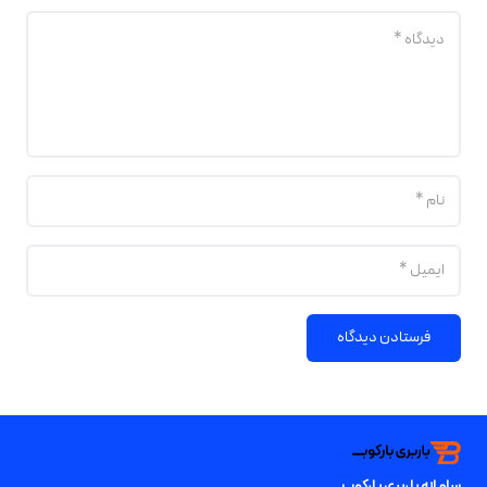
فرستادن دیدگاه
سامانه باربری بارکوب