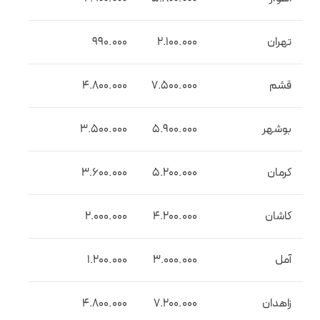
تهران
2.100.000
990.000
قشم
7.500.000
4.800.000
بوشهر
5.900.000
3.500.000
کرمان
5.200.000
3.600.000
کاشان
4.200.000
2.000.000
آمل
3.000.000
1.200.000
زاهدان
7.200.000
4.800.000