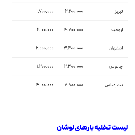
تبریز
2.200.000
1.700.000
ارومیه
4.700.000
2.100.000
اصفهان
3.400.000
2.000.000
چالوس
2.300.000
1.200.000
بندرعباس
7.800.000
4.100.000
لیست تخلیه بارهای لوشان