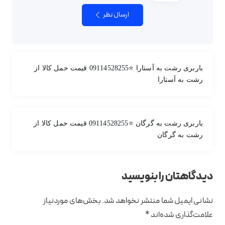
ارسال نظر
باربری رشت به آستارا ⭐️09114528255 قیمت حمل کالا از
رشت به آستارا
باربری رشت به گرگان ⭐️09114528255 قیمت حمل کالا از
رشت به گرگان
دیدگاهتان را بنویسید
نشانی ایمیل شما منتشر نخواهد شد.
بخش‌های موردنیاز
علامت‌گذاری شده‌اند
*