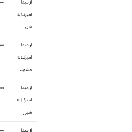
از مبدا
000
امیرکلا به
آمل
از مبدا
00
امیرکلا به
مشهد
از مبدا
000
امیرکلا به
شیراز
از مبدا
000