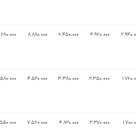
.6۸0.000
۸.8۸0.000
۶.4۵0.000
4.9۶0.000
2.9۴0.0
.۵۸0.000
4.۵۲0.000
۳.۳۸0.000
۲.۳۵0.000
1.۷۶0.
.۵۵0.000
7.۵۶0.000
4.۸۲0.000
2.۳۷0.000
۱.۷00.