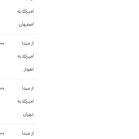
امیرکلا به
اصفهان
از مبدا
000
امیرکلا به
اهواز
از مبدا
000
امیرکلا به
تهران
از مبدا
000