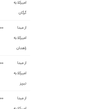
امیرکلا به
گرگان
از مبدا
00
امیرکلا به
زاهدان
از مبدا
000
امیرکلا به
تبریز
از مبدا
000
امیرکلا به