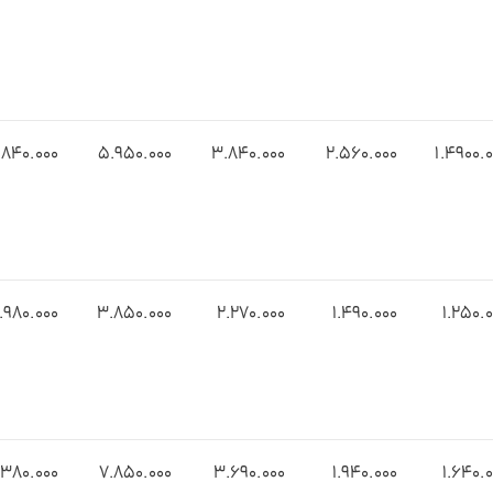
.8۴0.000
۵.9۵0.000
۳.8۴0.000
2.۵۶0.000
1.۴۹00.
.9۸0.000
3.8۵0.000
2.۲۷0.000
۱.۴۹0.000
۱.۲50.
.۳۸0.000
7.۸۵0.000
3.6۹0.000
1.۹۴0.000
1.۶۴0.