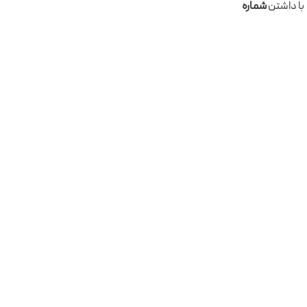
با داشتن
شماره