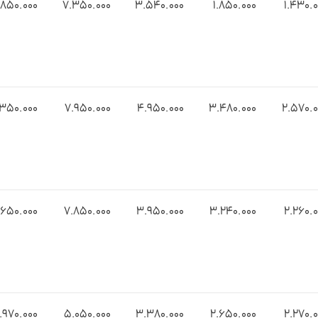
.۸۵0.000
7.۳۵0.000
3.۵۴0.000
1.۸۵0.000
1.۴۳0.
.۳۵0.000
7.9۵0.000
4.9۵0.000
3.4۸0.000
۲.5۷0.0
.6۵0.000
7.8۵0.000
۳.9۵0.000
3.۲۴0.000
2.۲۶0.
.9۷0.000
۵.۰۵0.000
3.۳۸0.000
2.۶۵0.000
2.۲۷0.