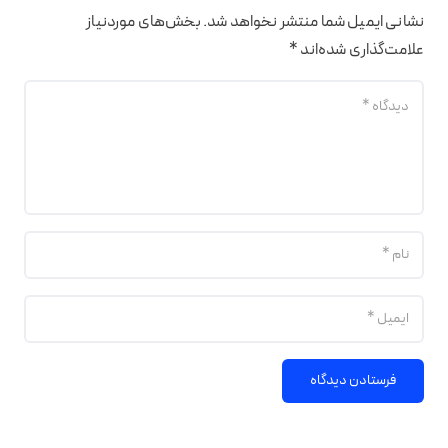
نشانی ایمیل شما منتشر نخواهد شد.
بخش‌های موردنیاز
علامت‌گذاری شده‌اند
*
فرستادن دیدگاه