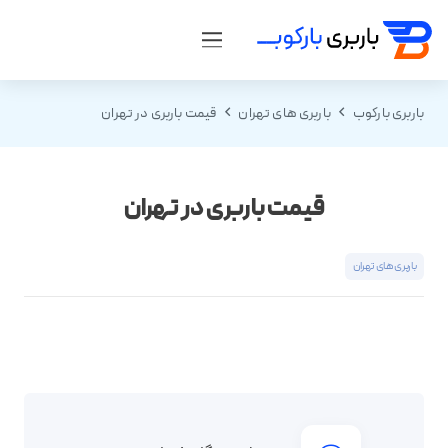
باربری بارکوب
باربری های تهران
قیمت باربری در تهران
قیمت باربری در تهران
باربری های تهران