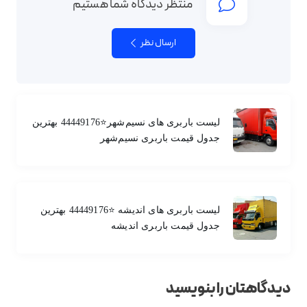
منتظر دیدگاه شما هستیم
ارسال نظر
لیست باربری های نسیم‌شهر⭐️44449176 بهترین
جدول قیمت باربری نسیم‌شهر
لیست باربری های اندیشه ⭐️44449176 بهترین
جدول قیمت باربری اندیشه
دیدگاهتان را بنویسید