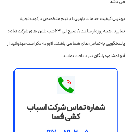
می باشد.
بهترین کیفیت خدمات باربری را با تیم متخصص بارکوب تجربه
نمایید. همه روزه ار ساعت ۸ صبح الی ۲۳ شب تلفن های شرکت آماده
پاسخگویی به تماس های شما می باشند. لازم به ذکر است میتوانید از
آنها مشاوره رایگان نیز دریافت نمایید.
شماره تماس شرکت اسباب
کشی فسا