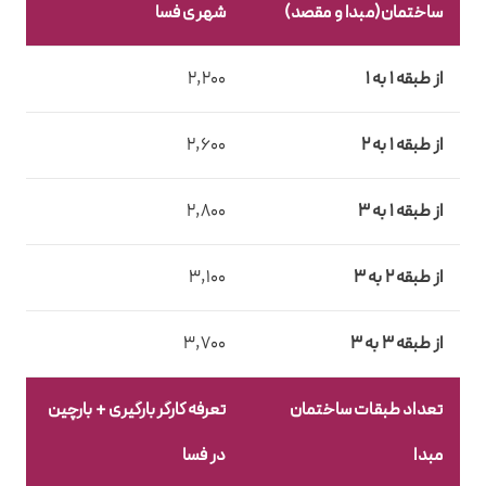
ساختمان(مبدا و مقصد)
شهری فسا
از طبقه 1 به 1
2,200
از طبقه 1 به 2
2,600
از طبقه 1 به 3
2,800
از طبقه 2 به 3
3,100
از طبقه 3 به 3
3,700
تعداد طبقات ساختمان
تعرفه کارگر بارگیری + بارچین
مبدا
در فسا