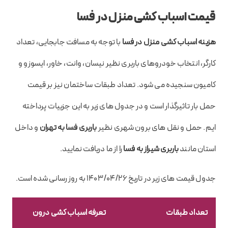
قیمت اسباب کشی منزل در فسا
هزینه اسباب کشی منزل در فسا
با توجه به مسافت جابجایی، تعداد
کارگر، انتخاب خودروهای باربری نظیر نیسان، وانت، خاور، ایسوزو و
کامیون سنجیده می شود. تعداد طبقات ساختمان نیز بر قیمت
حمل بار تاثیرگذار است و در جدول های زیر به این جزییات پرداخته
ایم. حمل و نقل های برون شهری نظیر
باربری فسا به تهران
و داخل
استان مانند
باربری شیراز به فسا
را از ما دریافت نمایید.
جدول قیمت های زیر در تاریخ ۱۴۰۳/۰۴/۲۶ به روز رسانی شده است.
تعداد طبقات
تعرفه اسباب کشی درون