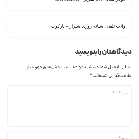
وانت تلفنی شبانه روزی شیراز – بارکوب
دیدگاهتان را بنویسید
نشانی ایمیل شما منتشر نخواهد شد.
بخش‌های موردنیاز
علامت‌گذاری شده‌اند
*