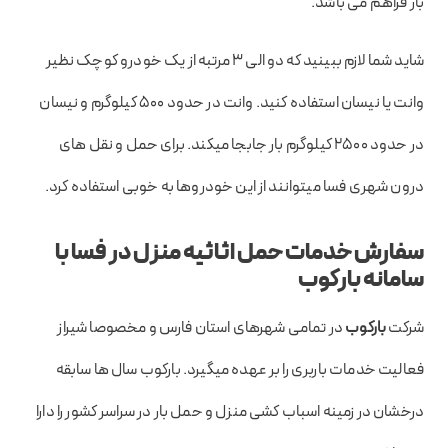
بار فراهم می باشد.
شاید شما لازم ببینید که دو الی ۳ مرتبه از یک خودرو کوچک نظیر
وانت یا نیسان استفاده کنید. وانت در حدود ۵۰۰ کیلوگرم و نیسان
در حدود ۲۵۰۰ کیلوگرم بار جابجا میکند. برای حمل و نقل های
درون شهری فسا میتوانند از این خودروها به خوبی استفاده کرد.
سفارش خدمات حمل اثاثیه منزل در فسا با
سامانه بارکوب
شرکت
بارکوب
در تمامی شهرهای استان فارس و مخصوصا شیراز
فعالیت خدمات باربری را بر عهده میگیرد. بارکوب سال ها سابقه
درخشان در زمینه اسباب کشی منزل و حمل بار در سراسر کشور را دارا