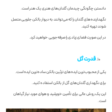
دانستن چگونگی چیدمان گلدان‌های هنری یک هنر است.
نگهدارنده‌های گلدان را که می‌توانند به دیوار بالکن جلویی متصل
شوند تهیه کنید.
در این صورت فضای زیادی را صرفه‌جویی خواهید کرد.
قدرت گل
یکی از محبوب‌ترین ایده‌های تزئین بالکن ساده‌ترین ایده است.
برای نگهداری گلدان‌های گل از بالکن استفاده کنید.
این یک روش عالی برای تأمین خورشید و هوای مورد نیاز گیاهان
است.