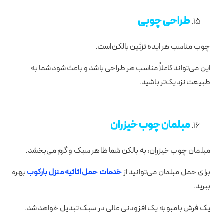
طراحی چوبی
چوب مناسب هر ایده تزئین بالکن است.
این می‌تواند کاملاً مناسب هر طراحی باشد و باعث شود شما به
طبیعت نزدیک‌تر باشید.
مبلمان چوب خیزران
مبلمان چوب خیزران، به بالکن شما ظاهر سبک و گرم می‌بخشد.
برای حمل مبلمان می‌توانید از
خدمات حمل اثاثیه منزل بارکوب
بهره
ببرید.
یک فرش بامبو به یک افزودنی عالی در سبک تبدیل خواهد شد.