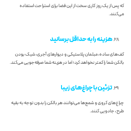
که پس از یک روز کاری سخت از این فضا برای استراحت استفاده
می‌کنند.
هزینه را به حداقل برسانید
کف‌های ساده، مبلمان پلاستیکی و دیوارهای آجری، شیک بودن
بالکن شما را کمتر نخواهد کرد؛ اما در هزینه شما صرفه‌جویی می‌کند.
تزئین با چراغ‌های زیبا
چراغ‌های کروی و شمع‌ها می‌توانند هر بالکن را بدون توجه به بقیه
طرح، جادویی کنند.