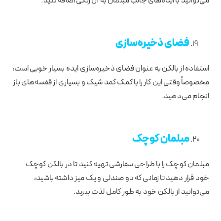
می‌توانید با ایده‌های جالب مبلمان به آن رنگی اضافه کنید.
فضای ذخیره‌سازی
استفاده از بالکن به عنوان فضای ذخیره‌سازی ایده بسیار خوبی است،
مخصوصاً وقتی این کار را با کمک کمد شیک و بسیاری از قفسه‌های باز
انجام می‌دهید.
مبلمان کوچک
مبلمان کوچک را با طراحی سفارشی تهیه کنید تا در بالکن کوچک
خود قرار دهید تا زمانی که دو صندلی و یک میز داشته باشید،
می‌توانید از بالکن خود به طور کامل لذت ببرید.