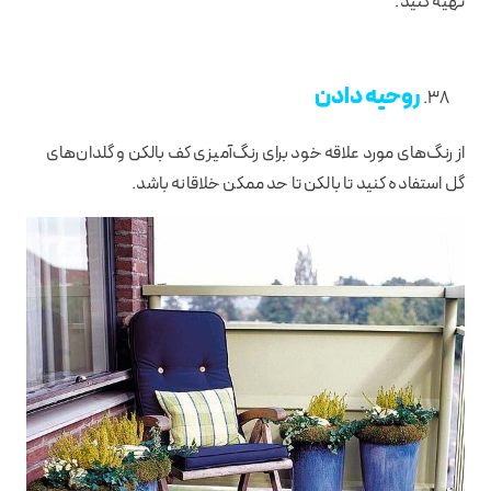
تهیه کنید.
روحیه دادن
از رنگ‌های مورد علاقه خود برای رنگ‌آمیزی کف بالکن و گلدان‌های
گل استفاده کنید تا بالکن تا حد ممکن خلاقانه باشد.