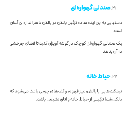
صندلی گهواره‌ای
دستیابی به این ایده ساده تزئین بالکن در بالکن با هر اندازه‌ای آسان
است.
یک صندلی گهواره‌ای کوچک در گوشه آویزان کنید تا فضای چرخشی
به آن بدهد.
حیاط خانه
نیمکت‌هایی با بالش، میز قهوه، و کف‌های چوبی باعث می‌شود که
بالکن شما ترکیبی از حیاط خانه و اتاق نشیمن باشد.