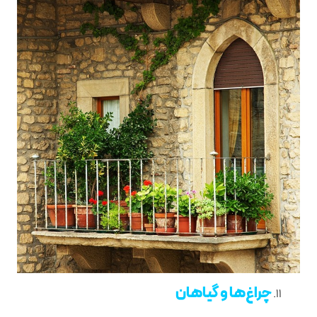
چراغ‌ها و گیاهان