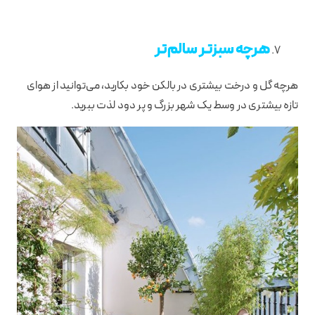
هرچه سبزتر سالم‌تر
هرچه گل و درخت بیشتری در بالکن خود بکارید، می‌توانید از هوای
تازه بیشتری در وسط یک شهر بزرگ و پر دود لذت ببرید.