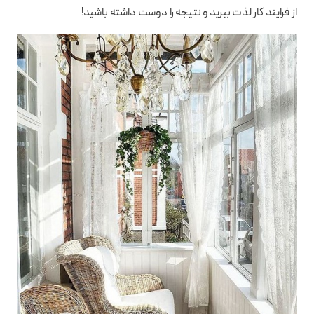
از فرایند کار لذت ببرید و نتیجه را دوست داشته باشید!