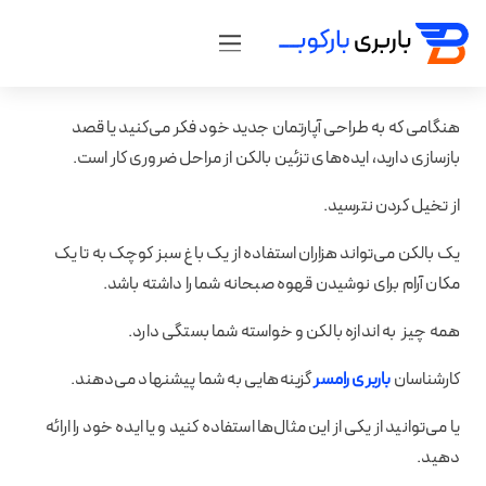
هنگامی که به طراحی آپارتمان جدید خود فکر می‌کنید یا قصد
بازسازی دارید، ایده‌های تزئین بالکن از مراحل ضروری کار است.
از تخیل کردن نترسید.
یک بالکن می‌تواند هزاران استفاده از یک باغ سبز کوچک به تا یک
مکان آرام برای نوشیدن قهوه صبحانه شما را داشته باشد.
همه چیز به اندازه بالکن و خواسته شما بستگی دارد.
کارشناسان
باربری رامسر
گزینه‌هایی به شما پیشنهاد می‌دهند.
یا می‌توانید از یکی از این مثال‌ها استفاده کنید و یا ایده خود را ارائه
دهید.