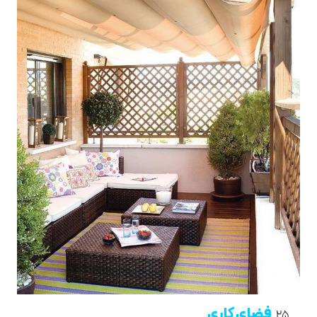
فضای کاری