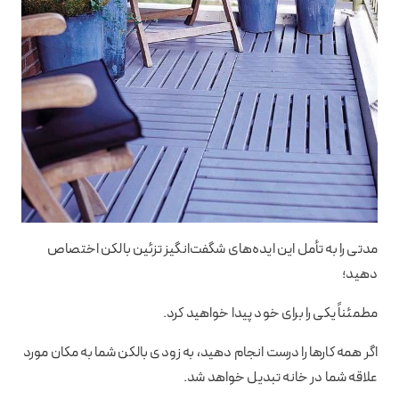
مدتی را به تأمل این ایده‌های شگفت‌انگیز تزئین بالکن اختصاص
دهید؛
مطمئناً یکی را برای خود پیدا خواهید کرد.
اگر همه کارها را درست انجام دهید، به زودی بالکن شما به مکان مورد
علاقه شما در خانه تبدیل خواهد شد.