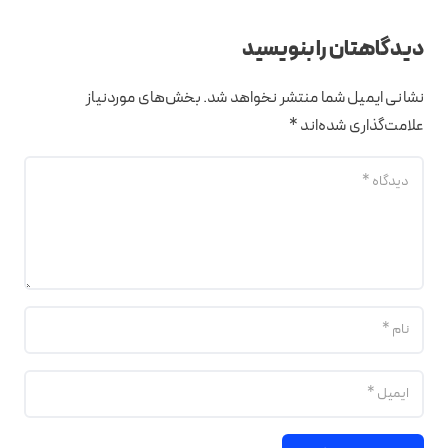
دیدگاهتان را بنویسید
نشانی ایمیل شما منتشر نخواهد شد.
بخش‌های موردنیاز
علامت‌گذاری شده‌اند
*