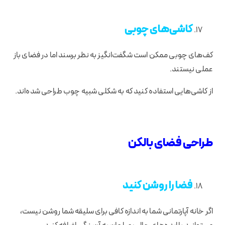
کاشی‌های چوبی
کف‌های چوبی ممکن است شگفت‌انگیز به نظر برسند اما در فضای باز
عملی نیستند.
از کاشی‌هایی استفاده کنید که به شکلی شبیه چوب طراحی شده‌اند.
طراحی فضای بالکن
فضا را روشن کنید
اگر خانه آپارتمانی شما به اندازه کافی برای سلیقه شما روشن نیست،