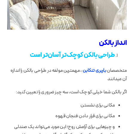
انداز بالکن
طراحی بالکن کوچک‌تر آسان‌تر است
متخصصان
باربری تنکابن
، مهمترین مولفه در طراحی بالکن را اندازه
آن میدانند
اگر بالکن شما خیلی کوچک است، سه چیز ضروری را تعیین کنید:
مکانی برای نشستن
مکانی برای قرار دادن فنجان قهوه
و چیزهایی برای آرامش روح؛ این مورد می‌تواند یک صندلی