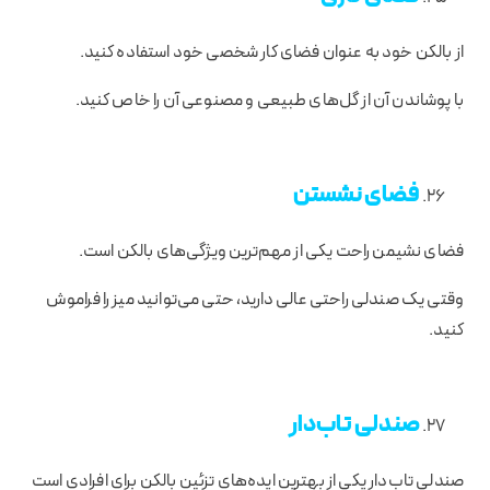
از بالکن خود به عنوان فضای کار شخصی خود استفاده کنید.
با پوشاندن آن از گل‌های طبیعی و مصنوعی آن را خاص کنید.
فضای نشستن
فضای نشیمن راحت یکی از مهم‌ترین ویژگی‌های بالکن است.
وقتی یک صندلی راحتی عالی دارید، حتی می‌توانید میز را فراموش
کنید.
صندلی تاب‌دار
صندلی تاب‌دار یکی از بهترین ایده‌های تزئین بالکن برای افرادی است