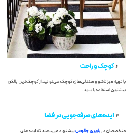
کوچک و راحت
با تهیه میز تاشو و صندلی‌های کوچک می‌توانید از کوچک‌ترین بالکن
بیشترین استفاده را ببرید.
ایده‌های صرفه‌جویی در فضا
متخصصان در
باربری چالوس
پیشنهاد می‌دهند که ایده‌های