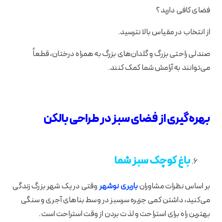
فضای کافی دارید؟
از انتخاب در مقیاس بالا نترسید.
صندلی راحتی بزرگ و گلدان‌های بزرگ به همراه درختان، قطعاً
می‌توانند به آرامش شما کمک کنند.
بهره‌گیری از فضای سبز در طراحی بالکن
باغ کوچک سبز شما
بر اساس نظرات مشاوران
باربری نوشهر
وقتی در یک شهر بزرگ زندگی
می‌کنید، داشتن کمی جزیره سرسبز در وسط بناهای آجری و سنگی
بهترین راه برای استراحت و لذت بردن از وقت استراحت است.