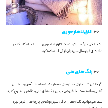
اتاق ناهارخوری
یک بالکن بزرگ می‌تواند یک اتاق غذاخوری عالی ایجاد کند که در
ماه‌های گرم سال می‌توان از آن استفاده کرد.
رنگ‌های غنی
اگر بالکن شما دارای دیوارهای حصار کشیده شده از آهن و مبلمان
آهنی ساده است، با افزودن برخی رنگ‌های غنی، ظاهر را متنوع کنید.
شما می‌توانید گلدان‌های با گل سبز روشن یا پارچه‌های قرمز تیره