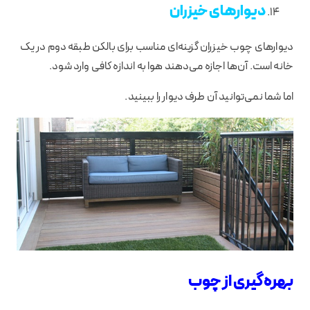
دیوارهای خیزران
دیوارهای چوب خیزران گزینه‌ای مناسب برای بالکن طبقه دوم در یک
خانه است. آن‌ها اجازه می‌دهند هوا به اندازه کافی وارد شود.
اما شما نمی‌توانید آن طرف دیوار را ببینید.
بهره‌گیری از چوب