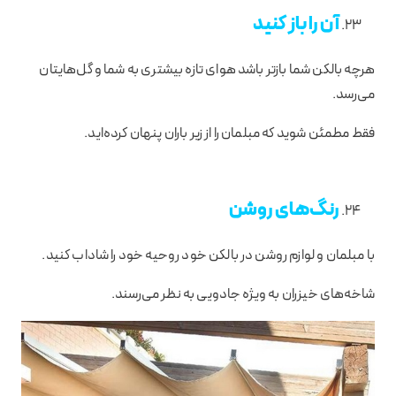
آن را باز کنید
هرچه بالکن شما بازتر باشد هوای تازه بیشتری به شما و گل‌هایتان
می‌رسد.
فقط مطمئن شوید که مبلمان را از زیر باران پنهان کرده‌اید.
رنگ‌های روشن
با مبلمان و لوازم روشن در بالکن خود روحیه خود را شاداب کنید.
شاخه‌های خیزران به ویژه جادویی به نظر می‌رسند.