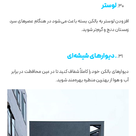
لوستر
افزودن لوستر به بالکن بسته باعث می‌شود در هنگام عصرهای سرد
زمستان دنج و گرم‌تر شوید.
. دیوارهای شیشه‌ای
دیوارهای بالکن خود را کاملاً شفاف کنید تا در عین محافظت در برابر
آب و هوا از بهترین منظره بهره‌مند شوید.