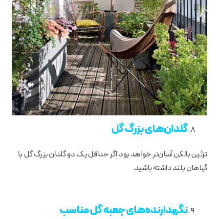
گلدان‌های بزرگ گل
تزئین بالکن آسان‌تر خواهد بود اگر حداقل یک دو گلدان بزرگ گل با
گیاهان بلند داشته باشید.
نگهدارنده‌های جعبه گل مناسب