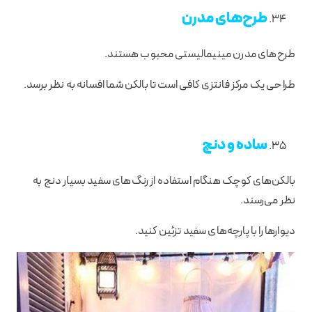
طرح‌های مدرن
طرح‌های مدرن مینیمالیستی محبوب هستند.
طراحی یک مرکز فانتزی کافی است تا بالکن شما افسانه به نظر برسد.
​​ساده و دنج
بالکن‌های کوچک هنگام استفاده از رنگ‌های سفید بسیار دنج به
نظر می‌رسند.
دیوارها را با پارچه‌های سفید تزئین کنید.