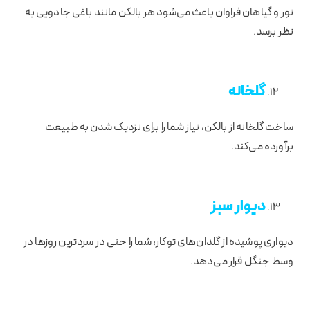
نور و گیاهان فراوان باعث می‌شود هر بالکن مانند باغی جادویی به
نظر برسد.
گلخانه
ساخت گلخانه از بالکن، نیاز شما را برای نزدیک شدن به طبیعت
برآورده می‌کند.
دیوار سبز
دیواری پوشیده از گلدان‌های توکار، شما را حتی در سردترین روزها در
وسط جنگل قرار می‌دهد.