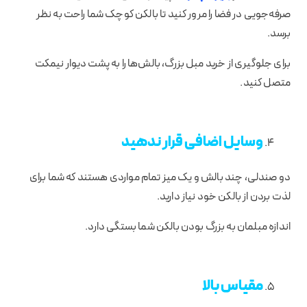
صرفه‌جویی در فضا را مرور کنید تا بالکن کوچک شما راحت به نظر
برسد.
برای جلوگیری از خرید مبل بزرگ، بالش‌ها را به پشت دیوار نیمکت
متصل کنید.
وسایل اضافی قرار ندهید
دو صندلی، چند بالش و یک میز تمام مواردی هستند که شما برای
لذت بردن از بالکن خود نیاز دارید.
اندازه مبلمان به بزرگ بودن بالکن شما بستگی دارد.
مقیاس بالا