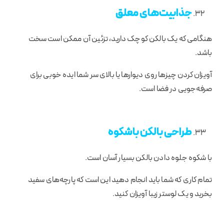
جذابیت‌های معلق
هنگامی که یک بالکن کوچک دارید، تزئین آن ممکن است سخت
باشد.
آویزان کردن چیزها روی دیوارها یا بالای سر شما ایده خوبی برای
صرفه‌جویی در فضا است.
طراحی بالکن باشکوه
با شکوه جلوه دادن بالکن بسیار آسان است.
تمام کاری که شما باید انجام دهید این است که پارچه‌های سفید
بخرید و یک لوستر زیبا آویزان کنید.