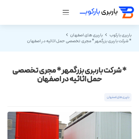
باربری بارکوب
باربری های اصفهان
* شرکت باربری بزرگمهر* مجری تخصصی حمل اثاثیه در اصفهان
* شرکت باربری بزرگمهر* مجری تخصصی
حمل اثاثیه در اصفهان
باربری های اصفهان