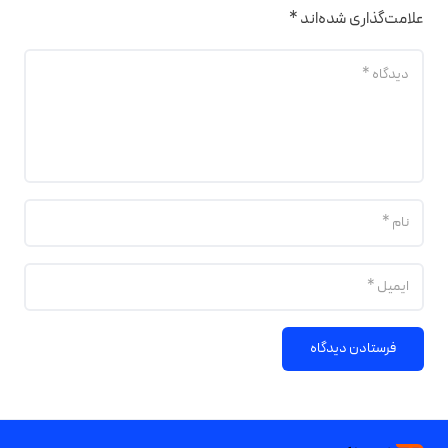
علامت‌گذاری شده‌اند
*
فرستادن دیدگاه