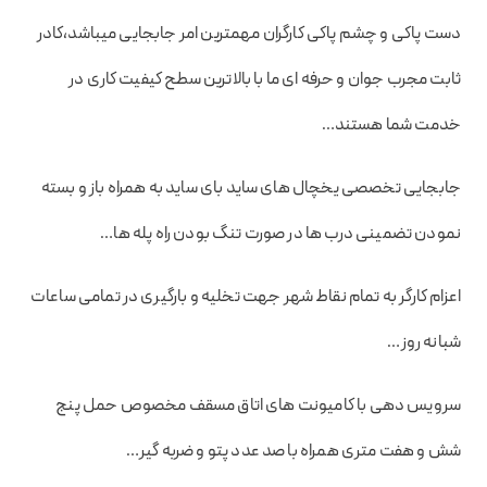
دست پاکی و چشم پاکی کارگران مهمترین امر جابجایی میباشد،کادر
ثابت مجرب جوان و حرفه ای ما با بالاترین سطح کیفیت کاری در
خدمت شما هستند…
جابجایی تخصصی یخچال های ساید بای ساید به همراه باز و بسته
نمودن تضمینی درب ها در صورت تنگ بودن راه پله ها…
اعزام کارگر به تمام نقاط شهر جهت تخلیه و بارگیری در تمامی ساعات
شبانه روز…
سرویس دهی با کامیونت های اتاق مسقف مخصوص حمل پنج
شش و هفت متری همراه با صد عدد پتو و ضربه گیر…