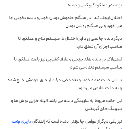
تواند در عملکرد گیربکس و دنده
اختلال ایجاد کند . در هنگام خاموش بودن خودرو دنده بخوبی جا
می خورد ولی هنگام روشن بودن
دیگر دنده جا نمی رود این اختلال به سیستم کلاچ و عملکرد نا
مناسب اجزای آن تعلق دارد
استهلاک در دنده های برنجی و غلاف کشویی نیز باعث عملکرد نا
مناسب سیستم دنده می شود
در این حالت دنده خودرو به محض حرکت از جای خودش خارج شده
و به حالت خلاص می شود
این حالت مربوط به ساییدگی دنده می باشد البته خرابی بوش ها و
بلبرینگ های گیربکس
نیز یکی دیگر از عوامل جا نرفتن دنده است که رانندگان
باربری رشت