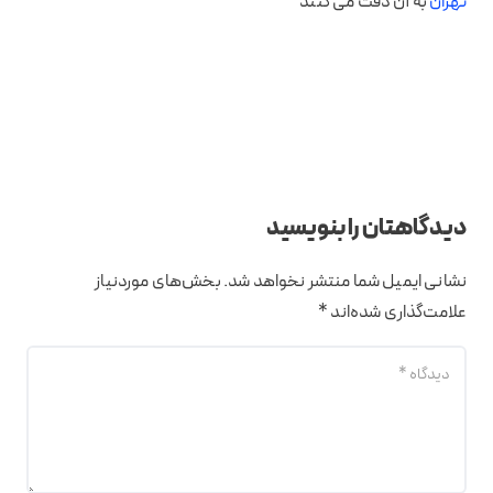
تهران
به آن دقت می کنند
دیدگاهتان را بنویسید
نشانی ایمیل شما منتشر نخواهد شد.
بخش‌های موردنیاز
علامت‌گذاری شده‌اند
*