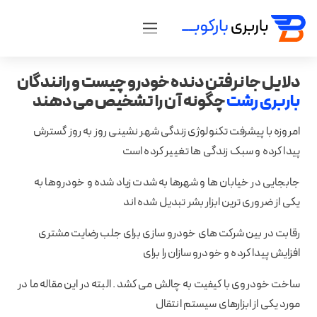
دلایل جا نرفتن دنده خودرو چیست و رانندگان
باربری رشت
چگونه آن را تشخیص می دهند
امروزه با پیشرفت تکنولوژی زندگی شهر نشینی روز به روز گسترش
پیدا کرده و سبک زندگی ها تغییر کرده است
جابجایی در خیابان ها و شهرها به شدت زیاد شده و خودروها به
یکی از ضروری ترین ابزار بشر تبدیل شده اند
رقابت در بین شرکت های خودرو سازی برای جلب رضایت مشتری
افزایش پیدا کرده و خودرو سازان را برای
ساخت خودروی با کیفیت به چالش می کشد . البته در این مقاله ما در
مورد یکی از ابزارهای سیستم انتقال