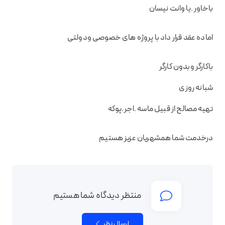
باخاور .یا وانت نیسان
اماده عقد قرار داد با پروژه های خصوصی ودولتی
باکارگر وبدون کارگر
شبانه روزی
تهیه مصالح از قبیل ماسه .اجر.پوکه
درخدمت شما همشهریان عزیز هستیم
منتظر دیدگاه شما هستیم
ارسال نظر