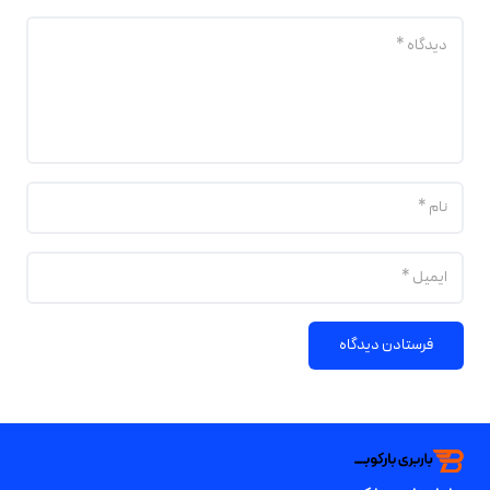
فرستادن دیدگاه