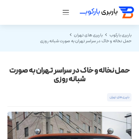
باربری بارکوب
باربری های تهران
حمل نخاله و خاک در سراسر تهران به صورت شبانه روزی
حمل نخاله و خاک در سراسر تهران به صورت
شبانه روزی
باربری های تهران