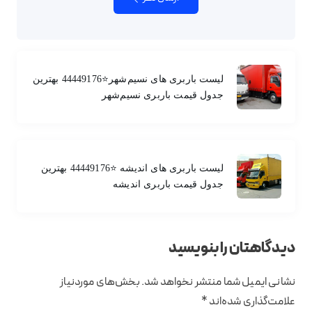
لیست باربری های نسیم‌شهر⭐️44449176 بهترین
جدول قیمت باربری نسیم‌شهر
لیست باربری های اندیشه ⭐️44449176 بهترین
جدول قیمت باربری اندیشه
دیدگاهتان را بنویسید
نشانی ایمیل شما منتشر نخواهد شد.
بخش‌های موردنیاز
علامت‌گذاری شده‌اند
*