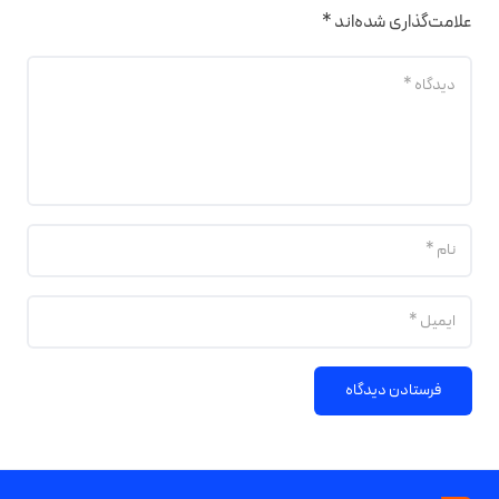
علامت‌گذاری شده‌اند
*
فرستادن دیدگاه