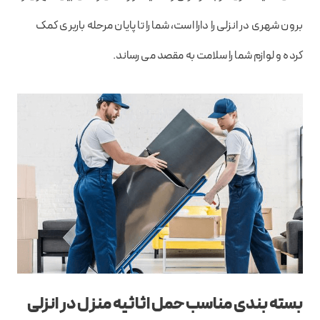
برون شهری در انزلی را دارا است، شما را تا پایان مرحله باربری کمک
کرده و لوازم شما را سلامت به مقصد می رساند.
بسته بندی مناسب حمل اثاثیه منزل در انزلی