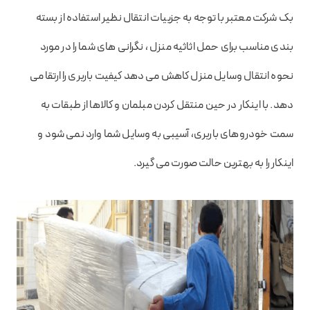
بک شرکت معتبر با توجه به جزییات انتقال نظیر استفاده از بسته
بندی مناسب برای حمل اثاثیه منزل ، نگرانی های شما را در مورد
نحوه انتقال وسایل منزل کاهش می دهد کیفیت باربری را ارتقا می
دهد. با اینکار در حین منتقل کردن مبلمان و کالاها از طبقات به
سمت خودروهای باربری، آسیبی به وسایل شما وارد نمی شود و
اینکار را به بهترین حالت صورت می گیرد.