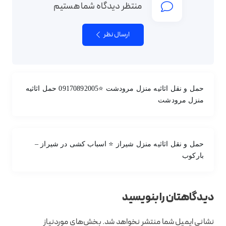
منتظر دیدگاه شما هستیم
ارسال نظر
حمل و نقل اثاثیه منزل مرودشت ⭐09170892005 حمل اثاثیه
منزل مرودشت
حمل و نقل اثاثیه منزل شیراز ⭐ اسباب کشی در شیراز –
بارکوب
دیدگاهتان را بنویسید
نشانی ایمیل شما منتشر نخواهد شد.
بخش‌های موردنیاز