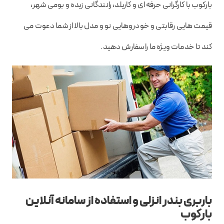
بارکوب با کارگرانی حرفه ای و کاربلد، رانندگانی زبده و بومی شهر،
قیمت هایی رقابتی و خودروهایی نو و مدل بالا از شما دعوت می
کند تا خدمات ویژه ما را سفارش دهید.
باربری بندر انزلی و استفاده از سامانه آنلاین
بارکوب