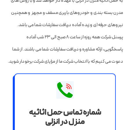
به حمل اثاثیه منزل در انزلی با عهده دار خواهد شد و با روش های
مدرن بسته بندی و خودروهای باربری مسقف و مجهز و همچنین
نیروهای حرفه ای و زبده آماده دریافت سفارشات شما می باشد.
پرسنل شرکت همه روزه از ساعت ۸ صبح الی ۲۳ شب آماده
پاسخگویی، ارائه مشاوره و دریافت سفارشات شما می باشند. از شما
دعوت می کنیم که با انتخاب شرکت ما از مزایای شرکت برخودار شوید.
شماره تماس حمل اثاثیه
منزل در انزلی