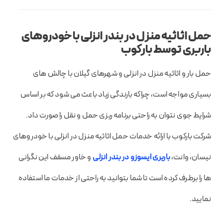
حمل اثاثیه منزل در بندر انزلی با خودروهای
باربری توسط بارکوب
حمل بار و اثاثیه منزل در انزلی و شهرهای گیلان با چالش های
بسیاری مواجه است، چراکه بارندگی زیاد باعث می شود که بر اساس
شرایط جوی نتوان به راحتی برنامه ریزی حمل و نقل را صورت داد.
شرکت بارکوب با ارائه خدمات حمل اثاثیه منزل در انزلی با خودروهای
نیسان، وانت،
باربری ایسوزو در بندر انزلی
و خاور مسقف این نگرانی
ها را برطرف کرده است تا شما بتوانید به راحتی از خدمات ما استفاده
نمایید.