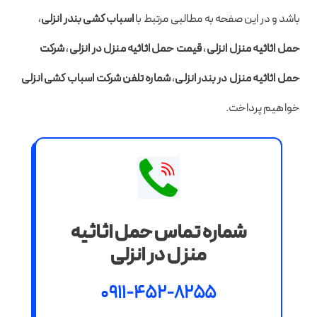
باشد و در این صفحه به مطالبی مرتبط با
اسباب کشی بندر انزلی
،
حمل اثاثیه منزل انزلی
،
قیمت حمل اثاثیه منزل در انزلی
،
شرکت
حمل اثاثیه منزل در بندر انزلی
،
شماره تلفن شرکت اسباب کشی انزلی
خواهیم پرداخت.
شماره تماس حمل اثاثیه
منزل در انزلی
0911-452-8255