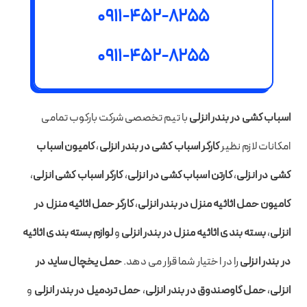
0911-452-8255
0911-452-8255
اسباب کشی در بندر انزلی
با تیم تخصصی شرکت بارکوب تمامی
امکانات لازم نظیر
کارگر اسباب کشی در بندر انزلی
،
کامیون اسباب
کشی در انزلی
،
کارتن اسباب کشی در انزلی
،
کارگر اسباب کشی انزلی
،
کامیون حمل اثاثیه منزل در بندر انزلی
،
کارگر حمل اثاثیه منزل در
انزلی
،
بسته بندی اثاثیه منزل در بندر انزلی
و
لوازم بسته بندی اثاثیه
در بندر انزلی
را در اختیار شما قرار می دهد.
حمل یخچال ساید در
انزلی
،
حمل گاوصندوق در بندر انزلی
،
حمل تردمیل در بندر انزلی
و