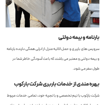
بارنامه و بیمه دولتی
سرویس های باربری و حمل اثاثیه منزل از انزلی همگی دارنده بارنامه
و بیمه دولتی و معتبر می باشند که باعث آسودگی خاطر شما در
طول سفر می شود.
بهره مندی از خدمات باربری شرکت بارکوب
شرکت بارکوب با تیم تخصصی و با تجربه خود، تمامی خدمات مربوط