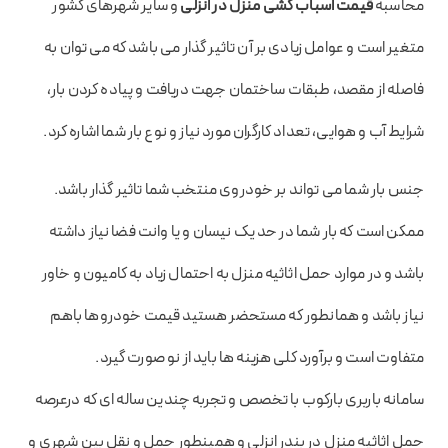
محاسبه
قیمت اسباب کشی منزل در انزلی
و سایر شهرهای کشور
متغیر است و عوامل زیادی بر آن تاثیر گذار می باشد که می توان به
فاصله از مقصد، طبقات ساختمان جهت دریافت و پیاده کردن بار،
شرایط آب و هوایی، تعداد کارگران مورد نیاز و نوع بار شما اشاره کرد.
جنس بار شما می تواند بر خودروی منتخب شما تاثیر گذار باشد.
ممکن است که بار شما در حد یک نیسان و یا وانت فضا نیاز داشته
باشد و در موارد حمل اثاثیه منزل به احتمال زیاد به کامیون و خاور
نیاز باشد و همانطور که مستحضر هستید قیمت خودروها باهم
متفاوت است و برآورد کلی هزینه ها باید از نو صورت گیرد.
سامانه باربری بارکوب با تخصص و تجربه چندین ساله ای که درعرصه
حمل اثاثیه منزل در بندر انزلی و همینطور حمل و نقل بین شهری و