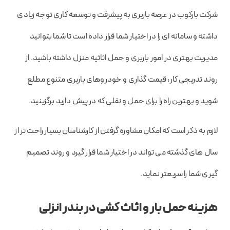
شرکت بارکوب در عرصه باربری به پیشرفت و توسعه کاری توجه زیادی
داشته و سامانه ای را در اختیار شما قرار داده است تا شما بتوانید
مدیریت بهتری در امور باربری و حمل اثاثیه منزل داشته باشید. از
روند تدریجی کار، قیمت گذاری و خودروهای باربری متنوع مطلع
شوید و بهترین راه را برای حمل و نقلی که در پیش دارید برگزینید.
لازم به ذکر است که امکان مشاوره گرفتن از کارشناسان بسیار راحت تر از
سال های گذشته می تواند در اختیار شما قرار گیرد و روند تصمیم
گیری شما را سریعتر نماید.
هزینه حمل بار و اثاث کشی در بندر انزلی