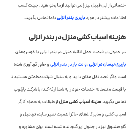
خدماتی از این قبیل نیز را می توانید از ما بخواهید. جهت کسب
اطلاعات بیشتر در مورد
باربری بندر انزلی
با ما تماس بگیرید.
هزینه اسباب کشی منزل در بندر انزلی
در جدول زیر قیمت حمل اثاثیه منزل در بندر انزلی با خودروهای
باربری نیسان در انزلی
،
وانت بار در بندر انزلی
و خاور گردآوری شده
است و اگر قصد نقل مکان دارید و به دنبال شرکت مطمئن هستید تا
با قیمت منصفانه خدمات خود را به شما ارائه کند؛ با شرکت بارکوب
تماس بگیرید.
هزینه اسباب کشی منزل
از طبقات به همراه کارگر
اسباب کشی و سایر کالاهای حائز اهمیت نظیر ساید، تردمیل و
گاوصندوق نیز در جدول زیر گنجانده شده است. برای مشاوره و