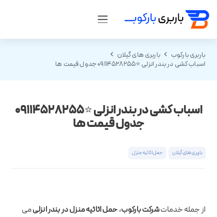
باربری بارکوب
باربری های گیلان
اسباب کشی در بندر انزلی ⭐️09114528255 جدول قیمت ها
اسباب کشی در بندر انزلی ⭐️09114528255
جدول قیمت ها
باربری های گیلان
حمل اثاثیه منزل
از جمله خدمات
شرکت بارکوب
،
حمل اثاثیه منزل در بندر انزلی
می