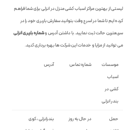
لیستی از بهترین مراکز اسباب کشی منزل در انزلی برای شما فراهم
کرده ایم تا شما در اسرع وقت بتوانید سفارش باربری خود را در
سریعترین حالت ثبت نمایید. با داشتن آدرس و
شماره باربری انزلی
می توانید از مزایا و خدمات این شرکت ها بهره برداری کنید.
موسسات
شماره تماس
آدرس
اسباب
کشی در
بندر انزلی
حمل
در حال به روز
بندرانزلی ، کوی