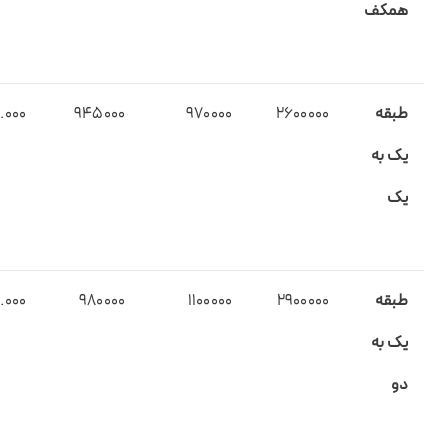
همکف
طبقه
2600000
970000
۹۴۵۰۰۰
.۰۰۰
یک به
یک
طبقه
2900000
1100000
۹۸۰۰۰۰
.۰۰۰
یک به
دو