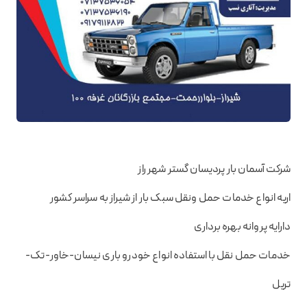
شرکت آسمان بار پردیسان گستر شهر راز
اریه انواع خدمات حمل ونقل سبک بار از شیراز به سراسر کشور
دارایه پروانه بهره برداری
خدمات حمل نقل با استفاده انواع خودرو باری نیسان-خاور-تک-
تریل