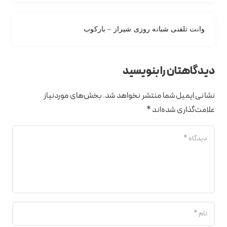
وانت تلفنی شبانه روزی شیراز – بارکوب
دیدگاهتان را بنویسید
نشانی ایمیل شما منتشر نخواهد شد.
بخش‌های موردنیاز
علامت‌گذاری شده‌اند
*