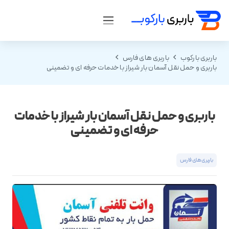
باربری بارکوب
باربری های فارس
باربری و حمل نقل آسمان بار شیراز با خدمات حرفه ای و تضمینی
باربری و حمل نقل آسمان بار شیراز با خدمات
حرفه ای و تضمینی
باربری های فارس