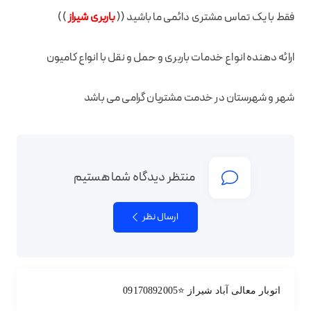
فقط با یک تماس مشتری دائمی ما باشید ((
باربری شیراز
))
ارائه دهنده انواع خدمات باربری و حمل و نقل با انواع کامیون
شهر و شهرستان در خدمت مشتریان گرامی می باشد
منتظر دیدگاه شما هستیم
ارسال نظر
اتوبار معالی آباد شیراز ⭐09170892005