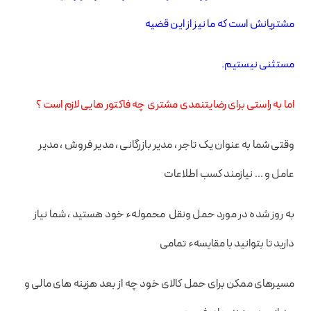
مشتریانش است که ما نیز از این قضیه
مستثنی نیستیم.
اما به راستی برای رضایتنمدی مشتری چه فاکتور هایی لازم است ؟
وقتی شما به عنوان یک تاجر ، مدیر بازرگانی ، مدیر فروش ، مدیر
عامل و … نیازمند کسب اطلاعات
به روز شده در مورد حمل ونقل محمولهء خود هستید ، شما نیاز
دارید تا بتوانید با مقایسهء تمامی
مسیرهای ممکن برای حمل کالای خود چه از بعد هزینه های مالی و