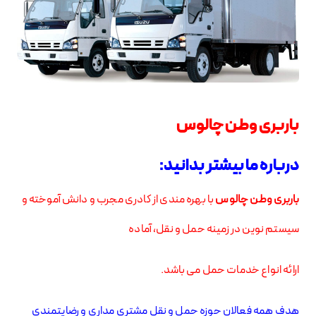
باربری وطن چالوس
درباره ما بیشتر بدانید:
باربری وطن چالوس
با بهره مندی از کادری مجرب و دانش آموخته و
سیستم نوین
در زمینه حمل و نقل، آماده
ارائه انواع خدمات حمل می باشد.
هدف همه فعالان حوزه حمل و نقل مشتری مداری و رضایتمندی