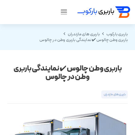
باربری بارکوب
باربری های مازندران
باربری وطن چالوس ✔️ نمایندگی باربری وطن در چالوس
باربری وطن چالوس ✔️ نمایندگی باربری
وطن در چالوس
باربری های مازندران