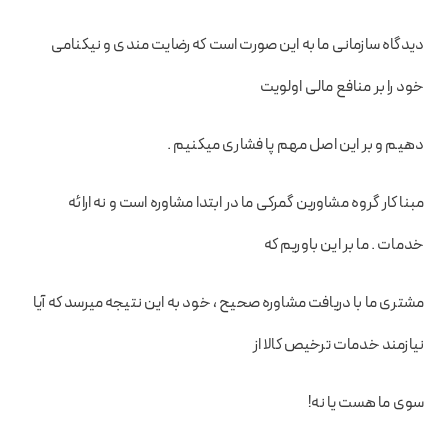
دیدگاه سازمانی ما به این صورت است که رضایت مندی و نیکنامی
خود را بر منافع مالی اولویت
دهیم و بر این اصل مهم پا فشاری میکنیم .
مبنا کار گروه مشاورین گمرکی ما در ابتدا مشاوره است و نه ارائه
خدمات . ما بر این باوریم که
مشتری ما با دریافت مشاوره صحیح ، خود به این نتیجه میرسد که آیا
نیازمند خدمات ترخیص کالا از
سوی ما هست یا نه!