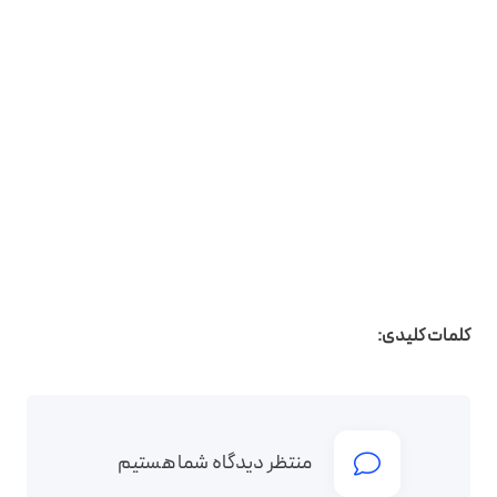
کلمات کلیدی:
منتظر دیدگاه شما هستیم