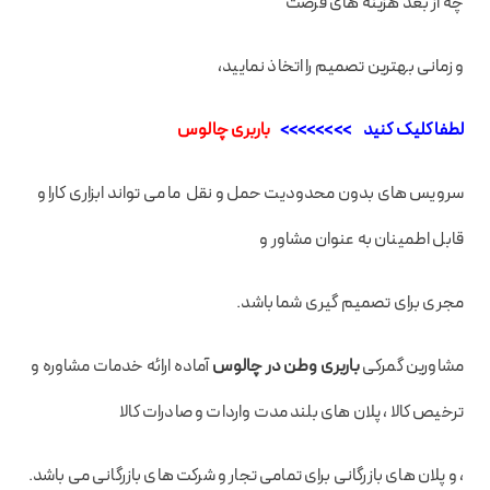
چه از بعد هزینه های فرصت
و زمانی بهترین تصمیم را اتخاذ نمایید،
لطفا کلیک کنید
>>>>>>>>
باربری چالوس
سرویس های بدون محدودیت حمل و نقل ما می تواند ابزاری کارا و
قابل اطمینان به عنوان مشاور و
مجری برای تصمیم گیری شما باشد.
مشاورین گمرکی
باربری وطن در چالوس
آماده ارائه خدمات مشاوره و
ترخیص کالا ، پلان های بلند مدت واردات و صادرات کالا
، و پلان های بازرگانی برای تمامی تجار و شرکت های بازرگانی می باشد.