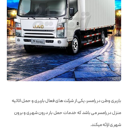
باربری وطن در رامسر، یکی از شرکت های فعال باربری و حمل اثاثیه
منزل در رامسر می باشد که خدمات حمل بار درون شهری و برون
شهری ارائه میکند.