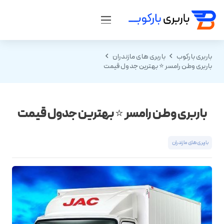
باربری بارکوب
باربری های مازندران
باربری وطن رامسر ⭐️ بهترین جدول قیمت
باربری وطن رامسر ⭐️ بهترین جدول قیمت
باربری های مازندران