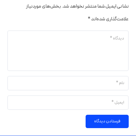
نشانی ایمیل شما منتشر نخواهد شد.
بخش‌های موردنیاز
علامت‌گذاری شده‌اند
*
فرستادن دیدگاه