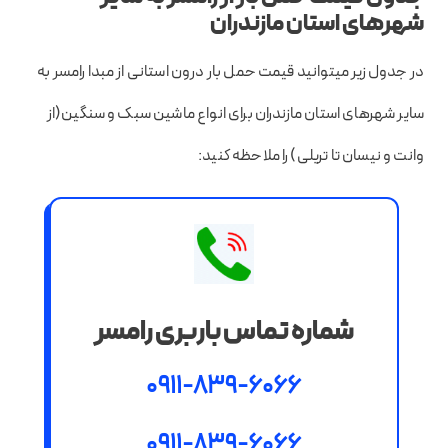
شهرهای استان مازندران
در جدول زیر میتوانید قیمت حمل بار درون استانی از مبدا رامسر به
سایر شهرهای استان مازندران برای انواع ماشین سبک و سنگین(از
وانت و نیسان تا تریلی) را ملاحظه کنید:
شماره تماس باربری رامسر
0911-839-6066
0911-839-6066