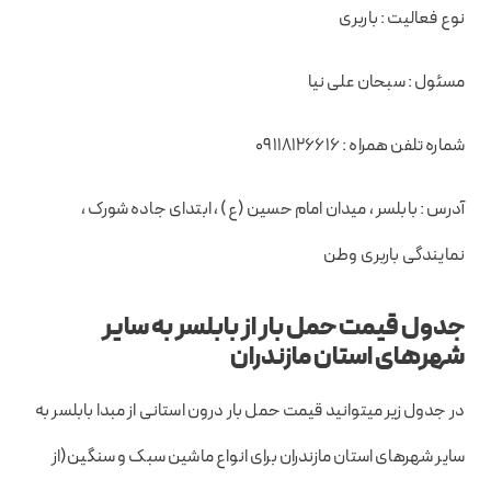
نوع فعالیت : باربری
مسئول : سبحان علی نیا
شماره تلفن همراه : ۰۹۱۱۸۱۲۶۶۱۶
آدرس : بابلسر ، میدان امام حسین (ع) ، ابتدای جاده شورک ،
نمایندگی باربری وطن
جدول قیمت حمل بار از بابلسر به سایر
شهرهای استان مازندران
در جدول زیر میتوانید قیمت حمل بار درون استانی از مبدا بابلسر به
سایر شهرهای استان مازندران برای انواع ماشین سبک و سنگین(از