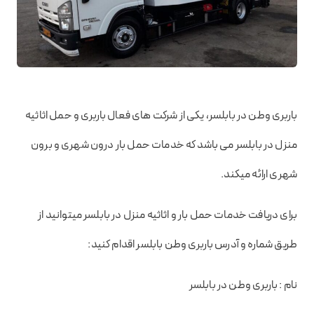
باربری وطن در بابلسر، یکی از شرکت های فعال باربری و حمل اثاثیه
منزل در بابلسر می باشد که خدمات حمل بار درون شهری و برون
شهری ارائه میکند.
برای دریافت خدمات حمل بار و اثاثیه منزل در بابلسر میتوانید از
طریق شماره و آدرس باربری وطن بابلسر اقدام کنید:
نام : باربری وطن در بابلسر