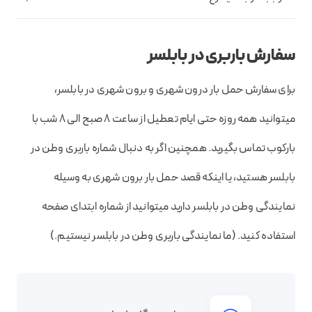
سفارش باربری در بابلسر
برای سفارش حمل بار درون شهری و برون شهری در بابلسر،
میتوانید همه روزه حتی ایام تعطیل از ساعت 8 صبح الی 8 شب با
بارکوب تماس بگیرید. همچنین اگر به دنبال شماره باربری وطن در
بابلسر هستید، یا اینکه قصد حمل بار برون شهری به وسیله
نمایندگی وطن در بابلسر دارید میتوانید از شماره ابتدای صفحه
استفاده کنید. (ما نمایندگی باربری وطن در بابلسر نیستیم.)