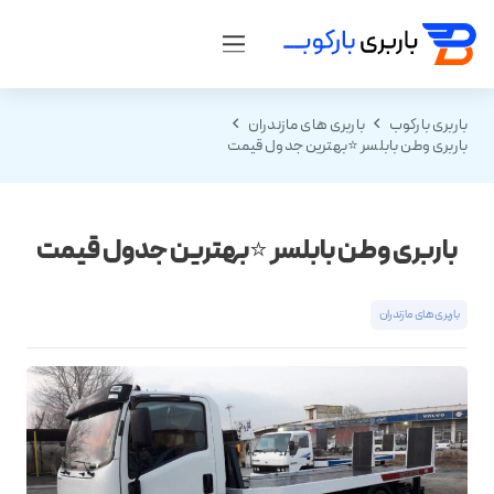
باربری بارکوب
باربری های مازندران
باربری وطن بابلسر ⭐️بهترین جدول قیمت
باربری وطن بابلسر ⭐️بهترین جدول قیمت
باربری های مازندران