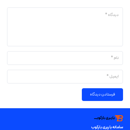
فرستادن دیدگاه
سامانه باربری بارکوب