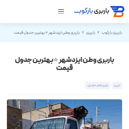
باربری بارکوب
باربری
باربری وطن ایزدشهر ⭐️بهترین جدول قیمت
باربری وطن ایزدشهر ⭐️بهترین جدول
قیمت
باربری
باربری های مازندران