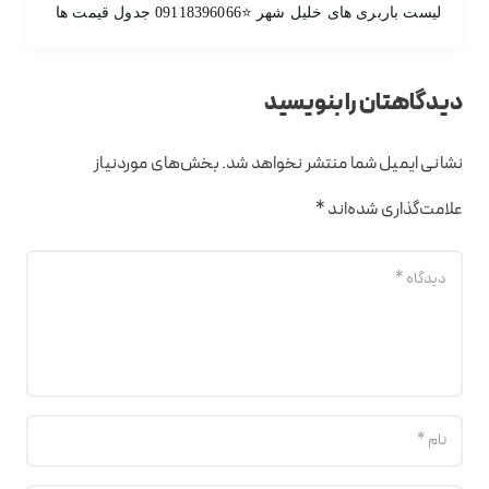
لیست باربری های خلیل شهر ⭐️09118396066 جدول قیمت ها
دیدگاهتان را بنویسید
نشانی ایمیل شما منتشر نخواهد شد.
بخش‌های موردنیاز
علامت‌گذاری شده‌اند
*