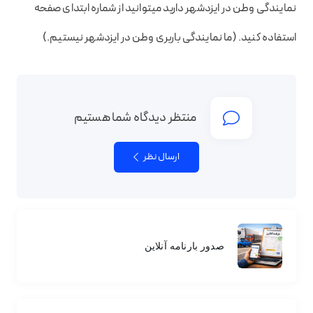
نمایندگی وطن در ایزدشهر دارید میتوانید از شماره ابتدای صفحه
استفاده کنید. (ما نمایندگی باربری وطن در ایزدشهر نیستیم.)
منتظر دیدگاه شما هستیم
ارسال نظر
صدور بارنامه آنلاین