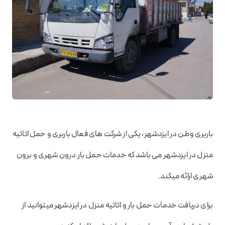
باربری وطن در ایزدشهر، یکی از شرکت های فعال باربری و حمل اثاثیه
منزل در ایزدشهر می باشد که خدمات حمل بار درون شهری و برون
شهری ارائه میکند.
برای دریافت خدمات حمل بار و اثاثیه منزل در ایزدشهر میتوانید از