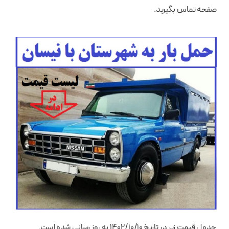
صفحه تماس بگیرید.
جدول قیمت زیر در تاریخ 1402/۱۰/۱۰ به روز رسانی شده است.