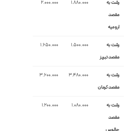
رشت به
1.880.000
2.000.000
مقصد
ارومیه
رشت به
1.500.000
1.650.000
مقصد تبریز
رشت به
3.480.000
3.600.000
مقصد کرمان
رشت به
1.080.000
1.200.000
مقصد
چالوس