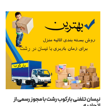
نیسان تلفنی بارکوب رشت
با مجوز رسمی از
اتحادیه