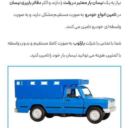
نیاز به یک
نیسان بار معتبر در رشت
را دارند و اکثر
دفاتر باربری نیسان
در
تامین انواع خودرو
به صورت مستقیم مشکل دارند و به صورت
واسطه ای خودرو تامین می کنند.
شما با تماس با شرکت
بارکوب
به صورت کاملا مستقیم و بدون واسطه
با کمترین هزینه می توانید نیسان بار خود را تامین کنید.