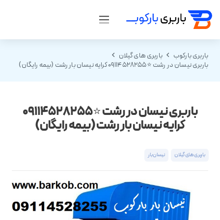
باربری بارکوب
باربری های گیلان
باربری نیسان در رشت ⭐️09114528255 کرایه نیسان بار رشت (بیمه رایگان)
باربری نیسان در رشت ⭐️09114528255
کرایه نیسان بار رشت (بیمه رایگان)
باربری های گیلان
نیسان بار