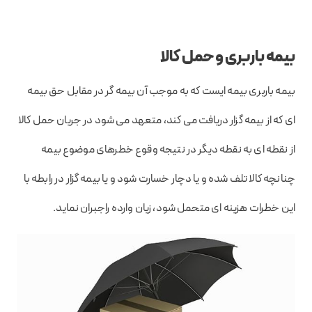
بیمه باربری و حمل کالا
بیمه باربری بیمه ایست که به موجب آن بیمه گر در مقابل حق بیمه
ای که از بیمه گزار دریافت می کند، متعهد می شود در جریان حمل کالا
از نقطه ای به نقطه دیگر در نتیجه وقوع خطرهای موضوع بیمه
چنانچه کالا تلف شده و یا دچار خسارت شود و یا بیمه گزار در رابطه با
این خطرات هزینه ای متحمل شود، زیان وارده راجبران نماید.