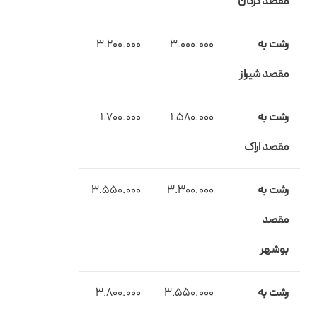
مقصد گرگان
رشت به
3.000.000
3.200.000
مقصد شیراز
رشت به
1.580.000
1.700.000
مقصد اراک
رشت به
3.300.000
3.550.000
مقصد
بوشهر
رشت به
3.550.000
3.800.000