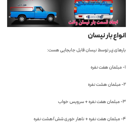
انواع بار نیسان
بارهای زیر توسط نیسان قابل جابجایی هست:
۱- مبلمان هفت نفره
۲- مبلمان هشت نفره
۳- مبلمان هفت نفره + سرویس خواب
۴- مبلمان هفت نفره + ناهار خوری شش/هشت نفره