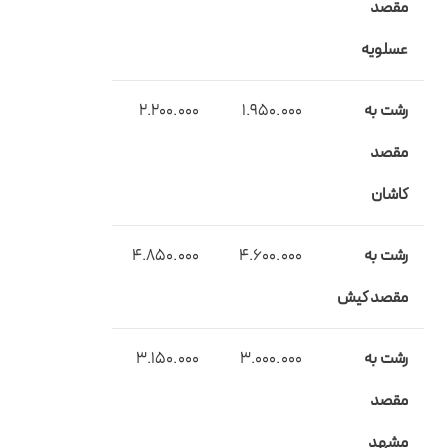
مقصد
عسلویه
رشت به
1.950.000
2.200.000
مقصد
کاشان
رشت به
4.600.000
4.850.000
مقصد کیش
رشت به
3.000.000
3.150.000
مقصد
مشهد