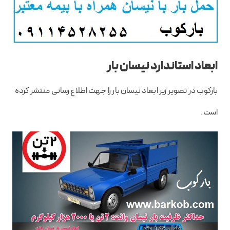
ابعاد استاندارد نیسان بار
بارکوب در تصویر زیر ابعاد نیسان بار را جهت اطلاع رسانی منتشر کرده
است.