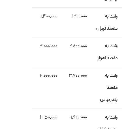
رشت به
1300000
1.400.000
مقصد تهران
رشت به
2.800.000
3.000.000
مقصد اهواز
رشت به
3.900.000
4.000.000
مقصد
بندرعباس
رشت به
1.900.000
2.150.000