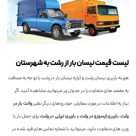
لیست قیمت نیسان بار از رشت به شهرستان
هزینه باربری نیسان رشت و کرایه نیسان بار در رشت با توجه به مسافت
به مقصد های متفاوت را در جدول زیر میتوانید مشاهده کنید. اگر
نیاز به اطلاعات در مورد سفارش خودروهای دیگر نظیر
وانت بار در
رشت
،
باربری ایسوزو در رشت
و
باربری تریلی در رشت
برای حمل بار با
وزن های متفاوت دارید، میتوانید با شماره تماس های قید شده در