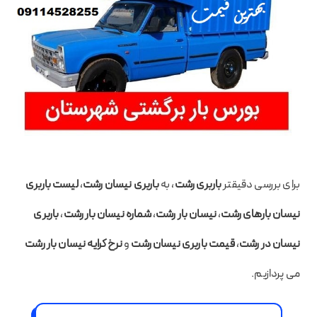
برای بررسی دقیقتر
باربری رشت
، به
باربری نیسان رشت
،
لیست باربری
نیسان بارهای رشت
،
نیسان بار رشت
،
شماره نیسان بار رشت
،
باربری
نیسان در رشت
،
قیمت باربری نیسان رشت
و
نرخ کرایه نیسان بار رشت
می پردازیم.