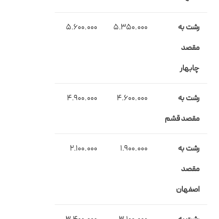
رشت به
5.350.000
5.600.000
مقصد
چابهار
رشت به
4.600.000
4.900.000
مقصد قشم
رشت به
1.900.000
2.100.000
مقصد
اصفهان