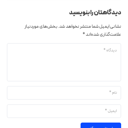
دیدگاهتان را بنویسید
نشانی ایمیل شما منتشر نخواهد شد.
بخش‌های موردنیاز
علامت‌گذاری شده‌اند
*