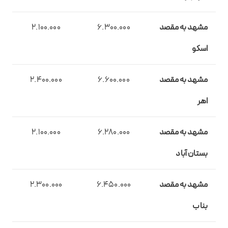
مشهد به مقصد
6.300.000
2.100.000
اسکو
مشهد به مقصد
6.600.000
2.400.000
اهر
مشهد به مقصد
6.280.000
2.100.000
بستان آباد
مشهد به مقصد
6.450.000
2.300.000
بناب