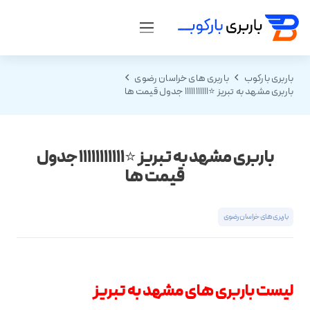
باربری بارکوب
باربری های خراسان رضوی
باربری مشهد به تبریز ⭐️11111111111 جدول قیمت ها
باربری مشهد به تبریز ⭐️11111111111 جدول
قیمت ها
باربری های خراسان رضوی
لیست باربری های مشهد به تبریز