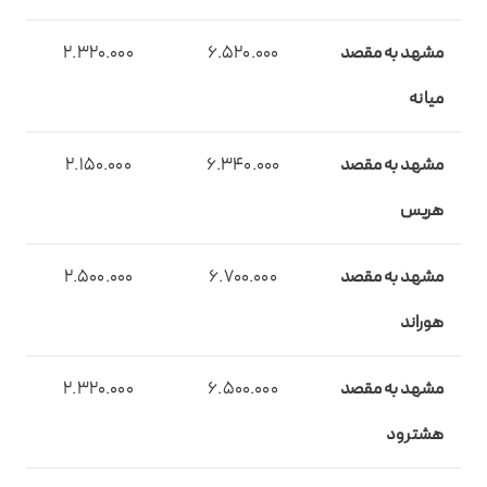
مشهد به مقصد
6.520.000
2.320.000
میانه
مشهد به مقصد
6.340.000
2.150.000
هریس
مشهد به مقصد
6.700.000
2.500.000
هوراند
مشهد به مقصد
6.500.000
2.320.000
هشترود