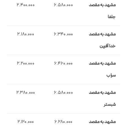
مشهد به مقصد
6.580.000
2.400.000
جلفا
مشهد به مقصد
6.340.000
2.180.000
خدا آفرین
مشهد به مقصد
6.460.000
2.200.000
سراب
مشهد به مقصد
6.580.000
2.380.000
شبستر
مشهد به مقصد
6.280.000
2.120.000