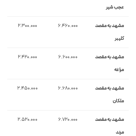
عجب شیر
مشهد به مقصد
6.460.000
2.300.000
کلیبر
مشهد به مقصد
6.600.000
2.420.000
مراغه
مشهد به مقصد
6.680.000
2.450.000
ملکان
مشهد به مقصد
6.720.000
2.520.000
مرند