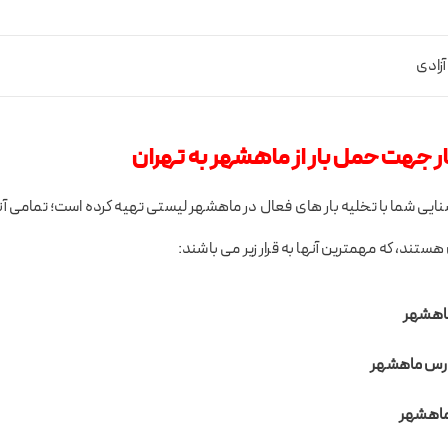
زادی
ر جهت حمل بار از ماهشهر به تهران
نایی شما با تخلیه بار های فعال در ماهشهر لیستی تهیه کرده است؛ تمامی آن
هستند، که مهمترین آنها به قرار زیر می باشند:
ماهشهر
فارس ماهشهر
ماهشهر