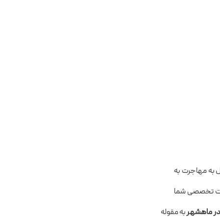
ل به مهاجرت به
الیت تخصصی شما
در ماهشهر
به مقوله