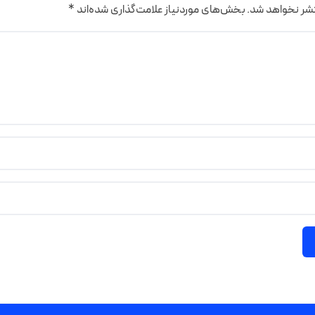
تشر نخواهد شد.
بخش‌های موردنیاز علامت‌گذاری شده‌اند
*