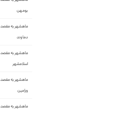
بومهن
ماهشهر به مقصد
دماوند
ماهشهر به مقصد
اسلامشهر
ماهشهر به مقصد
ورامین
ماهشهر به مقصد 