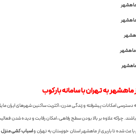
 ماهشهر
 ماهشهر
اهشهر
 ماهشهر
 ماهشهر
ز ماهشهر به تهران با سامانه بارکوب
 به دسترسی امکانات پیشرفته و زندگی مدرن، اکثریت ساکنین شهرهای ایران مای
 باشند. چراکه علاوه بر بالا بودن سطح رفاهی، امکان رقابت و دیده شدن فع
اعث شده تا باربری از ماهشهر استان خوزستان به تهران و
اسباب کشی منزل 