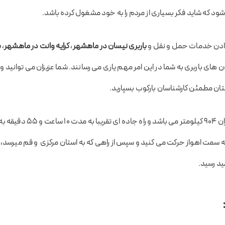
 که شاید فکر بسیاری از مردم را به خود مشغول کرده باشد.
 دادن خدمات حمل و نقل و
باربری نیسان در ماهشهر
،
کرایه وانت در ماهشهر
،
ب
ن های باربری به شما در این امر مهم یاری می رسانند. شما عزیزان می توانید 
ستان مطمئن کارشناسان بارکوب بسپارید.
فاصله ماهشهر تا تهران ۹۰۴ کیلومتر می
ه سمت اهواز حرکت می کنید و سپس از راهی که به استان مرکزی و قم میرسد، ع
ید رسید.