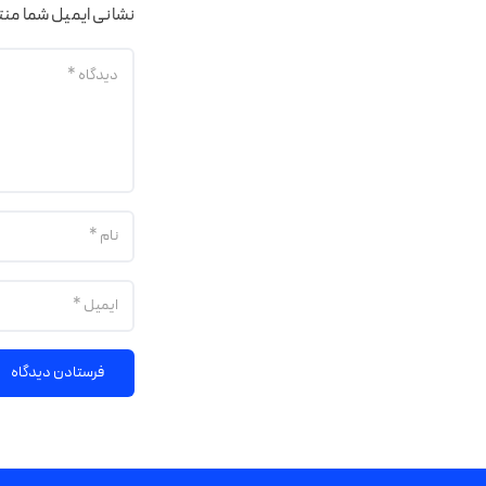
نشانی ایمیل شما من
فرستادن دیدگاه