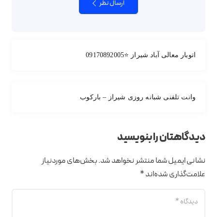
ارسال نظر
اتوبار معالی آباد شیراز ⭐09170892005
وانت تلفنی شبانه روزی شیراز – بارکوب
دیدگاهتان را بنویسید
نشانی ایمیل شما منتشر نخواهد شد.
بخش‌های موردنیاز
علامت‌گذاری شده‌اند
*