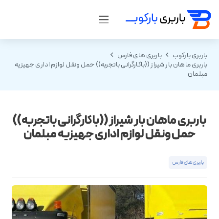
باربری بارکوب
باربری های فارس
باربری ماهان بار شیراز ((باکارگرانی باتجربه)) حمل ونقل لوازم اداری جهیزیه
مبلمان
باربری ماهان بار شیراز ((باکارگرانی باتجربه))
حمل ونقل لوازم اداری جهیزیه مبلمان
باربری های فارس