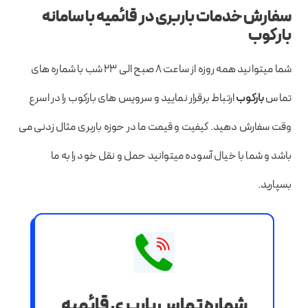
سفارش خدمات باربری در قائمیه با سامانه
بارکوب
شما میتوانید همه روزه از ساعت ۸ صبح الی ۲۳ شب با شماره های
تماس
بارکوب
ارتباط برقرار نمایید و سرویس های بارکوب را در اسرع
وقت سفارش دهید. کیفیت و قیمت ما در حوزه باربری مثال زدنی می
باشد و شما با خیال آسوده میتوانید حمل و نقل خود را به ما
بسپارید.
شماره تماس باربری قائمیه