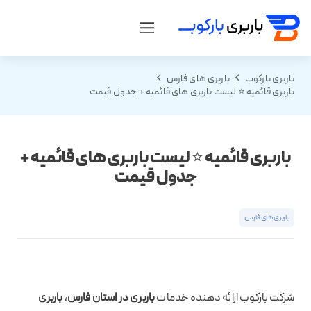
باربری بارکوب
باربری های فارس
باربری قائمیه ⭐ لیست باربری های قائمیه + جدول قیمت
باربری قائمیه ⭐ لیست باربری های قائمیه +
جدول قیمت
باربری های فارس
شرکت بارکوب ارائه دهنده خدمات
باربری در استان فارس
،
باربری