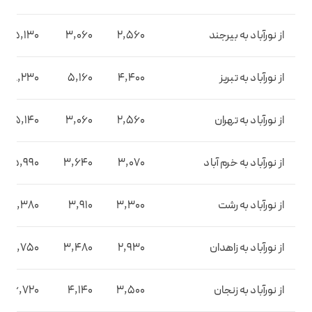
از نورآباد به بیرجند
2,560
3,060
5,130
از نورآباد به تبریز
4,400
5,160
8,230
از نورآباد به تهران
2,560
3,060
5,140
از نورآباد به خرم آباد
3,070
3,640
5,990
از نورآباد به رشت
3,300
3,910
6,380
از نورآباد به زاهدان
2,930
3,480
5,750
از نورآباد به زنجان
3,500
4,140
6,720