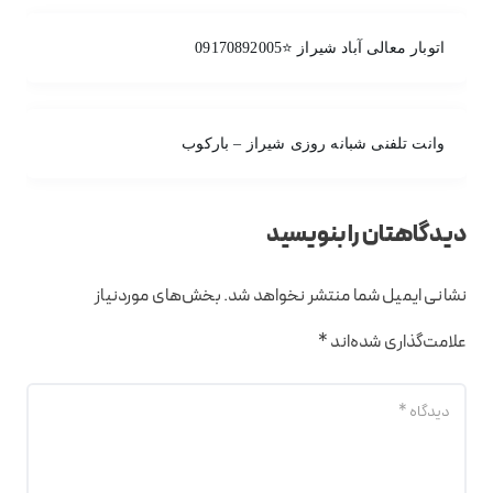
اتوبار معالی آباد شیراز ⭐09170892005
وانت تلفنی شبانه روزی شیراز – بارکوب
دیدگاهتان را بنویسید
نشانی ایمیل شما منتشر نخواهد شد.
بخش‌های موردنیاز
علامت‌گذاری شده‌اند
*