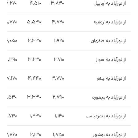
از نورآباد به اردبیل
3,830
4,510
7,270
از نورآباد به ارومیه
4,720
5,530
8,770
از نورآباد به اصفهان
1,920
2,330
4,050
از نورآباد به اهواز
2,710
3,230
5,390
از نورآباد به ایلام
3,770
4,440
7,170
از نورآباد به بجنورد
2,790
3,330
5,530
از نورآباد به بندرعباس
1,140
1,430
2,730
از نورآباد به بوشهر
1,750
2,130
3,760