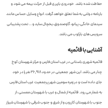
حفاظت شده باشد. خودروی باربری قبل از حرکت بیمه می شود و
بارنامه دولتی به شما تعلق خواهد گرفت. انواع وسایل حساس مانند
سینمای خانگی، پیانو، گاوصندوق، یخچال ساید و … تحت پشتیبانی
سرویس های بارکوب می باشد.
آشنایی با قائمیه
قائمیه شهری باستانی در غرب استان فارس و مرکز شهرستان کوخ
چنار می باشد. این شهر جمعیتی در حدود ۲۶٬۹۱۸ نفر را در خود
جای داده است و در زمره سومین شهر پرجمعیت غرب استان فارس
به شمار می رود. قائمیه از شمال و غرب با شهرستان ممسنی، از
جنوب با شهرستان کازرون و از شرق و جنوب شرقی با شهرستان شیراز