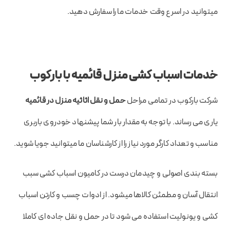
میتوانید در اسرع وقت خدمات ما را سفارش دهید.
خدمات اسباب کشی منزل قائمیه با بارکوب
شرکت بارکوب در تمامی مراحل
حمل و نقل اثاثیه منزل در قائمیه
یاری می رساند. با توجه به مقدار بار شما پیشنهاد خودروی باربری
مناسب و تعداد کارگر مورد نیاز را از کارشناسان ما میتوانید جویا شوید.
بسته بندی اصولی و چیدمان درست در کامیون اسباب کشی سبب
انتقال آسان و مطمئن کالاها میشود. از ادوات چسب و کارتن اسباب
کشی و یونولیت استفاده می شود تا در حمل و نقل جاده ای کاملا