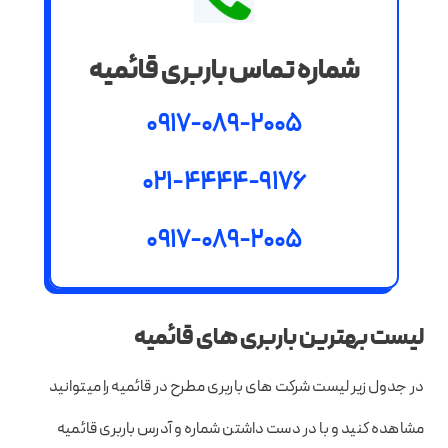
شماره تماس باربری قائمیه
0917-089-2005
021-4444-9176
0917-089-2005
لیست بهترین باربری های قائمیه
در جدول زیر لیست شرکت های باربری مطرح در قائمیه را میتوانید
مشاهده کنید و با در دست داشتن شماره و آدرس باربری قائمیه