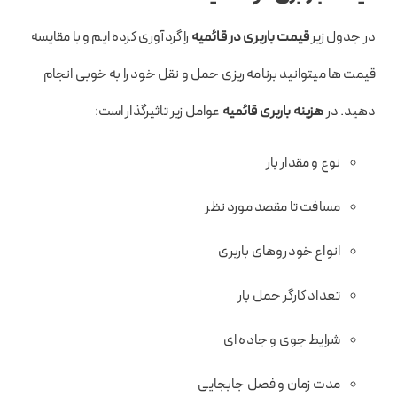
در جدول زیر
قیمت باربری در قائمیه
را گردآوری کرده ایم و با مقایسه
قیمت ها میتوانید برنامه ریزی حمل و نقل خود را به خوبی انجام
دهید. در
هزینه باربری قائمیه
عوامل زیر تاثیرگذار است:
نوع و مقدار بار
مسافت تا مقصد مورد نظر
انواع خودروهای باربری
تعداد کارگر حمل بار
شرایط جوی و جاده ای
مدت زمان و فصل جابجایی