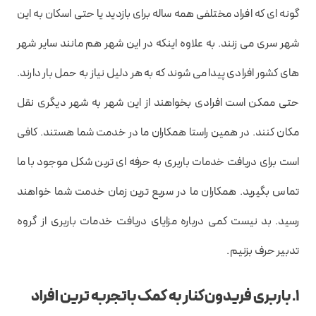
گونه ای که افراد مختلفی همه ساله برای بازدید یا حتی اسکان به این
شهر سری می زنند. به علاوه اینکه در این شهر هم مانند سایر شهر
های کشور افرادی پیدا می شوند که به هر دلیل نیاز به حمل بار دارند.
حتی ممکن است افرادی بخواهند از این شهر به شهر دیگری نقل
مکان کنند. در همین راستا همکاران ما در خدمت شما هستند. کافی
است برای دریافت خدمات باربری به حرفه ای ترین شکل موجود با ما
تماس بگیرید. همکاران ما در سریع ترین زمان خدمت شما خواهند
رسید. بد نیست کمی درباره مزایای دریافت خدمات باربری از گروه
تدبیر حرف بزنیم.
1. باربری فریدون‌کنار به کمک باتجربه ترین افراد