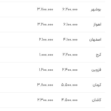
بوشهر
6.200.000
3.700.000
اهواز
6.100.000
3.200.000
اصفهان
4.100.000
2.100.000
کرج
2.200.000
1.000.000
قزوین
2.400.000
1.200.000
کرمان
5.500.000
3.800.000
کاشان
4.500.000
2.300.000