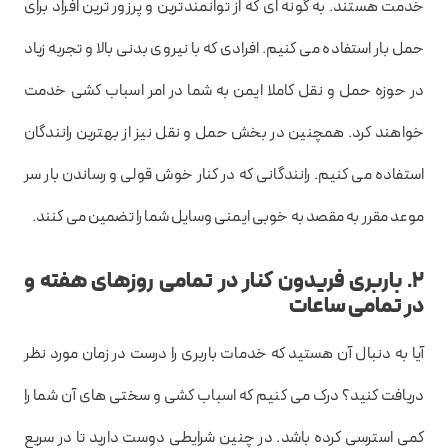
خدمت هستند. به گونه ای که از توانمندترین و پرزور ترین افراد برای
حمل بار استفاده می کنیم. افرادی که با نیروی بدنی بالا و تجربه زیاد
در حوزه حمل و نقل کاملا ایمن به شما در امر اسباب کشی خدمت
خواهند کرد. همچنین در بخش حمل و نقل نیز از بهترین رانندگان
استفاده می کنیم. رانندگانی که در کنار خوش قولی و رساندن بار سر
موعد مقرر به مقصد به خوبی ایمنی وسایل شما را تضمین می کنند.
2. باربری فریدون کنار در تمامی روزهای هفته و
در تمامی ساعات
آیا به دنبال آن هستید که خدمات باربری را درست در زمان مورد نظر
دریافت کنید؟ درک می کنیم که اسباب کشی و سختی های آن شما را
کمی استرسی کرده باشد. در چنین شرایطی دوست دارید تا در سریع