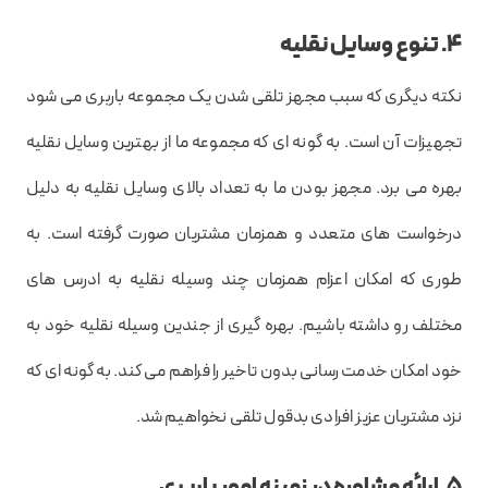
4. تنوع وسایل نقلیه
نکته دیگری که سبب مجهز تلقی شدن یک مجموعه باربری می شود
تجهیزات آن است. به گونه ای که مجموعه ما از بهترین وسایل نقلیه
بهره می برد. مجهز بودن ما به تعداد بالای وسایل نقلیه به دلیل
درخواست های متعدد و همزمان مشتریان صورت گرفته است. به
طوری که امکان اعزام همزمان چند وسیله نقلیه به ادرس های
مختلف رو داشته باشیم. بهره گیری از جندین وسیله نقلیه خود به
خود امکان خدمت رسانی بدون تاخیر را فراهم می کند. به گونه ای که
نزد مشتریان عزیز افرادی بدقول تلقی نخواهیم شد.