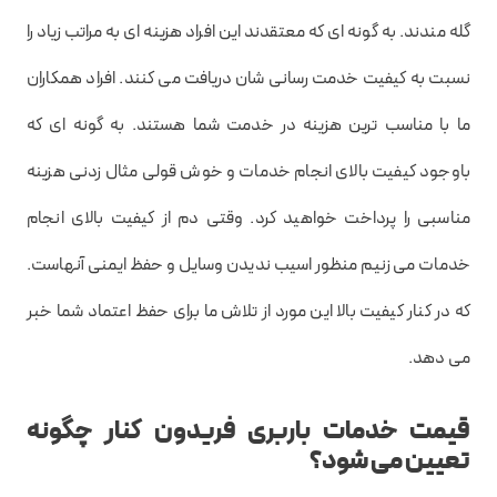
گله مندند. به گونه ای که معتقدند این افراد هزینه ای به مراتب زیاد را
نسبت به کیفیت خدمت رسانی شان دریافت می کنند. افراد همکاران
ما با مناسب ترین هزینه در خدمت شما هستند. به گونه ای که
باوجود کیفیت بالای انجام خدمات و خوش قولی مثال زدنی هزینه
مناسبی را پرداخت خواهید کرد. وقتی دم از کیفیت بالای انجام
خدمات می زنیم منظور اسیب ندیدن وسایل و حفظ ایمنی آنهاست.
که در کنار کیفیت بالا این مورد از تلاش ما برای حفظ اعتماد شما خبر
می دهد.
قیمت خدمات باربری فریدون کنار چگونه
تعیین می شود؟