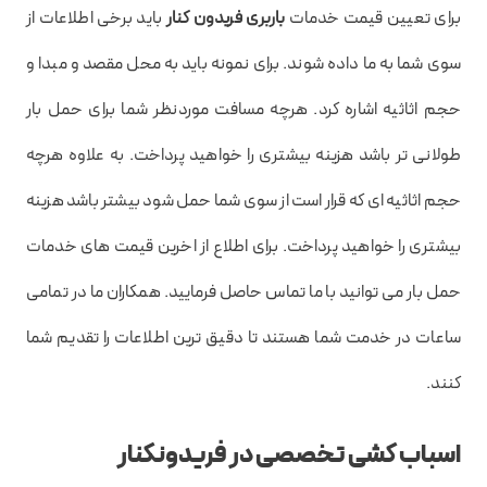
برای تعیین قیمت خدمات
باربری فریدون کنار
باید برخی اطلاعات از
سوی شما به ما داده شوند. برای نمونه باید به محل مقصد و مبدا و
حجم اثاثیه اشاره کرد. هرچه مسافت موردنظر شما برای حمل بار
طولانی تر باشد هزینه بیشتری را خواهید پرداخت. به علاوه هرچه
حجم اثاثیه ای که قرار است از سوی شما حمل شود بیشتر باشد هزینه
بیشتری را خواهید پرداخت. برای اطلاع از اخرین قیمت های خدمات
حمل بار می توانید با ما تماس حاصل فرمایید. همکاران ما در تمامی
ساعات در خدمت شما هستند تا دقیق ترین اطلاعات را تقدیم شما
کنند.
اسباب کشی تخصصی در فریدونکنار