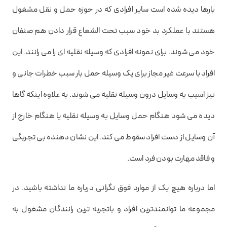
بارها دیده شده است سایر افرادی که در حوزه حمل و نقل مشغول
هستند با عملکرد بد خود سبب تحت الشعاع قرار دادن هم صنفان
خود می شوند. برای نمونه افرادی که وسیله نقلیه ای را می رانند. این
افراد با سرعت غیر مجاز برای یک وسیله حمل بار سبب خطرات جانی و
نیز اسیب به وسایل درون وسیله نقلیه می شوند. به علاوه اینکه گاها
دیده می شود هنگام حمل وسایل به وسیله نقلیه یا هنگام خارج از
آن وسایل از دست افراد سقوط می کند. این نشان دهنده بی تجربگی
و فاقد مهارت بودن فرد است.
اما درباره هیچ یک از موارد فوق نگرانی درباره ما نداشته باشید. در
مجموعه ما توانمندترین افراد و باتجربه ترین رانندگان مشغول به