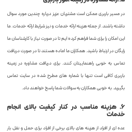
5. ارائه مشاوره در زمینه امور باربری
در مسیر باربری ممکن است مشتریان عزیز درباره چندین مورد سوال
داشته باشند. از جمله هزینه ارائه خدمات و نیز شرایط ارائه خدمات. ما
این امکان را برای شما فراهم کرده ایم تا در صورت نیاز با کارشناسان ما
رایگان در ارتباط باشید. همکاران ما اماده هستند تا در صورت دریافت
تماس به خوبی راهنماییتان کنند. برای دریافت مشاوره در زمینه
باربری کافی است تنها با شماره های مطرح شده در سایت تماس
بگیرید. به خوبی همکاران به سوالات شما پاسخ خواهند داد.
6. هزینه مناسب در کنار کیفیت بالای انجام
خدمات
عده ای از افراد از هزینه های بالای برخی از افراد برای حمل و نقل بار