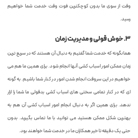
وقت از سوی ما بدون کوچکترین فوت وقت خدمت شما خواهیم
رسید.
3. خوش قولی و مدیریت زمان
همانگونه که خدمت شما گفتیم به دنبال آن هستند که در سریع ترین
زمان ممکن امور اسباب کشی آنها انجام شود. برای همین ما هم می
خواهیم در این سروقت انجام شدن امور در کنار شما باشیم. به گونه
ای که در کنار تمامی سختی های اسباب کشی بدقولی ما شما را ازار
ندهد. برای همین اگر به دنبال انجام امور اسباب کشی آن هم به
بهترین شکل ممکن هستید می توانید با ما تماس بگیرید. بدون
حتی یک دقیقه تاخیر همکاران ما در خدمت شما خواهند بود.