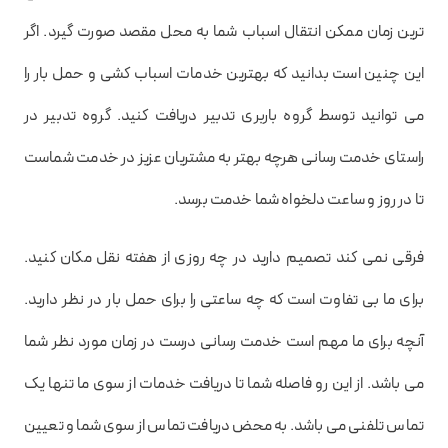
ترین زمان ممکن انتقال اسباب شما به محل مقصد صورت گیرد. اگر
این چنین است بدانید که بهترین خدمات اسباب کشی و حمل بار را
می توانید توسط گروه باربری تدبیر دریافت کنید. گروه تدبیر در
راستای خدمت رسانی هرچه بهتر به مشتریان عزیز در خدمت شماست
تا در روز و ساعت دلخواه شما خدمت برسد.
فرقی نمی کند تصمیم دارید در چه روزی از هفته نقل مکان کنید.
برای ما بی تفاوت است که چه ساعتی را برای حمل بار در نظر دارید.
آنچه برای ما مهم است خدمت رسانی درست در زمان مورد نظر شما
می باشد. از این رو فاصله شما تا دریافت خدمات از سوی ما تنها یک
تماس تلفنی می باشد. به محض دریافت تماس از سوی شما و تعیین