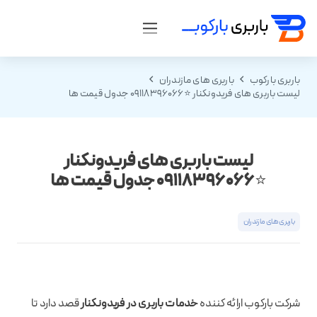
باربری بارکوب
باربری های مازندران
لیست باربری های فریدونکنار ⭐️09118396066 جدول قیمت ها
لیست باربری های فریدونکنار
⭐️09118396066 جدول قیمت ها
باربری های مازندران
شرکت بارکوب ارائه کننده
خدمات باربری در فریدونکنار
قصد دارد تا