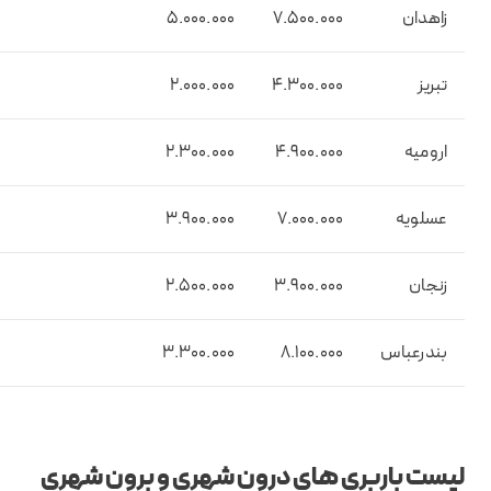
زاهدان
7.500.000
5.000.000
تبریز
4.300.000
2.000.000
ارومیه
4.900.000
2.300.000
عسلویه
7.000.000
3.900.000
زنجان
3.900.000
2.500.000
بندرعباس
8.100.000
3.300.000
لیست باربری های درون شهری و برون شهری