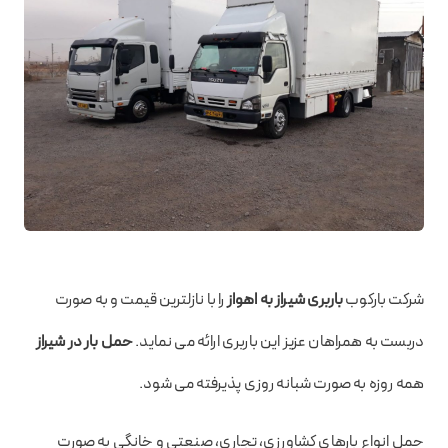
شرکت بارکوب
باربری شیراز به اهواز
را با نازلترین قیمت و به صورت
دربست به همراهان عزیز این باربری ارائه می نماید.
حمل بار در شیراز
همه روزه به صورت شبانه روزی پذیرفته می شود.
حمل انواع بارهای کشاورزی، تجاری،‌ صنعتی و خانگی به صورت