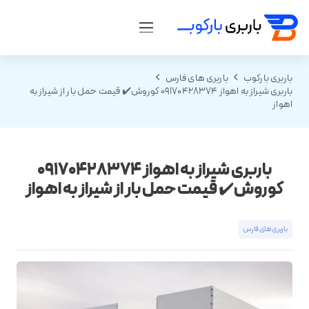
باربری بارکوب
باربری های فارس
باربری شیراز به اهواز 09170428374 کوروش✔️ قیمت حمل بار از شیراز به
اهواز
باربری شیراز به اهواز 09170428374
کوروش✔️ قیمت حمل بار از شیراز به اهواز
باربری های فارس