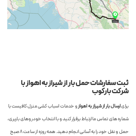
ثبت سفارشات حمل بار از شیراز به اهواز با
شرکت بارکوب
برای
ارسال بار از شیراز به اهواز
و خدمات اسباب کشی منزل کافیست با
شماره های تماس ما ارتباط برقرار کنید و با انتخاب خودروهای باربری،
حمل و نقل خود را به آسانی انجام دهید. همه روزه از ساعت ۸ صبح