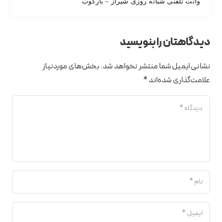
وانت تلفنی شبانه روزی شیراز – بارکوب
دیدگاهتان را بنویسید
نشانی ایمیل شما منتشر نخواهد شد.
بخش‌های موردنیاز
علامت‌گذاری شده‌اند
*