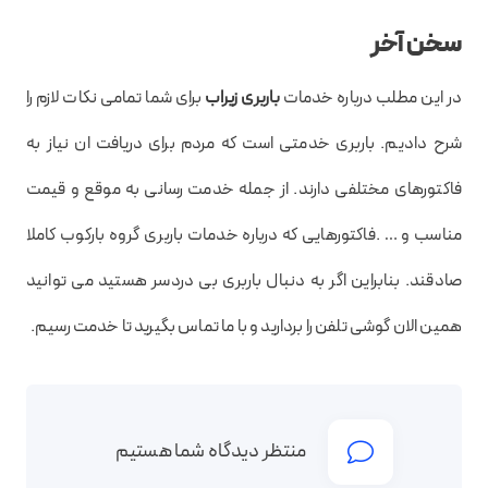
سخن آخر
در این مطلب درباره خدمات
باربری زیراب
برای شما تمامی نکات لازم را
شرح دادیم. باربری خدمتی است که مردم برای دریافت ان نیاز به
فاکتورهای مختلفی دارند. از جمله خدمت رسانی به موقع و قیمت
مناسب و … .فاکتورهایی که درباره خدمات باربری گروه بارکوب کاملا
صادقند. بنابراین اگر به دنبال باربری بی دردسر هستید می توانید
همین الان گوشی تلفن را بردارید و با ما تماس بگیرید تا خدمت رسیم.
منتظر دیدگاه شما هستیم