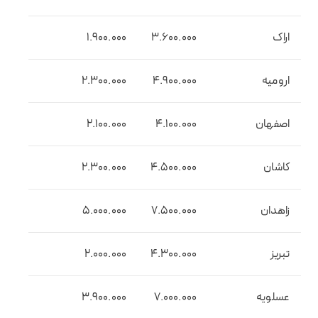
اراک
3.600.000
1.900.000
ارومیه
4.900.000
2.300.000
اصفهان
4.100.000
2.100.000
کاشان
4.500.000
2.300.000
زاهدان
7.500.000
5.000.000
تبریز
4.300.000
2.000.000
عسلویه
7.000.000
3.900.000