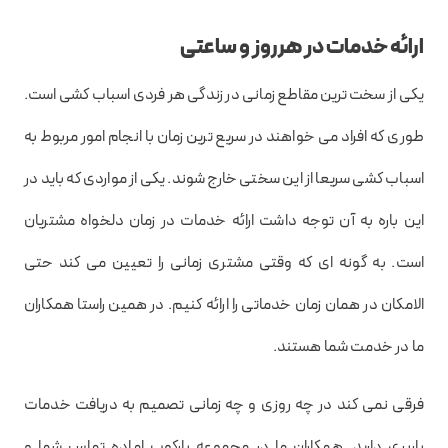
ارائه خدمات در هرروز و ساعتی
یکی از سخت ترین مقاطع زمانی در زندگی هر فردی اسباب کشی است.
طوری که افراد می خواهند در سریع ترین زمان با انجام امور مربوط به
اسباب کشی سریعا از این سختی خارج شوند. یکی از مواردی که باید در
این باره به آن توجه داشت ارائه خدمات در زمان دلخواه مشتریان
است. به گونه ای که وقتی مشتری زمانی را تعیین می کند حتی
الامکان در همان زمان خدماتی را ارائه کنیم. در همین راستا همکاران
ما در خدمت شما هستند.
فرقی نمی کند در چه روزی و چه زمانی تصمیم به دریافت خدمات
باربری دارید. همکاران ما در مجموعه بارکوب اماده تماس شما و