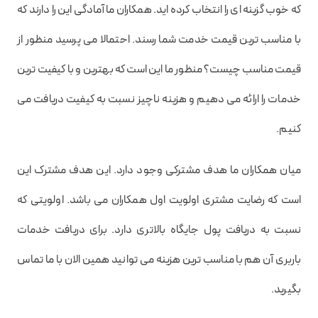
که خوب گزینه ای را انتخاب کرده اید. همکاران ما آمادگی این را دارند که
با مناسب ترین قیمت خدمت شما رسند. احتمالا می پرسید منظور از
قیمت مناسب چیست؟ منظور ما این است که بهترین و با کیفیت ترین
خدمات را ارائه می دهیم و هزینه ناچیز نسبت به کیفیت دریافت می
کنیم.
میان همکاران ما هدف مشترکی وجود دارد. این هدف مشترک این
است که رضایت مشتری اولویت اول همکاران می باشد. اولویتی که
نسبت به دریافت پول جایگاه بالاتری دارد. برای دریافت خدمات
باربری آن هم با مناسب ترین هزینه می توانید همین الان با ما تماس
بگیرید.