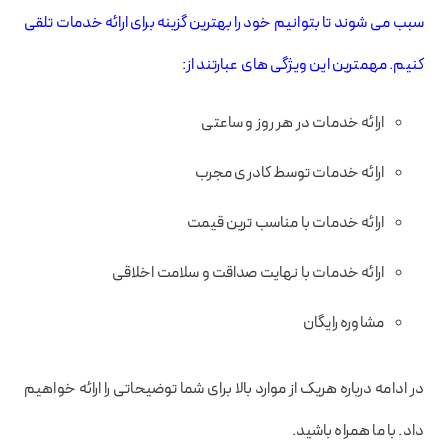
سبب می شوند تا بتوانیم خود را بهترین گزینه برای ارائه خدمات تلقی
کنیم. مهمترین این ویژگی های عبارتند از:
ارائه خدمات در هر روز و ساعتی
ارائه خدمات توسط کادری مجرب
ارائه خدمات با مناسب ترین قیمت
ارائه خدمات با نهایت صداقت و سلامت اخلاقی
مشاوره رایگان
در ادامه درباره هریک از موارد بالا برای شما توضیحاتی را ارائه خواهیم
داد. با ما همراه باشید.