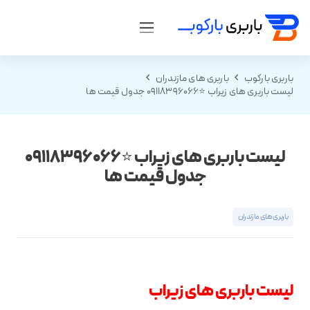
باربری بارکوب
باربری های مازندران
لیست باربری های زیراب ⭐️09118396066 جدول قیمت ها
لیست باربری های زیراب ⭐️09118396066
جدول قیمت ها
باربری های مازندران
لیست باربری های زیراب