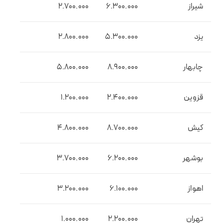
شیراز
6.300.000
2.700.000
یزد
5.300.000
2.800.000
چابهار
8.900.000
5.800.000
قزوین
2.400.000
1.200.000
کیش
8.700.000
4.800.000
بوشهر
6.200.000
3.700.000
اهواز
6.100.000
3.200.000
تهران
2.200.000
1.000.000