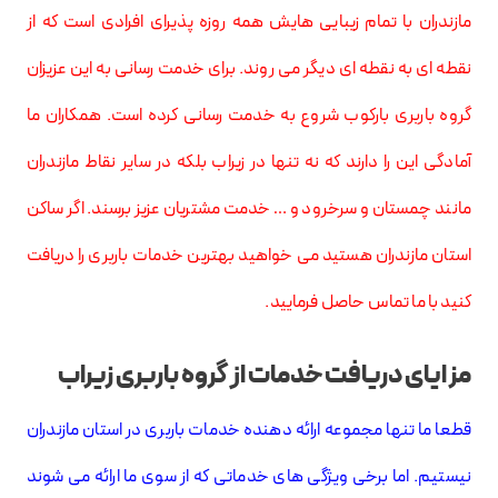
مازندران با تمام زیبایی هایش همه روزه پذیرای افرادی است که از
نقطه ای به نقطه ای دیگر می روند. برای خدمت رسانی به این عزیزان
گروه باربری بارکوب شروع به خدمت رسانی کرده است. همکاران ما
آمادگی این را دارند که نه تنها در زیراب بلکه در سایر نقاط مازندران
مانند چمستان و سرخرود و … خدمت مشتریان عزیز برسند. اگر ساکن
استان مازندران هستید می خواهید بهترین خدمات باربری را دریافت
کنید با ما تماس حاصل فرمایید.
مزایای دریافت خدمات از گروه باربری زیراب
قطعا ما تنها مجموعه ارائه دهنده خدمات باربری در استان مازندران
نیستیم. اما برخی ویژگی های خدماتی که از سوی ما ارائه می شوند