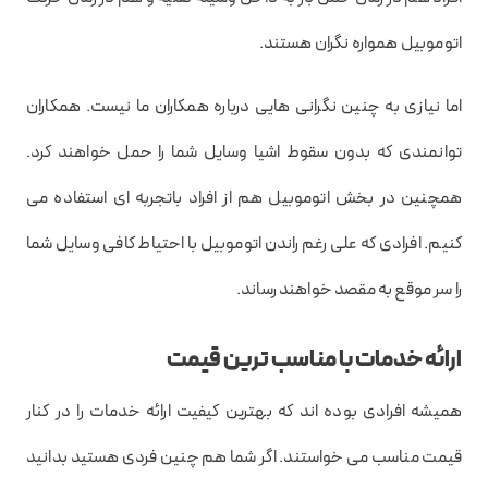
اتوموبیل همواره نگران هستند.
اما نیازی به چنین نگرانی هایی درباره همکاران ما نیست. همکاران
توانمندی که بدون سقوط اشیا وسایل شما را حمل خواهند کرد.
همچنین در بخش اتوموبیل هم از افراد باتجربه ای استفاده می
کنیم. افرادی که علی رغم راندن اتوموبیل با احتیاط کافی وسایل شما
را سر موقع به مقصد خواهند رساند.
ارائه خدمات با مناسب ترین قیمت
همیشه افرادی بوده اند که بهترین کیفیت ارائه خدمات را در کنار
قیمت مناسب می خواستند. اگر شما هم چنین فردی هستید بدانید