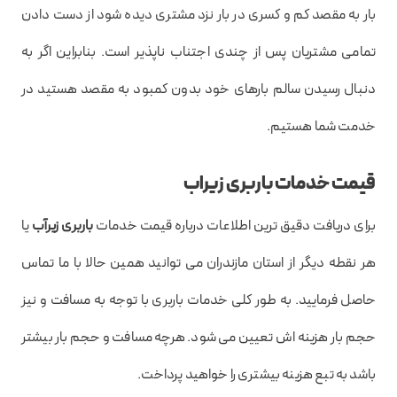
بار به مقصد کم و کسری در بار نزد مشتری دیده شود از دست دادن
تمامی مشتریان پس از چندی اجتناب ناپذیر است. بنابراین اگر به
دنبال رسیدن سالم بارهای خود بدون کمبود به مقصد هستید در
خدمت شما هستیم.
قیمت خدمات باربری زیراب
برای دریافت دقیق ترین اطلاعات درباره قیمت خدمات
باربری زیرآب
یا
هر نقطه دیگر از استان مازندران می توانید همین حالا با ما تماس
حاصل فرمایید. به طور کلی خدمات باربری با توجه به مسافت و نیز
حجم بار هزینه اش تعیین می شود. هرچه مسافت و حجم بار بیشتر
باشد به تبع هزینه بیشتری را خواهید پرداخت.