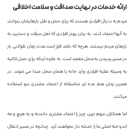
ارائه خدمات در نهایت صداقت و سلامت اخلاقی
مردم به دنبال افرادی هستند که برای حمل و نقل بارهایشان بتوانند
به آنها اعتماد کنند. به بیان بهتر افرادی که اهل سرقت و دستبرد به
بارهای مردم نیستند. هرچه که باشد قرار است مدت زمان طولانی بار
در مسیر رسیدن به محل مقصد است. به علاوه اینکه برای حمل اثاثیه
به وسیله نقلیه افرادی وارد خانه یا همان محل مبدا می شوند. در
همین زمان هم عده ای متاسفانه از اعتماد مشتری سو استفاده
میکنند.
اما همکاران مهم ترین چیز را اعتماد مشتری دانسته و به هیچ وجه
اندوخته اصلی ما را خدشه دار نخواهند کرد. چنانچه در مسیر انتقال