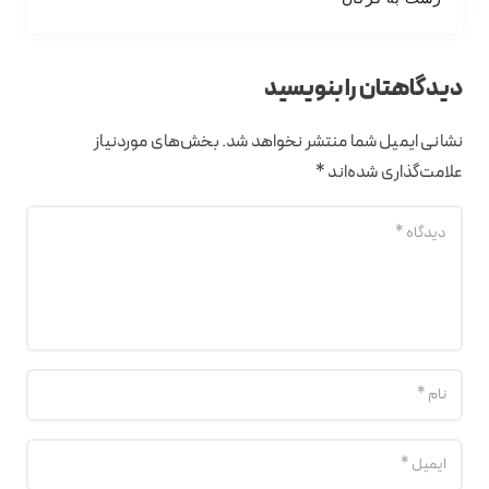
دیدگاهتان را بنویسید
نشانی ایمیل شما منتشر نخواهد شد.
بخش‌های موردنیاز
علامت‌گذاری شده‌اند
*