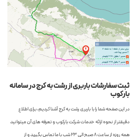
ثبت سفارشات باربری از رشت به کرج در سامانه
بارکوب
در این صفحه شما را با باربری رشت به کرج آشنا کردیم، برای اطلاع
دقیقتر از نحوه ارائه خدمات شرکت بارکوب و تعرفه های آن میتوانید
همه روزه از ساعت ۸ صبح الی ۲۳ شب با ما تماس بگیرید و از