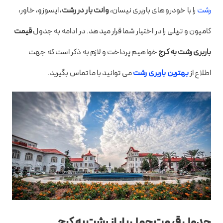
رشت
را با خودروهای باربری نیسان،
وانت بار در رشت
، ایسوزو، خاور،
کامیون و تریلی را در اختیار شما قرار میدهد. در ادامه به جدول
قیمت
باربری رشت به کرج
خواهیم پرداخت و لازم به ذکر است که جهت
اطلاع از
بهترین باربری رشت
می توانید با ما تماس بگیرید.
جدول قیمت حمل بار از رشت به کرج