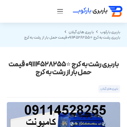
باربری بارکوب
باربری های گیلان
باربری رشت به کرج ⭐️09114528255 قیمت حمل بار از رشت به کرج
باربری رشت به کرج ⭐️09114528255 قیمت
حمل بار از رشت به کرج
باربری های گیلان