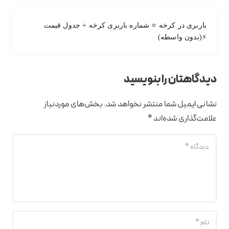
باربری در کرخه ⭐ شماره باربری کرخه + جدول قیمت
⚡(بدون واسطه)
دیدگاهتان را بنویسید
نشانی ایمیل شما منتشر نخواهد شد.
بخش‌های موردنیاز
علامت‌گذاری شده‌اند
*