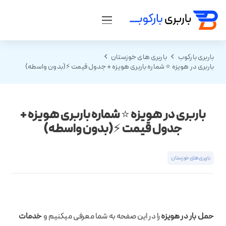
باربری بارکوب
باربری های خوزستان
باربری در هویزه ⭐ شماره باربری هویزه + جدول قیمت ⚡(بدون واسطه)
باربری در هویزه ⭐ شماره باربری هویزه +
جدول قیمت ⚡(بدون واسطه)
باربری های خوزستان
حمل بار در هویزه
را در این صفحه به شما معرفی میکنیم و
خدمات