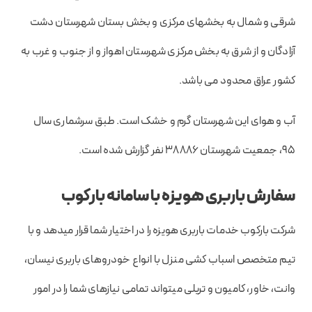
شرقی و شمال به بخشهای مرکزی و بخش بستان شهرستان دشت
آزادگان و از شرق به بخش مرکزی شهرستان اهواز و از جنوب و غرب به
کشور عراق محدود می باشد.
آب و هوای این شهرستان گرم و خشک است. طبق سرشماری سال
95، جمعیت شهرستان 38886 نفر گزارش شده‌ است.
سفارش باربری هویزه با سامانه بارکوب
شرکت بارکوب خدمات باربری هویزه را در اختیار شما قرار میدهد و با
تیم متخصص اسباب کشی منزل با انواع خودروهای باربری نیسان،‌
وانت،‌ خاور، کامیون و تریلی میتواند تمامی نیازهای شما را در امور