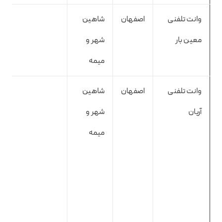
وانت تلفنی
اصفهان
شاهین
معین بار
شهر و
میمه
وانت تلفنی
اصفهان
شاهین
آریان
شهر و
میمه