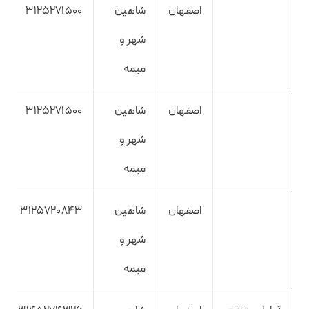
اصفهان
شاهین
3125271500
شهر و
میمه
اصفهان
شاهین
3125271500
شهر و
میمه
اصفهان
شاهین
3125720843
شهر و
میمه