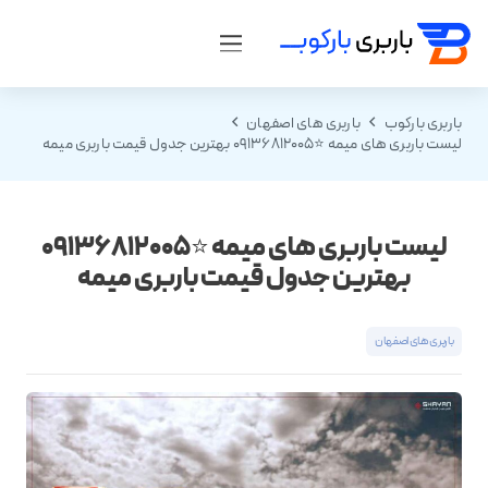
باربری بارکوب
باربری های اصفهان
لیست باربری های میمه ⭐️09136812005 بهترین جدول قیمت باربری میمه
لیست باربری های میمه ⭐️09136812005
بهترین جدول قیمت باربری میمه
باربری های اصفهان