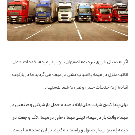
اگر به دنبال باربری در میمه اصفهان، اتوبار در میمه، خدمات حمل
اثاثیه منزل در میمه یا اسباب کشی در میمه می گردید ما در بارکوب
آماده ارائه خدمات حمل و نقل به شما هستیم.
برای پیدا کردن شرکت های ارائه دهنده حمل بار شرکتی و صنعتی در
میمه، وانت بار در میمه، تریلی میمه، خاور در میمه، تک و جفت در
میمه را میتوانید از جدول زیر استفاده کنید. در این صفحه ما لیست