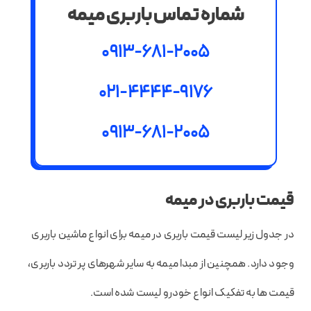
شماره تماس باربری میمه
0913-681-2005
021-4444-9176
0913-681-2005
قیمت باربری در میمه
در جدول زیر لیست قیمت باربری در میمه برای انواع ماشین باربری
وجود دارد. همچنین از مبدا میمه به سایر شهرهای پر تردد باربری،
قیمت ها به تفکیک انواع خودرو لیست شده است.