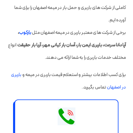
کاملی از شرکت های باربری و حمل بار در میمه اصفهان را برای شما
آورده ایم.
برخی از شرکت های معتبر باربری در میمه اصفهان مثل
بارکوب
،
آپادانا سرعت، باربری ایمن بار، آسان بار کیانی مهر، آریا بار حقیقت
انواع
مختلف خدمات باربری را به شما ارائه می دهند.
برای کسب اطلاعات بیشتر و استعلام قیمت باربری در میمه و
باربری
در اصفهان
تماس بگیرید.