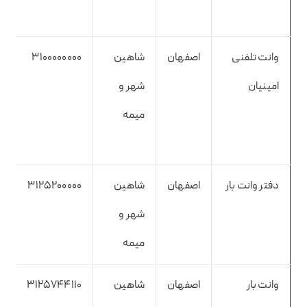
وانت تلفنی
اصفهان
شاهین
3100000000
امینیان
شهر و
میمه
دفتر وانت بار
اصفهان
شاهین
3125200000
شهر و
میمه
وانت بار
اصفهان
شاهین
3125744110