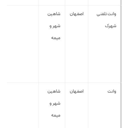
وانت تلفنی
اصفهان
شاهین
شهرک
شهر و
میمه
وانت
اصفهان
شاهین
شهر و
میمه