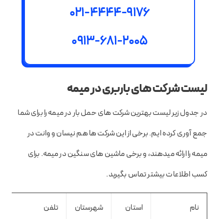
021-4444-9176
0913-681-2005
لیست شرکت های باربری در میمه
در جدول زیر لیست بهترین شرکت های حمل بار در میمه را برای شما
جمع آوری کرده ایم. برخی از این شرکت ها هم نیسان و وانت در
میمه را ارائه میدهند، و برخی ماشین های سنگین در میمه. برای
کسب اطلاعات بیشتر تماس بگیرید.
نام
استان
شهرستان
تلفن