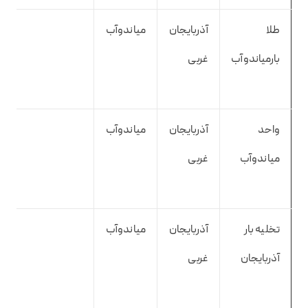
طلا
آذربایجان
میاندوآب
بارمیاندوآب
غربی
واحد
آذربایجان
میاندوآب
میاندوآب
غربی
تخلیه بار
آذربایجان
میاندوآب
آذربایجان
غربی