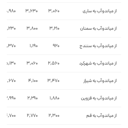
از میاندوآب به ساری
3,060
3,630
5,980
از میاندوآب به سمنان
3,210
3,800
6,230
از میاندوآب به سنندج
920
1,190
2,370
از میاندوآب به شهرکرد
2,560
3,060
5,130
از میاندوآب به شیراز
3,470
4,100
6,670
از میاندوآب به قزوین
1,880
2,290
3,990
از میاندوآب به قم
2,300
2,770
4,700