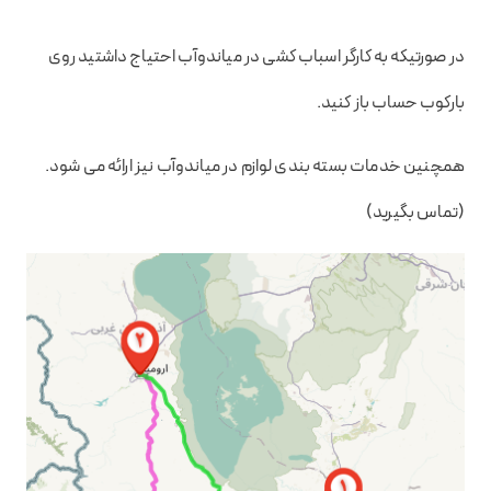
در صورتیکه به کارگر اسباب کشی در میاندوآب احتیاج داشتید روی
بارکوب حساب باز کنید.
همچنین خدمات بسته بندی لوازم در میاندوآب نیز ارائه می شود.
(تماس بگیرید)