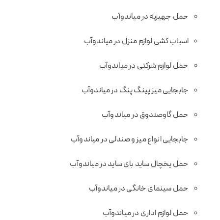
حمل جهیزیه در میاندوآب
اسباب کشی لوازم منزل در میاندوآب
حمل لوازم شرکتی در میاندوآب
جابجایی میز پینگ پنگ در میاندوآب
حمل گاوصندوق در میاندوآب
جابجایی انواع میز و صندلی در میاندوآب
حمل یخچال ساید بای ساید در میاندوآب
حمل سینمای خانگی در میاندوآب
حمل لوازم اداری در میاندوآب