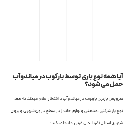
آیا همه نوع باری توسط بارکوب در میاندوآب
حمل می شود؟
سرویس باربری بارکوب در میاندوآب با افتخار اعلام میکند که همه
نوع بار شرکتی، صنعتی و لوازم خانه را در سطح درون شهری و برون
شهری استان آذربایجان غربی جابجا میکند: