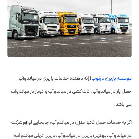
موسسه باربری بارکوب
ارائه دهنده خدمات باربری در میاندوآب،
حمل بار در میاندوآب، اثاث کشی در میاندوآب و اتوبار در میاندوآب
می باشد.
اگر به خدمات حمل اثاثیه منزل در میاندوآب، جابجایی لوازم شرکت
در میاندوآب، بهترین باربری در میاندوآب، باربری تریلی میاندوآب،