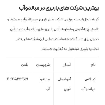
بهترین شرکت های باربری در میاندوآب
اگر به دنبال لیست بهترین شرکت های باربری در میاندوآب هستید و
یا احتیاج به آدرس و شماره تماس باربری های میاندوآب دارید، این
جدول برای شما آماده شده است. تمامی این شرکت ها زیر نظر
اتحادیه باربری مشغول به فعالیت هستند.
نام
استان
شهرستان
تلفن
تیپاکس
آذربایجان
میاندو
4445224719
میاندو آب
غربی
آب