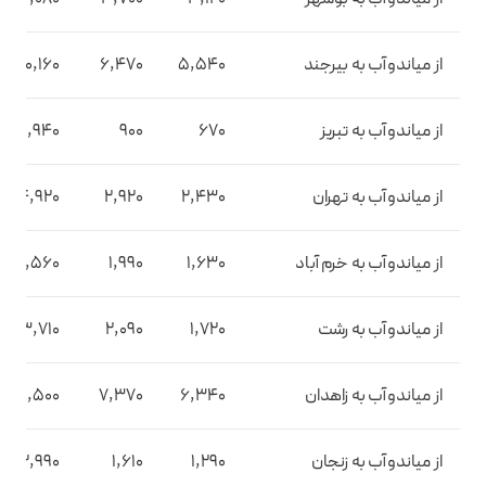
از میاندوآب به بیرجند
5,540
6,470
10,160
از میاندوآب به تبریز
670
900
1,940
از میاندوآب به تهران
2,430
2,920
4,920
از میاندوآب به خرم آباد
1,630
1,990
3,560
از میاندوآب به رشت
1,720
2,090
3,710
از میاندوآب به زاهدان
6,340
7,370
11,500
از میاندوآب به زنجان
1,290
1,610
2,990