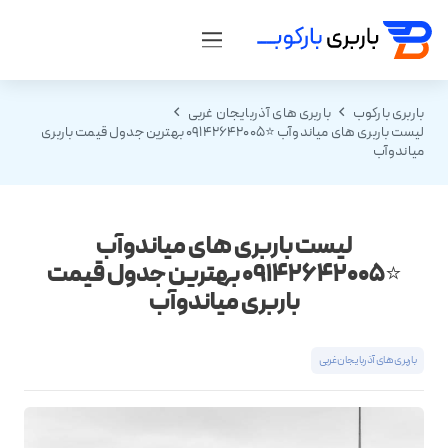
باربری بارکوب
باربری های آذربایجان غربی
لیست باربری های میاندوآب ⭐️09142642005 بهترین جدول قیمت باربری
میاندوآب
لیست باربری های میاندوآب
⭐️09142642005 بهترین جدول قیمت
باربری میاندوآب
باربری های آذربایجان غربی