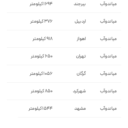
میاندوآب
بیرجند
1694 کیلومتر
میاندوآب
اردبیل
376 کیلومتر
میاندوآب
اهواز
918 کیلومتر
میاندوآب
تهران
650 کیلومتر
میاندوآب
گرگان
1056 کیلومتر
میاندوآب
شهرکرد
850 کیلومتر
میاندوآب
مشهد
1544 کیلومتر