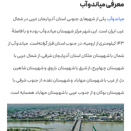
معرفی میاندوآب
میاندوآب
یکی از شهرهای جنوبی استان آذربایجان غربی در شمال
غرب ایران است. این شهر مرکز شهرستان میاندوآب بوده و با فاصلهٔ
۱۴۳ کیلومتری از ارومیه، در جنوب استان قرار گرفته‌است.
میاندوآب از
شمال با شهرستان ملکان استان آذربایجان شرقی، از شمال غربی با
شهرستان چهاربرج، از شرق با شهرستان باروق و شهرستان شاهین
دژ، از غرب با شهرستان مهاباد و شهرستان نقده، از جنوب شرقی با
شهرستان بوکان و از جنوب غربی با شهرستان مهاباد همسایه است.