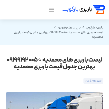
باربری بارکوب
باربری های قزوین
لیست باربری های محمدیه ⭐️09199192005 بهترین جدول قیمت باربری
محمدیه
لیست باربری های محمدیه ⭐️09199192005
بهترین جدول قیمت باربری محمدیه
باربری های قزوین