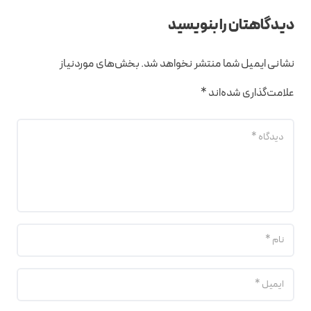
دیدگاهتان را بنویسید
نشانی ایمیل شما منتشر نخواهد شد.
بخش‌های موردنیاز
علامت‌گذاری شده‌اند
*