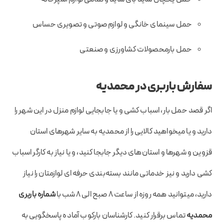
حمل سینمای خانگی و لوازم صوتی و تصویری حساس
حمل بارمحصولات کشاورزی و صنعتی
سفارش باربری در
محمدیه
اگر قصد حمل بار، اسباب کشی و یا جابجایی لوازم منزل در این شهر را
دارید و یا میخواهید کالایی را از محمدیه به سایر شهرهای استان
قزوین و شهرها و استان‌های دیگر جابجا کنید، و یا نیاز به کارگر اسباب
کشی دارید و نیز خدماتی مانند بسته‌بندی حرفه ای لوازمتان را نیاز
دارید، میتوانید همه روزه از ساعت 8 صبح الی 8 شب با
شماره باربری
محمدیه
تماس برقرار کنید. کارشناسان بارکوب آماده پاسخگویی به