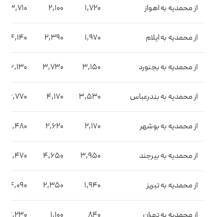
از محمدیه به اهواز
1,720
2,100
3,710
از محمدیه به ایلام
1,970
2,390
4,140
از محمدیه به بجنورد
3,150
3,730
6,130
از محمدیه به بندرعباس
3,530
4,170
6,770
از محمدیه به بوشهر
2,170
2,620
4,480
از محمدیه به بیرجند
3,950
4,650
7,470
از محمدیه به تبریز
1,940
2,350
4,090
از محمدیه به تهران
840
1,100
2,230