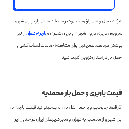
شرکت حمل و نقل بارکوب علاوه بر خدمات حمل بار در این شهر،
سرویس باربری درون شهری و برون شهری و
باربری تهران
را نیز
پوشش میدهد. همچنین برای مشاهده خدمات اسباب کشی و
حمل بار در استان قزوین کلیک کنید.
قیمت باربری و حمل بار محمدیه
اگر قصد جابجایی و یا حمل نقل بار را دارید میتوانید قیمت باربری در
این شهر و از محمدیه به تهران و سایر شهرهای ایران در جدول زیر