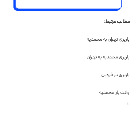
مطالب مرتبط
:
باربری تهران به محمدیه
باربری محمدیه به تهران
باربری در قزوین
وانت بار محمدیه
”