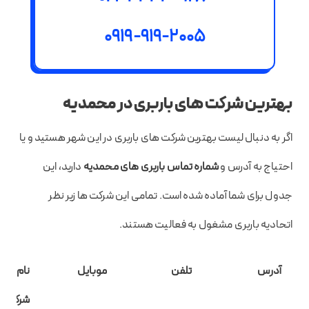
0919-919-2005
بهترین شرکت های باربری در محمدیه
اگر به دنبال لیست بهترین شرکت های باربری در این شهر هستید و یا
احتیاج به آدرس و
شماره تماس باربری های محمدیه
دارید، این
جدول برای شما آماده شده است. تمامی این شرکت ها زیر نظر
اتحادیه باربری مشغول به فعالیت هستند.
آدرس
تلفن
موبایل
نام
شرکت/