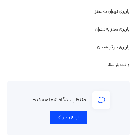
باربری تهران به سقز
باربری سقز به تهران
باربری در کردستان
وانت بار سقز
منتظر دیدگاه شما هستیم
ارسال نظر