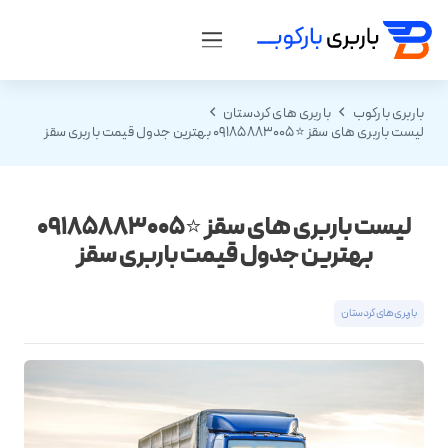
باربری بارکوب
باربری های کردستان
لیست باربری های سقز ⭐️09185883005 بهترین جدول قیمت باربری سقز
لیست باربری های سقز ⭐️09185883005
بهترین جدول قیمت باربری سقز
باربری های کردستان