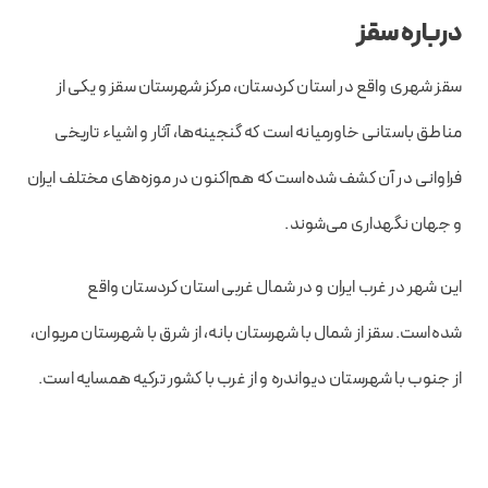
درباره سقز
سق
ز شهری واقع در استان کردستان، مرکز شهرستان سقز و یکی از
مناطق باستانی خاورمیانه است که گنجینه‌ها، آثار و اشیاء تاریخی
فراوانی در آن کشف شده‌است که هم‌اکنون در موزه‌های مختلف ایران
و جهان نگهداری می‌شوند.
این شهر در غرب ایران و در شمال غربی استان کردستان واقع
شده‌است. سقز از شمال با شهرستان بانه، از شرق با شهرستان مریوان،
از جنوب با شهرستان دیواندره و از غرب با کشور ترکیه همسایه است.