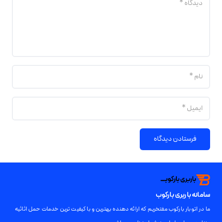
فرستادن دیدگاه
سامانه باربری بارکوب
ما در اتوبار بارکوب مفتخریم که ارائه دهنده بهترین و با کیفیت ترین خدمات حمل اثاثیه