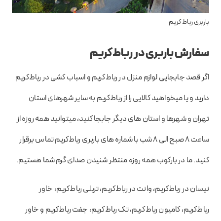
باربری رباط کریم
سفارش باربری در رباط‌کریم
اگر قصد جابجایی لوازم منزل در رباط‌کریم و اسباب کشی در رباط‌کریم
دارید و یا میخواهید کالایی را از رباط‌کریم به سایر شهرهای استان
تهران و شهرها و استان های دیگر جابجا کنید، میتوانید همه روزه از
ساعت 8 صبح الی 8 شب با شماره های باربری رباط‌کریم تماس برقرار
کنید. ما در بارکوب همه روزه منتظر شنیدن صدای گرم شما هستیم.
نیسان در رباط‌کریم، وانت در رباط‌کریم، تریلی رباط‌کریم، خاور
رباط‌کریم، کامیون رباط‌کریم، تک رباط‌کریم، جفت رباط‌کریم و خاور