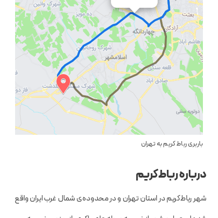
باربری رباط کریم به تهران
درباره رباط‌کریم
شهر رباط‌کریم در استان تهران و در محدوده‌ی شمال غرب ایران واقع