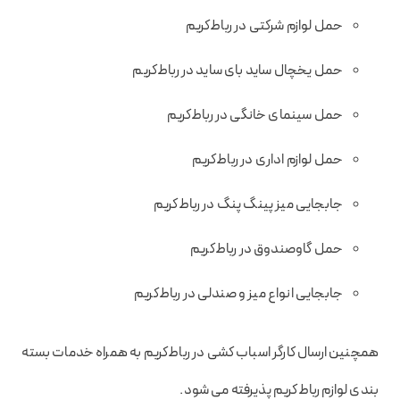
حمل لوازم شرکتی در رباط‌کریم
حمل یخچال ساید بای ساید در رباط‌کریم
حمل سینمای خانگی در رباط‌کریم
حمل لوازم اداری در رباط‌کریم
جابجایی میز پینگ پنگ در رباط‌کریم
حمل گاوصندوق در رباط‌کریم
جابجایی انواع میز و صندلی در رباط‌کریم
همچنین ارسال کارگر اسباب کشی در رباط‌کریم به همراه خدمات بسته
بندی لوازم رباط‌کریم پذیرفته می شود.