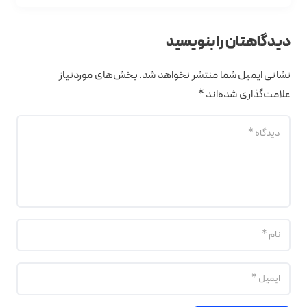
دیدگاهتان را بنویسید
نشانی ایمیل شما منتشر نخواهد شد.
بخش‌های موردنیاز
علامت‌گذاری شده‌اند
*