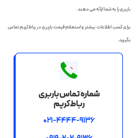
باربری را به شما ارائه می دهند.
برای کسب اطلاعات بیشتر و استعلام قیمت باربری در رباط‌کریم تماس
بگیرید.
شماره تماس باربری
رباط‌کریم
021-4444-9136