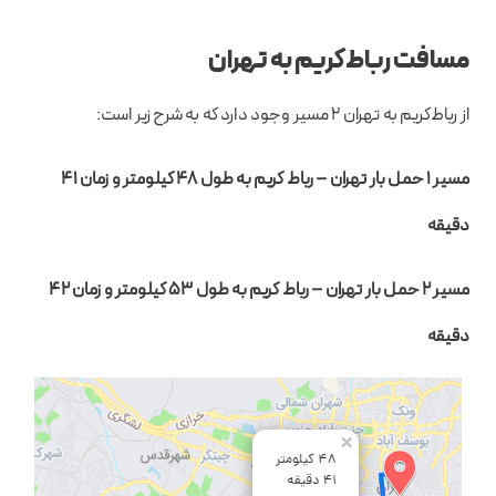
مسافت رباط‌کریم به تهران
از رباط‌کریم به تهران 2 مسیر وجود دارد که به شرح زیر است:
مسیر 1 حمل بار تهران – رباط کریم به طول 48 کیلومتر و زمان 41
دقیقه
مسیر 2 حمل بار تهران – رباط کریم به طول 53 کیلومتر و زمان 42
دقیقه