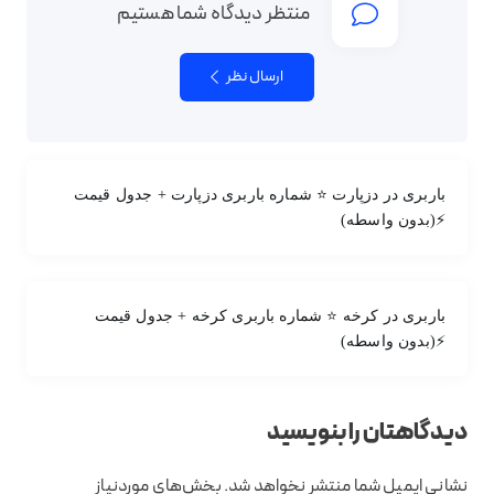
منتظر دیدگاه شما هستیم
ارسال نظر
باربری در دزپارت ⭐ شماره باربری دزپارت + جدول قیمت
⚡(بدون واسطه)
باربری در کرخه ⭐ شماره باربری کرخه + جدول قیمت
⚡(بدون واسطه)
دیدگاهتان را بنویسید
نشانی ایمیل شما منتشر نخواهد شد.
بخش‌های موردنیاز