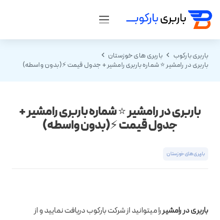
باربری بارکوب
باربری های خوزستان
باربری در رامشیر ⭐ شماره باربری رامشیر + جدول قیمت ⚡(بدون واسطه)
باربری در رامشیر ⭐ شماره باربری رامشیر +
جدول قیمت ⚡(بدون واسطه)
باربری های خوزستان
باربری در رامشیر
را میتوانید از شرکت بارکوب دریافت نمایید و از