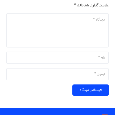
علامت‌گذاری شده‌اند
*
فرستادن دیدگاه