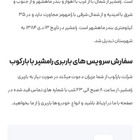
است. رامشیر از شمال با از غرب با اهواز و بندر ماهشهر و از جنوب و
شرق با امیدیه و از شمال شرقی با رامهرمز مجاورت دارد و در ۳۵
کیلومتری بندر ماهشهر است. رامشیر در تاریخ ۱۳ دی ۱۳۸۴ به
شهرستان تبدیل شد.
سفارش سرویس های باربری رامشیر با بارکوب
شرکت بارکوب از شما عزیزان دعوت میکند در صورت نیاز به باربری
رامشیر، از ساعت ۸ صبح الی ۲۳ شب با شماره های تماس قید شده در
صفحه با ما در ارتباط باشید و انواع خودروها باربری را از ما بخواهید.