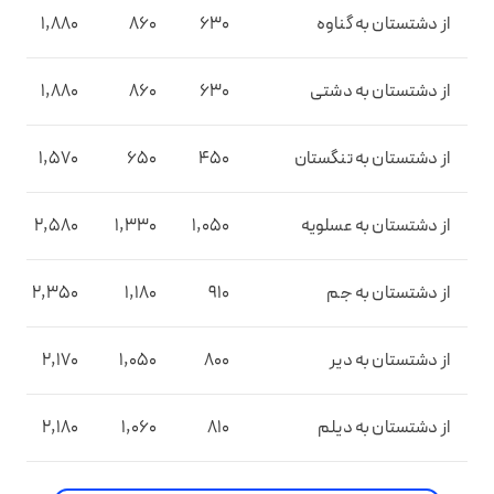
از دشتستان به گناوه
630
860
1,880
از دشتستان به دشتی
630
860
1,880
از دشتستان به تنگستان
450
650
1,570
از دشتستان به عسلویه
1,050
1,330
2,580
از دشتستان به جم
910
1,180
2,350
از دشتستان به دیر
800
1,050
2,170
از دشتستان به دیلم
810
1,060
2,180