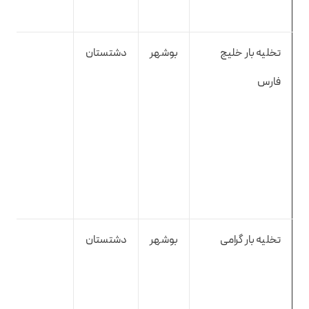
تخلیه بار خلیج
بوشهر
دشتستان
فارس
تخلیه بار گرامی
بوشهر
دشتستان