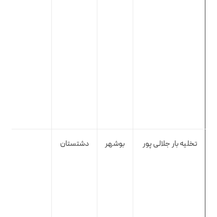
تخلیه بار جلالی پور
بوشهر
دشتستان