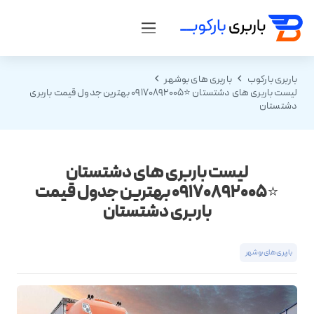
باربری بارکوب
باربری های بوشهر
لیست باربری های دشتستان ⭐️09170892005 بهترین جدول قیمت باربری
دشتستان
لیست باربری های دشتستان
⭐️09170892005 بهترین جدول قیمت
باربری دشتستان
باربری های بوشهر