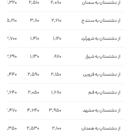
از دشتستان به سمنان
2,080
2,510
4,320
از دشتستان به سنندج
2,610
3,110
5,210
از دشتستان به شهرکرد
1,120
1,410
2,700
از دشتستان به شیراز
870
1,130
2,290
از دشتستان به قزوین
2,150
2,590
4,440
از دشتستان به قم
1,680
2,050
3,640
از دشتستان به مشهد
3,950
4,640
7,470
از دشتستان به همدان
2,100
2,530
4,350