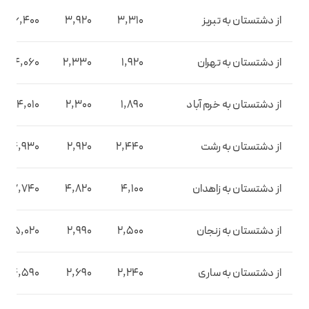
از دشتستان به تبریز
3,310
3,920
6,400
از دشتستان به تهران
1,920
2,330
4,060
از دشتستان به خرم آباد
1,890
2,300
4,010
از دشتستان به رشت
2,440
2,920
4,930
از دشتستان به زاهدان
4,100
4,820
7,740
از دشتستان به زنجان
2,500
2,990
5,020
از دشتستان به ساری
2,240
2,690
4,590