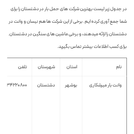
در جدول زیر لیست بهترین شرکت های حمل بار در دشتستان را برای
شما جمع آوری کرده ایم. برخی از این شرکت ها هم نیسان و وانت در
دشتستان را ارائه میدهند، و برخی ماشین های سنگین در دشتستان.
برای کسب اطلاعات بیشتر تماس بگیرید.
نام
استان
شهرستان
تلفن
وانت بار میرشکاری
بوشهر
دشتستان
7734220800