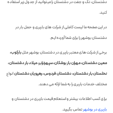
دشتستان، تک و جفت در دشتستان را میتوانید از جدول زیر استفاده
کنید.
در این صفحه ما لیست کاملی از شرکت های باربری و حمل بار در
دشتستان بوشهر را برای شما آورده ایم.
برخی از شرکت های معتبر باربری در دشتستان بوشهر مثل
بارکوب،
معین دشتستان، مهران بار بوشکان، سپهرترابر، میلاد بار دشتستان،
نخلستان بار دشتستان، دشتستان فردوس، رهپویان دشتستان
انواع
مختلف خدمات باربری را به شما ارائه می دهند.
برای کسب اطلاعات بیشتر و استعلام قیمت باربری در دشتستان و
باربری در بوشهر
تماس بگیرید.