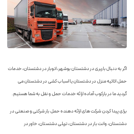
اگر به دنبال باربری در دشتستان بوشهر، اتوبار در دشتستان، خدمات
حمل اثاثیه منزل در دشتستان یا اسباب کشی در دشتستان می
گردید ما در بارکوب آماده ارائه خدمات حمل و نقل به شما هستیم.
برای پیدا کردن شرکت های ارائه دهنده حمل بار شرکتی و صنعتی در
دشتستان، وانت بار در دشتستان، تریلی دشتستان، خاور در