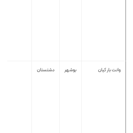
وانت بار کیان
بوشهر
دشتستان