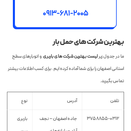
0913-681-2005
بهترین شرکت های حمل بار
ما در جدول زیر
لیست بهترین شرکت های باربری
و اتوبارهای سطح
استانی اصفهان را برای شما آماده کرده ایم. برای کسب اطلاعات بیشتر
تماس بگیرید.
تلفن
آدرس
نوع
۳۷۵۸۸۵۵-۰۳۱۲
جاده اصفهان – نجف
باربری