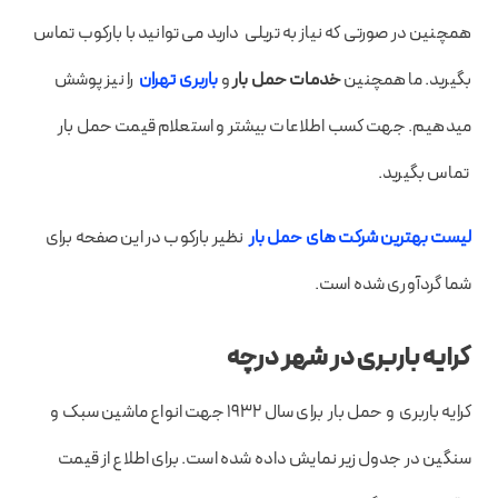
همچنین در صورتی که نیاز به تریلی دارید می توانید با بارکوب تماس
بگیرید. ما همچنین
خدمات حمل بار
و
باربری تهران
را نیز پوشش
میدهیم. جهت کسب اطلاعات بیشتر و استعلام قیمت حمل بار
تماس بگیرید.
لیست بهترین شرکت های حمل بار
نظیر بارکوب در این صفحه برای
شما گردآوری شده است.
کرایه باربری در شهر درچه
کرایه باربری و حمل بار برای سال 1932 جهت انواع ماشین سبک و
سنگین در جدول زیر نمایش داده شده است. برای اطلاع از قیمت