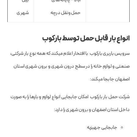
آباد – پایانه‌های
بین
حمل‌ونقل درچه
شهری
انواع بار قابل حمل توسط بارکوب
سرویس باربری بارکوب با افتخار اعلام میکند که همه نوع بار شرکتی،
صنعتی و لوازم خانه را در سطح درون شهری و برون شهری استان
اصفهان جابجا میکند:
شرکت حمل بار بارکوب امکان جابجایی انواع لوازم و بارها را به صورت
داخل استان اصفهان و برون شهری را دارد:
جابجایی جهیزیه