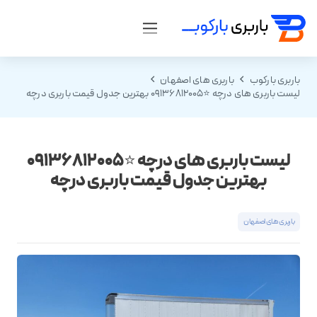
باربری بارکوب
باربری های اصفهان
لیست باربری های درچه ⭐️09136812005 بهترین جدول قیمت باربری درچه
لیست باربری های درچه ⭐️09136812005
بهترین جدول قیمت باربری درچه
باربری های اصفهان