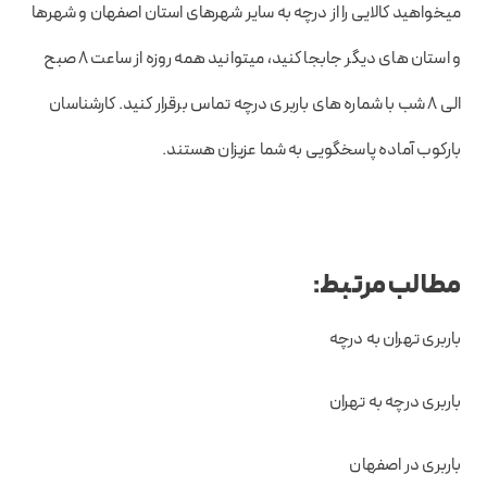
میخواهید کالایی را از درچه به سایر شهرهای استان اصفهان و شهرها
و استان های دیگر جابجا کنید، میتوانید همه روزه از ساعت 8 صبح
الی 8 شب با شماره های باربری درچه تماس برقرار کنید. کارشناسان
بارکوب آماده پاسخگویی به شما عزیزان هستند.
مطالب مرتبط:
باربری تهران به درچه
باربری درچه به تهران
باربری در اصفهان