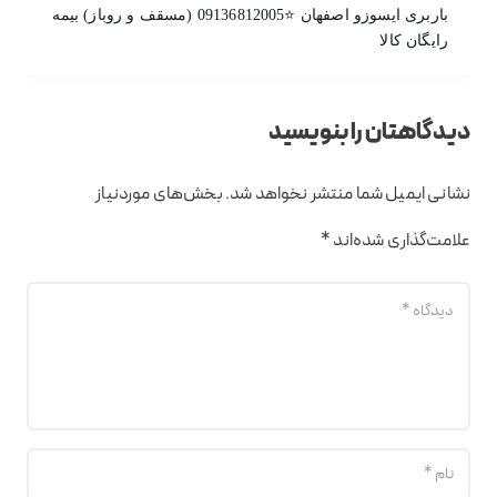
باربری ایسوزو اصفهان ⭐09136812005 (مسقف و روباز) بیمه
رایگان کالا
دیدگاهتان را بنویسید
نشانی ایمیل شما منتشر نخواهد شد.
بخش‌های موردنیاز
علامت‌گذاری شده‌اند
*