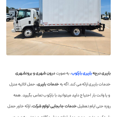
باربری درچه
باربری بارکوب
، به صورت
درون شهری و برونشهری
خدمات باربری ارائه می کند. اگه به
خدمات باربری
، حمل اثاثیه منزل
و یا وانت بار احتیاج دارید میتوانید با بارکوب تماس بگیرید. همه
روزه حتی ایام تعطیل
خدمات جابجایی لوازم شرکت
، ارائه خاور حمل