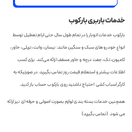
خدمات باربری بارکوب
بارکوب خدمات اتوبار را در تمام طول سال حتی ایام تعطیل توسط
انواع خودرو های سبک و سنگین مانند: نیسان، وانت، تریلی، خاور،
کامیون، تک، جفت درچه و خاور مسقف ارائه می‌کند. برای کسب
اطلاعات بیشتر و استعلام قیمت روز تماس بگیرید. در صورتیکه به
کارگر اسباب کشی احتیاج داشتید روی بارکوب حساب باز کنید.
همچنین خدمات بسته بندی لوازم بصورت اصولی و حرفه ای نیز ارائه
می شود. (تماس بگیرید)