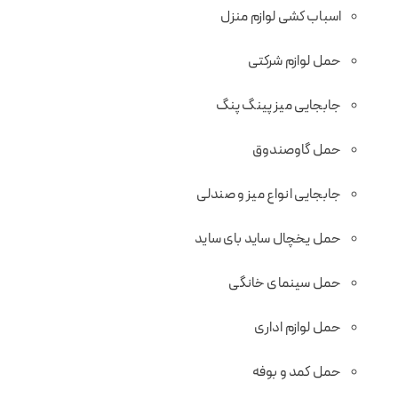
اسباب کشی لوازم منزل
حمل لوازم شرکتی
جابجایی میز پینگ پنگ
حمل گاوصندوق
جابجایی انواع میز و صندلی
حمل یخچال ساید بای ساید
حمل سینمای خانگی
حمل لوازم اداری
حمل کمد و بوفه