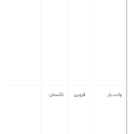
وانت بار
قزوین
تاکستان