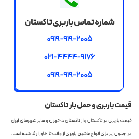
شماره تماس باربری تاکستان
0919-919-2005
021-4444-9176
0919-919-2005
قیمت باربری و حمل بار تاکستان
قیمت باربری در تاکستان و از تاکستان به تهران و سایر شهرهای ایران
در جدول زیر برای انواع ماشین باربری از وانت تا خاور ارائه شده است.