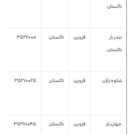
تاکستان
تندر بار
قزوین
تاکستان
35270001
تاکستان
شکوه باران
قزوین
تاکستان
35270025
جهان بار
قزوین
تاکستان
35270045