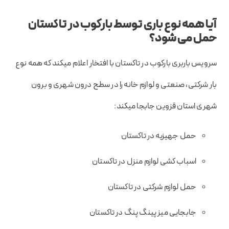
آیا همه نوع باری توسط بارکوب در تاکستان
حمل می شود؟
سرویس باربری بارکوب در تاکستان با افتخار اعلام میکند که همه نوع
بار شرکتی، صنعتی و لوازم خانه را در سطح درون شهری و برون
شهری استان قزوین جابجا میکند:
حمل جهیزیه در تاکستان
اسباب کشی لوازم منزل در تاکستان
حمل لوازم شرکتی در تاکستان
جابجایی میز پینگ پنگ در تاکستان