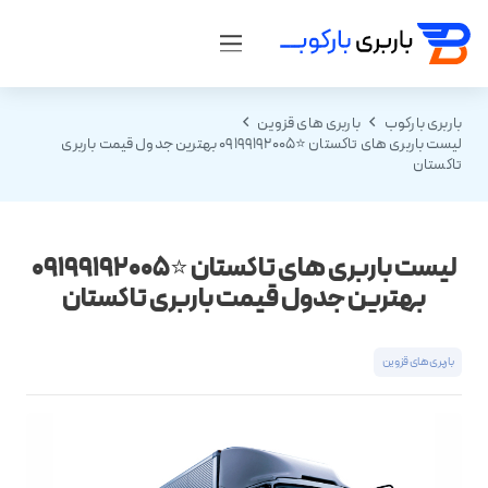
باربری بارکوب
باربری های قزوین
لیست باربری های تاکستان ⭐️09199192005 بهترین جدول قیمت باربری
تاکستان
لیست باربری های تاکستان ⭐️09199192005
بهترین جدول قیمت باربری تاکستان
باربری های قزوین