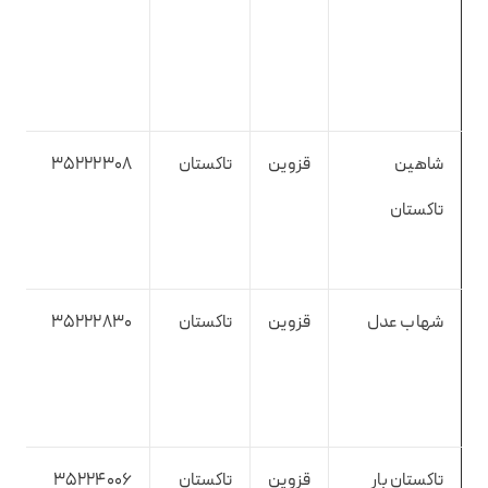
شاهین
قزوین
تاکستان
35222308
تاکستان
شهاب عدل
قزوین
تاکستان
35222830
تاکستان بار
قزوین
تاکستان
35224006