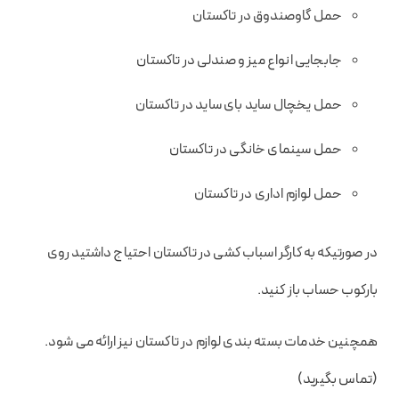
حمل گاوصندوق در تاکستان
جابجایی انواع میز و صندلی در تاکستان
حمل یخچال ساید بای ساید در تاکستان
حمل سینمای خانگی در تاکستان
حمل لوازم اداری در تاکستان
در صورتیکه به کارگر اسباب کشی در تاکستان احتیاج داشتید روی
بارکوب حساب باز کنید.
همچنین خدمات بسته بندی لوازم در تاکستان نیز ارائه می شود.
(تماس بگیرید)