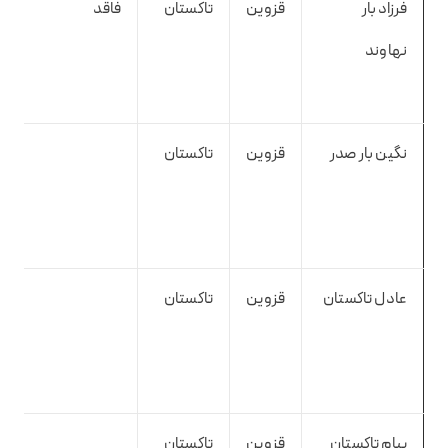
فرزاد بار
قزوین
تاکستان
فاقد
نهاوند
نگین بار صدر
قزوین
تاکستان
عادل تاکستان
قزوین
تاکستان
پیام تاکستان
قزوین
تاکستان