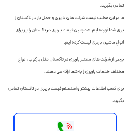
تماس بگیرید.
ما در این مطلب لیست شرکت های باربری و حمل بار در تاکستان را
برای شما آورده ایم. همچنین قیمت باربری در تاکستان را نیز برای
انواع ماشین باربری لیست کرده ایم.
برخی از شرکت های معتبر باربری در تاکستان مثل بارکوب، انواع
مختلف خدمات باربری را به شما ارائه می دهند.
برای کسب اطلاعات بیشتر و استعلام قیمت باربری در تاکستان تماس
بگیرید.