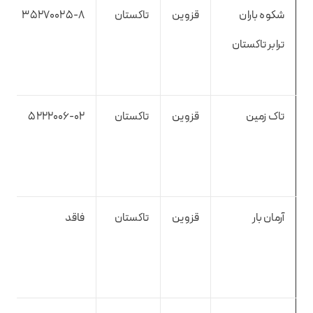
شکوه باران
قزوین
تاکستان
۳۵۲۷۰۰۲۵-۸
ترابر تاکستان
تاک زمین
قزوین
تاکستان
۵۲۲۲۰۰۶-۰۲
آرمان بار
قزوین
تاکستان
فاقد