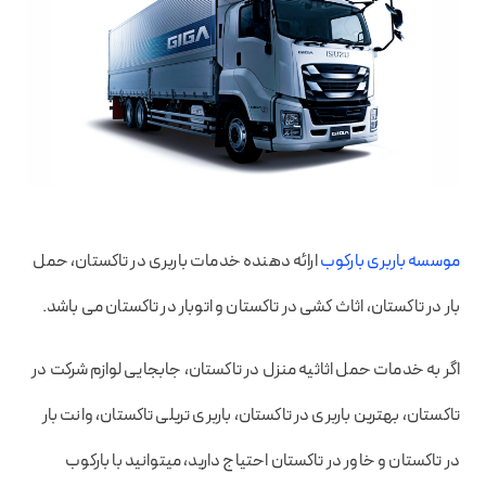
موسسه باربری بارکوب
ارائه دهنده خدمات باربری در تاکستان، حمل
بار در تاکستان، اثاث کشی در تاکستان و اتوبار در تاکستان می باشد.
اگر به خدمات حمل اثاثیه منزل در تاکستان، جابجایی لوازم شرکت در
تاکستان، بهترین باربری در تاکستان، باربری تریلی تاکستان، وانت بار
در تاکستان و خاور در تاکستان احتیاج دارید، میتوانید با بارکوب