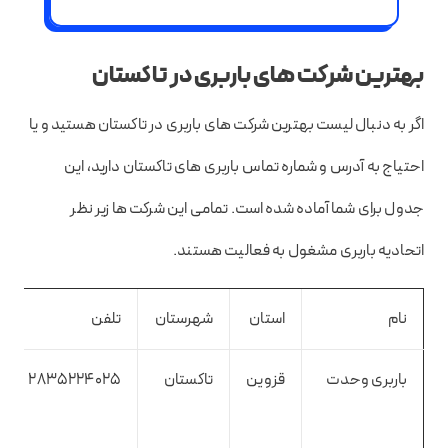
بهترین شرکت های باربری در تاکستان
اگر به دنبال لیست بهترین شرکت های باربری در تاکستان هستید و یا
احتیاج به آدرس و شماره تماس باربری های تاکستان دارید، این
جدول برای شما آماده شده است. تمامی این شرکت ها زیر نظر
اتحادیه باربری مشغول به فعالیت هستند.
نام
استان
شهرستان
تلفن
باربری وحدت
قزوین
تاکستان
2835224025