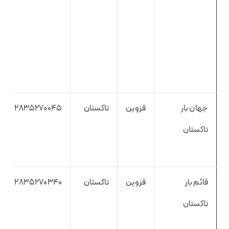
جهان بار
قزوین
تاکستان
2835270045
تاکستان
قائم بار
قزوین
تاکستان
2835270340
تاکستان