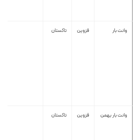
وانت بار
قزوین
تاکستان
وانت بار بهمن
قزوین
تاکستان