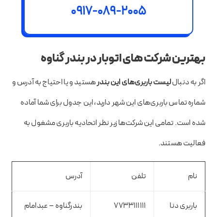
0917-089-2005
بهترین شرکت های اتوبار در بندر گناوه
اگر به دنبال
لیست باربری‌های این بندر
هستید و یا احتیاج به آدرس و
شماره تماس باربری‌های این شهر دارید، این جدول برای شما آماده
شده است. تمامی این شرکت‌ها زیر نظر اتحادیه باربری مشغول به
فعالیت هستند.
نام
تلفن
آدرس
باربری دنا
7733111111
بندرگناوه – عبدامام