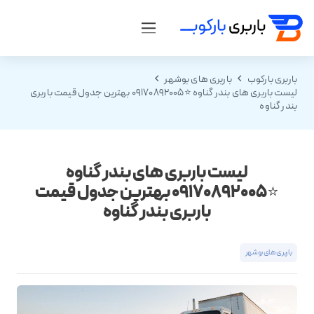
باربری بارکوب
باربری های بوشهر
لیست باربری های بندر گناوه ⭐️09170892005 بهترین جدول قیمت باربری
بندر گناوه
لیست باربری های بندر گناوه
⭐️09170892005 بهترین جدول قیمت
باربری بندر گناوه
باربری های بوشهر