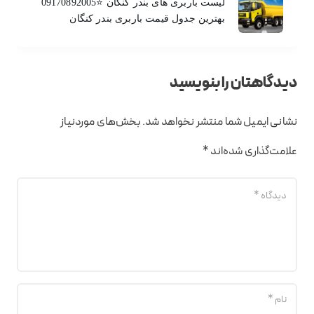
لیست باربری های بندر کنگان ⭐️09170892005
بهترین جدول قیمت باربری بندر کنگان
دیدگاهتان را بنویسید
نشانی ایمیل شما منتشر نخواهد شد.
بخش‌های موردنیاز
علامت‌گذاری شده‌اند
*