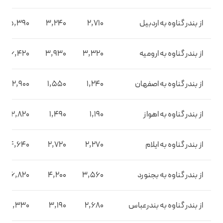
از بندر گناوه به اردبیل
2,710
3,240
5,390
از بندر گناوه به ارومیه
3,320
3,930
6,420
از بندر گناوه به اصفهان
1,240
1,550
2,900
از بندر گناوه به اهواز
1,190
1,490
2,820
از بندر گناوه به ایلام
2,270
2,720
4,640
از بندر گناوه به بجنورد
3,560
4,200
6,820
از بندر گناوه به بندرعباس
2,680
3,190
5,330