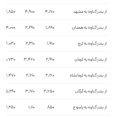
از بندر گناوه به مشهد
4,170
4,900
7,850
از بندر گناوه به همدان
1,890
2,290
4,000
از بندر گناوه به کرج
1,910
2,310
4,030
از بندر گناوه به کرمان
2,910
3,460
5,730
از بندر گناوه به کرمانشاه
2,160
2,610
4,470
از بندر گناوه به گرگان
2,650
3,170
5,290
از بندر گناوه به یاسوج
850
1,110
2,250