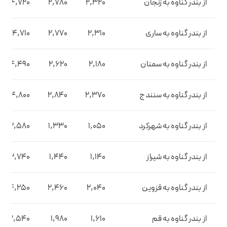
از بندر گناوه به زنجان
2,320
2,780
4,720
از بندر گناوه به ساری
2,310
2,770
4,710
از بندر گناوه به سمنان
2,180
2,620
4,490
از بندر گناوه به سنندج
2,370
2,840
4,800
از بندر گناوه به شهرکرد
1,050
1,330
2,580
از بندر گناوه به شیراز
1,140
1,440
2,740
از بندر گناوه به قزوین
2,040
2,460
4,250
از بندر گناوه به قم
1,610
1,980
3,540