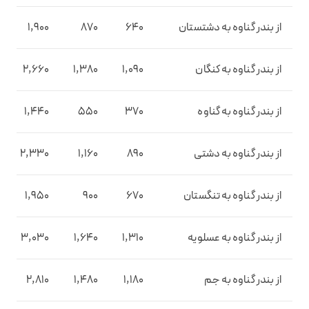
از بندر گناوه به دشتستان
640
870
1,900
از بندر گناوه به کنگان
1,090
1,380
2,660
از بندر گناوه به گناوه
370
550
1,440
از بندر گناوه به دشتی
890
1,160
2,330
از بندر گناوه به تنگستان
670
900
1,950
از بندر گناوه به عسلویه
1,310
1,640
3,030
از بندر گناوه به جم
1,180
1,480
2,810