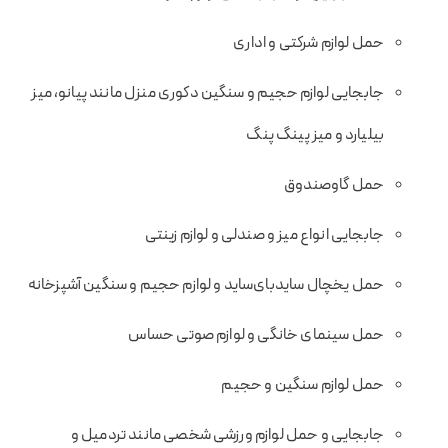
حمل لوازم شرکتی و اداری
جابجایی لوازم حجیم و سنگین دکوری منزل مانند پیانو، میز
بیلیارد و میز پینگ پنگ
حمل گاوصندوق
جابجایی انواع میز و صندلی و لوازم زینتی
حمل یخچال سایدبای‌ساید و لوازم حجیم و سنگین آشپزخانه
حمل سینمای خانگی و لوازم صوتی حساس
حمل لوازم سنگین و حجیم
جابجایی و حمل لوازم ورزشی شخصی مانند تردمیل و