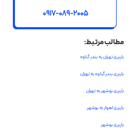
0917-089-2005
مطالب مرتبط:
باربری تهران به بندر گناوه
باربری بندر گناوه به تهران
باربری بوشهر به تهران
باربری اهواز به بوشهر
باربری بوشهر