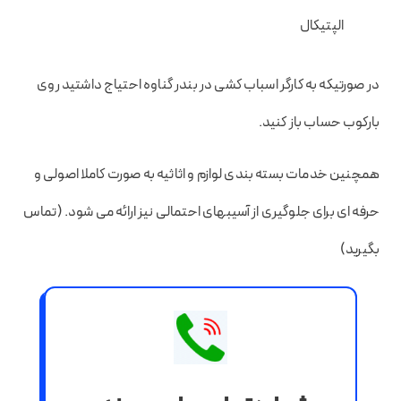
الپتیکال
در صورتیکه به کارگر اسباب کشی در بندر گناوه احتیاج داشتید روی
بارکوب حساب باز کنید.
همچنین خدمات بسته بندی لوازم و اثاثیه به صورت کاملا اصولی و
حرفه ای برای جلوگیری از آسیبهای احتمالی نیز ارائه می شود. (تماس
بگیرید)