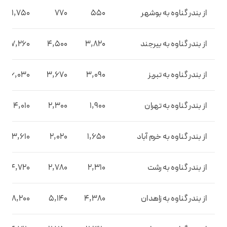
از بندر گناوه به بوشهر
550
770
1,750
از بندر گناوه به بیرجند
3,820
4,500
7,260
از بندر گناوه به تبریز
3,090
3,670
6,030
از بندر گناوه به تهران
1,900
2,300
4,010
از بندر گناوه به خرم آباد
1,650
2,020
3,610
از بندر گناوه به رشت
2,310
2,780
4,720
از بندر گناوه به زاهدان
4,380
5,140
8,200