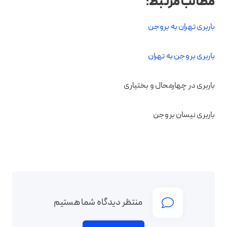
مطالب مرتبط
:
باربری تهران به بروجن
باربری بروجن به تهران
باربری در چهارمحال و بختیاری
باربری نیسان بروجن
منتظر دیدگاه شما هستیم