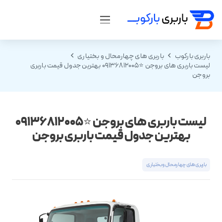
باربری بارکوب
باربری های چهارمحال و بختیاری
لیست باربری های بروجن ⭐️09136812005 بهترین جدول قیمت باربری
بروجن
لیست باربری های بروجن ⭐️09136812005
بهترین جدول قیمت باربری بروجن
باربری های چهارمحال و بختیاری