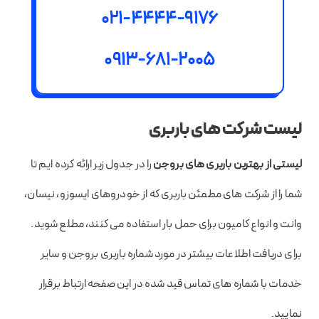
021-4444-9176
0913-681-2005
لیست شرکت های باربری
لیستی از بهترین باربری های بروجن
را در جدول زیر ارائه کرده ایم تا
شما را از شرکت های مطمئن باربری که از خودروهای ایسوزو، نیسان،
وانت و انواع کامیون برای حمل بار استفاده می کنند، مطلع شوید.
برای دریافت اطلاعات بیشتر در مورد شماره باربری بروجن و سایر
خدمات با شماره های تماس قید شده در این صفحه ارتباط برقرار
نمایید.