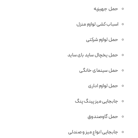
حمل جهیزیه
اسباب کشی لوازم منزل
حمل لوازم شرکتی
حمل یخچال ساید بای ساید
حمل سینمای خانگی
حمل لوازم اداری
جابجایی میز پینگ پنگ
حمل گاوصندوق
جابجایی انواع میز و صندلی