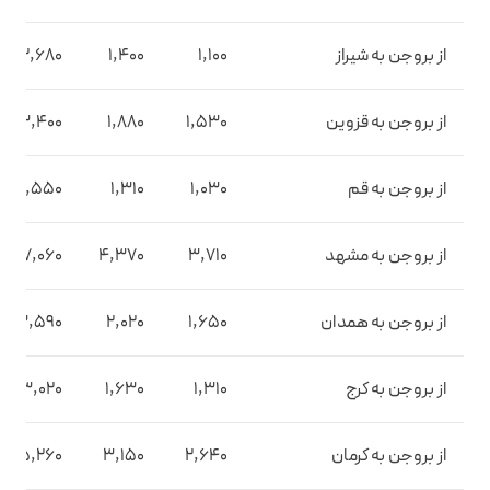
از بروجن به شیراز
1,100
1,400
2,680
از بروجن به قزوین
1,530
1,880
3,400
از بروجن به قم
1,030
1,310
2,550
از بروجن به مشهد
3,710
4,370
7,060
از بروجن به همدان
1,650
2,020
3,590
از بروجن به کرج
1,310
1,630
3,020
از بروجن به کرمان
2,640
3,150
5,260