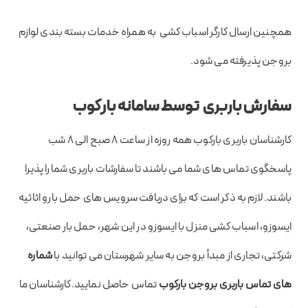
همچنین ارسال کارگر اسباب کشی به همراه خدمات بسته بندی لوازم
بروجن پذیرفته می شود.
سفارش باربری توسط سامانه بارکوب
کارشناسان باربری بارکوب همه روزه از ساعت ۸ صبح الی 8 شب
پاسخگوی تماس های شما می باشند تا سفارشات باربری شما را پذیرا
باشند. لازم به ذکر است که برای دریافت سرویس های حمل بارو اثاثیه
ایسوزو، اسباب کشی منزل با ایسوزو در این شهر، حمل بار صنعتی،
شرکتی، تجاری از مبدأ بروجن به سایر شهرستان می توانید با
شماره
های تماس باربری بروجن بارکوب
تماس حاصل نمایید.کارشناسان ما