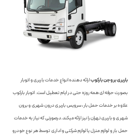
باربری بروجن بارکوب
ارائه دهنده انواع خدمات باربری و اتوبار
بصورت حرفه ای همه روزه حتی در ایام تعطیل است. اتوبار بارکوب
علاوه بر خدمات حمل بار، سرویس باربری درون شهری و برون
شهری و باربری تهران را نیز ارائه میکند.درصورتی که نیاز به خدمات
حمل بار و لوازم منزل یا لوازم شرکتی و اداری توسط هر نوع خودرو