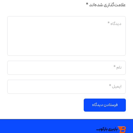
علامت‌گذاری شده‌اند
*
فرستادن دیدگاه