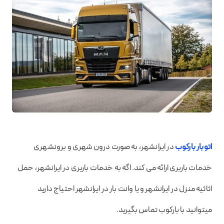
اتوبار بارکوب
در ایرانشهر، به صورت درون شهری و برونشهری
خدمات باربری ارائه می کند. اگه به خدمات باربری در ایرانشهر، حمل
اثاثیه منزل در ایرانشهر و یا وانت بار در ایرانشهر احتیاج دارید
میتوانید با بارکوب تماس بگیرید.