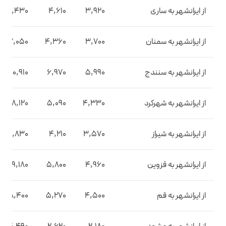
از ایرانشهر به ساری
3,920
4,610
7,430
از ایرانشهر به سمنان
3,700
4,360
7,050
از ایرانشهر به سنندج
5,990
6,970
10,910
از ایرانشهر به شهرکرد
4,330
5,090
8,120
از ایرانشهر به شیراز
3,570
4,210
6,830
از ایرانشهر به قزوین
4,960
5,800
9,180
از ایرانشهر به قم
4,500
5,270
8,400