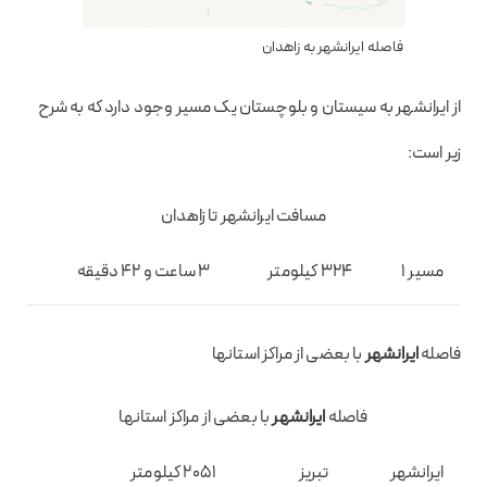
فاصله ایرانشهر به زاهدان
از ایرانشهر به سیستان و بلوچستان یک مسیر وجود دارد که به شرح
زیر است:
مسافت ایرانشهر تا زاهدان
مسیر 1
324 کیلومتر
3 ساعت و 42 دقیقه
فاصله
ایرانشهر
با بعضی از مراکز استانها
فاصله
ایرانشهر
با بعضی از مراکز استانها
ایرانشهر
تبریز
2051 کیلومتر