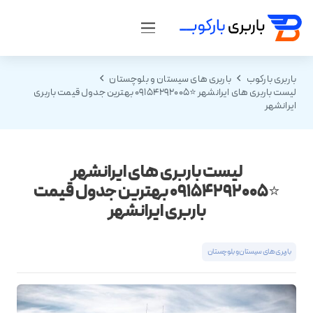
باربری بارکوب
باربری های سیستان و بلوچستان
لیست باربری های ایرانشهر ⭐️09154292005 بهترین جدول قیمت باربری
ایرانشهر
لیست باربری های ایرانشهر
⭐️09154292005 بهترین جدول قیمت
باربری ایرانشهر
باربری های سیستان و بلوچستان