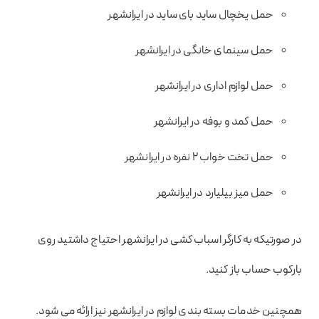
حمل یخچال ساید بای ساید در ایرانشهر
حمل سینمای خانگی در ایرانشهر
حمل لوازم اداری در ایرانشهر
حمل کمد و بوفه در ایرانشهر
حمل تخت خواب 2 نفره در ایرانشهر
حمل میز بیلیارد در ایرانشهر
در صورتیکه به کارگر اسباب کشی در ایرانشهر احتیاج داشتید روی
بارکوب حساب باز کنید.
همچنین خدمات بسته بندی لوازم در ایرانشهر نیز ارائه می شود.