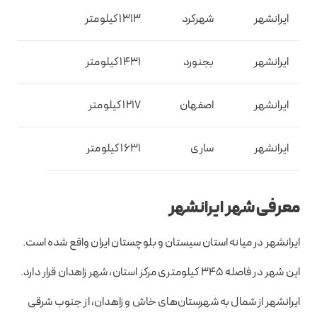
ایرانشهر
شهرکرد
1313 کیلومتر
ایرانشهر
بجنورد
1431 کیلومتر
ایرانشهر
اصفهان
1217 کیلومتر
ایرانشهر
ساری
1631 کیلومتر
معرفی شهر ایرانشهر
ایرانشهر در میانه استان سیستان و بلوچستان ایران واقع شده است.
این شهر در فاصله 345 کیلومتری مرکز استان، شهر زاهدان قرار دارد.
ایرانشهر از شمال به شهرستان‌های خاش و زاهدان، از جنوب شرقی