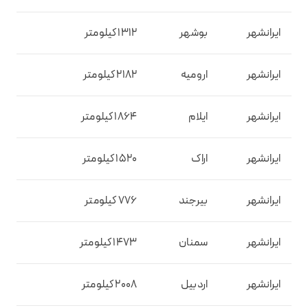
ایرانشهر
بوشهر
1312 کیلومتر
ایرانشهر
ارومیه
2182 کیلومتر
ایرانشهر
ایلام
1864 کیلومتر
ایرانشهر
اراک
1520 کیلومتر
ایرانشهر
بیرجند
776 کیلومتر
ایرانشهر
سمنان
1473 کیلومتر
ایرانشهر
اردبیل
2008 کیلومتر