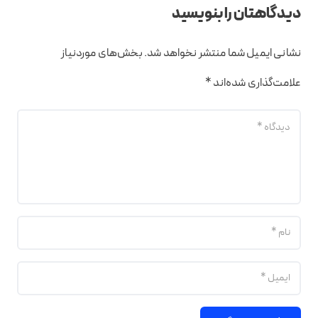
دیدگاهتان را بنویسید
نشانی ایمیل شما منتشر نخواهد شد.
بخش‌های موردنیاز
علامت‌گذاری شده‌اند
*