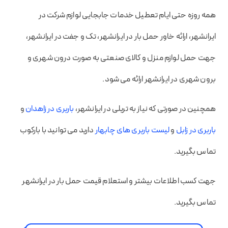
همه روزه حتی ایام تعطیل خدمات جابجایی لوازم شرکت در
ایرانشهر، ارائه خاور حمل بار در ایرانشهر، تک و جفت در ایرانشهر،
جهت حمل لوازم منزل و کالای صنعتی به صورت درون شهری و
برون شهری در ایرانشهر ارائه می شود.
همچنین در صورتی که نیاز به تریلی در ایرانشهر،
باربری در زاهدان
و
باربری در زابل
و
لیست باربری های چابهار
دارید می توانید با بارکوب
تماس بگیرید.
جهت کسب اطلاعات بیشتر و استعلام قیمت حمل بار در ایرانشهر
تماس بگیرید.