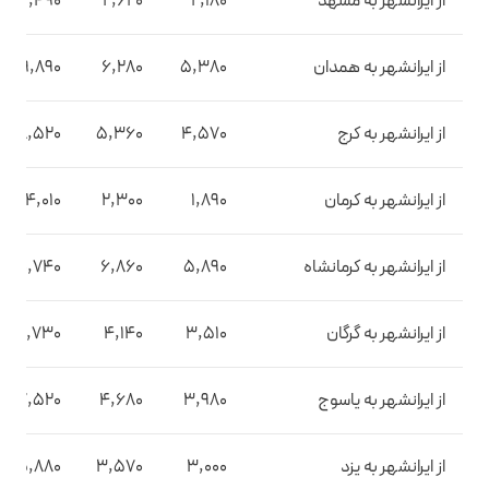
از ایرانشهر به مشهد
2,180
2,620
4,490
از ایرانشهر به همدان
5,380
6,280
9,890
از ایرانشهر به کرج
4,570
5,360
8,520
از ایرانشهر به کرمان
1,890
2,300
4,010
از ایرانشهر به کرمانشاه
5,890
6,860
10,740
از ایرانشهر به گرگان
3,510
4,140
6,730
از ایرانشهر به یاسوج
3,980
4,680
7,520
از ایرانشهر به یزد
3,000
3,570
5,880