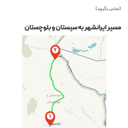
(تماس بگیرید)
مسیر ایرانشهر به سیستان و بلوچستان