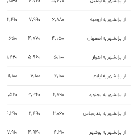
از ایرانشهر به اردبیل
5,770
6,720
10,540
از ایرانشهر به ارومیه
6,880
7,990
12,410
از ایرانشهر به اصفهان
4,050
4,770
7,650
از ایرانشهر به اهواز
5,100
5,960
9,420
از ایرانشهر به ایلام
6,100
7,100
11,100
از ایرانشهر به بجنورد
2,790
3,320
5,520
از ایرانشهر به بندرعباس
2,060
2,490
4,290
از ایرانشهر به بوشهر
4,210
4,940
7,910