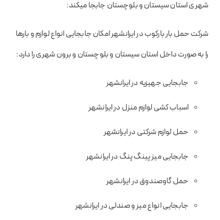
شهری استان سیستان و بلوچستان جابجا میکند:
شرکت حمل بار بارکوب در ایرانشهر امکان جابجایی انواع لوازم و بارها
را به صورت داخل استان سیستان و بلوچستان و برون شهری را دارد:
جابجایی جهیزیه در ایرانشهر
اسباب کشی لوازم منزل در ایرانشهر
حمل لوازم شرکتی در ایرانشهر
جابجایی میز پینگ پنگ در ایرانشهر
حمل گاوصندوق در ایرانشهر
جابجایی انواع میز و صندلی در ایرانشهر