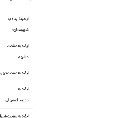
از مبدا ایذه به
شهرستان :
ایذه به مقصد
مشهد
ایذه به مقصد
تهرا
ایذه به
مقصد
اصفهان
ایذه به مقصد
شیراز