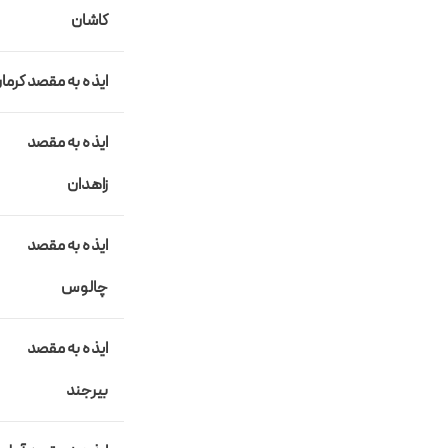
کاشان
ایذه به مقصد کرما
ایذه به مقصد
زاهدان
ایذه به مقصد
چالوس
ایذه به مقصد
بیرجند