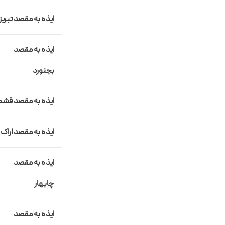
ایذه به مقصد تبریز
ایذه به مقصد
بجنورد
ایذه به مقصد قشم
ایذه به مقصد اراک
ایذه به مقصد
چابهار
ایذه به مقصد