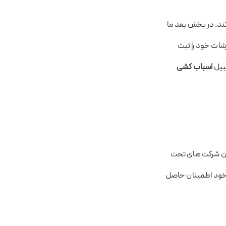
ند. در بخش بعد ما
ات خود را ثبت
قبیل
اسباب کشی
 این شرکت های تحت
ی خود اطمینان حاصل